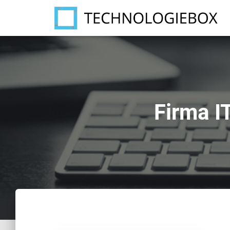
Firma I