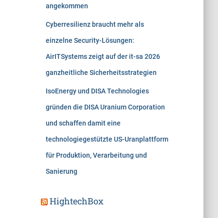
angekommen
Cyberresilienz braucht mehr als
einzelne Security-Lösungen:
AirITSystems zeigt auf der it-sa 2026
ganzheitliche Sicherheitsstrategien
IsoEnergy und DISA Technologies
gründen die DISA Uranium Corporation
und schaffen damit eine
technologiegestützte US-Uranplattform
für Produktion, Verarbeitung und
Sanierung
HightechBox