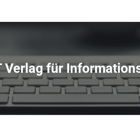
T Verlag für Information