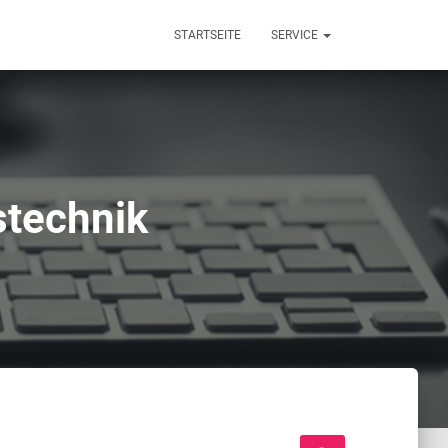
STARTSEITE
SERVICE
stechnik