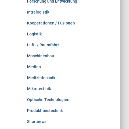
Forschung und Entwicklung
Intralogistik
Kooperationen / Fusionen
Logistik
Luft- / Raumfahrt
Maschinenbau
Medien
Medizintechnik
Mikrotechnik
Optische Technologien
Produktionstechnik
Shortnews