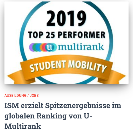
AUSBILDUNG / JOBS
ISM erzielt Spitzenergebnisse im
globalen Ranking von U-
Multirank