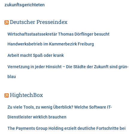
zukunftsgerichteten
Deutscher Presseindex
Wirtschaftsstaatssekretär Thomas Dörflinger besucht
Handwerksbetrieb im Kammerbezirk Freiburg
Arbeit macht Spaß oder krank
Vernetzung in jeder Hinsicht – Die Städte der Zukunft sind grün-
blau
HightechBox
Zu viele Tools, zu wenig Überblick? Welche Software IT-
Dienstleister wirklich brauchen
The Payments Group Holding erzielt deutliche Fortschritte bei