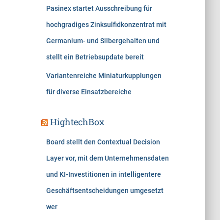
Pasinex startet Ausschreibung für
hochgradiges Zinksulfidkonzentrat mit
Germanium- und Silbergehalten und
stellt ein Betriebsupdate bereit
Variantenreiche Miniaturkupplungen
für diverse Einsatzbereiche
HightechBox
Board stellt den Contextual Decision
Layer vor, mit dem Unternehmensdaten
und KI-Investitionen in intelligentere
Geschäftsentscheidungen umgesetzt
wer