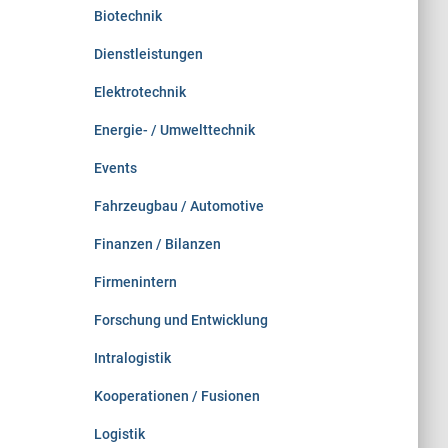
Biotechnik
Dienstleistungen
Elektrotechnik
Energie- / Umwelttechnik
Events
Fahrzeugbau / Automotive
Finanzen / Bilanzen
Firmenintern
Forschung und Entwicklung
Intralogistik
Kooperationen / Fusionen
Logistik