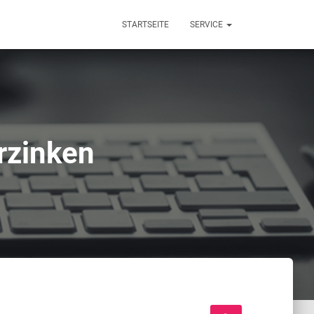
STARTSEITE
SERVICE
rzinken