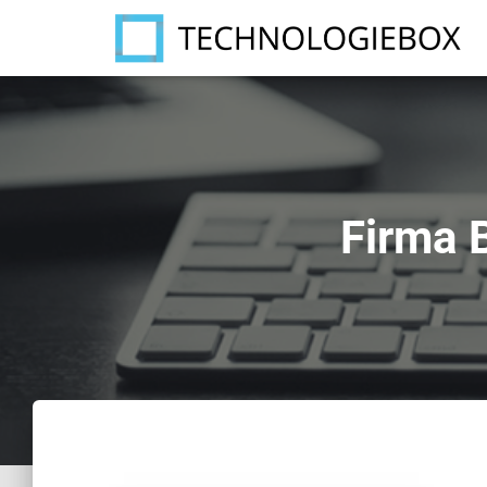
Firma 