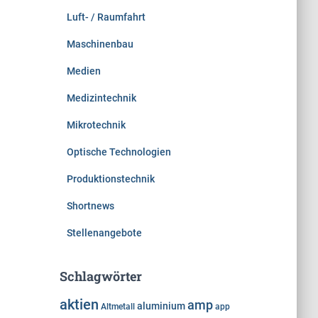
Luft- / Raumfahrt
Maschinenbau
Medien
Medizintechnik
Mikrotechnik
Optische Technologien
Produktionstechnik
Shortnews
Stellenangebote
Schlagwörter
aktien
amp
aluminium
Altmetall
app