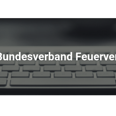
Bundesverband Feuerve