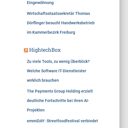
Eingewöhnung
Wirtschaftsstaatssekretär Thomas
Dörflinger besucht Handwerksbetrieb
im Kammerbezirk Freiburg
HightechBox
Zu viele Tools, zu wenig Überblick?
Welche Software IT-Dienstleister
wirklich brauchen
The Payments Group Holding erzielt
deutliche Fortschritte bei ihren AI-
Projekten
emmiDAY: Streetfoodfestival verbindet