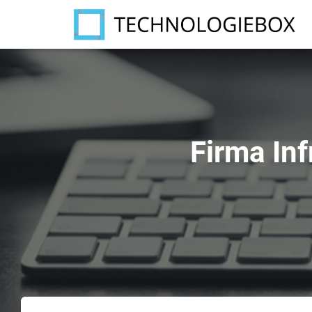
Firma In