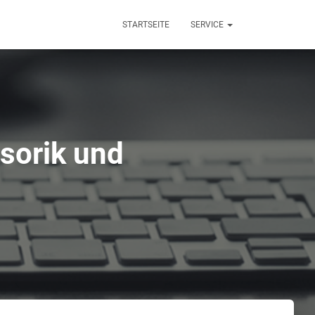
STARTSEITE
SERVICE
sorik und