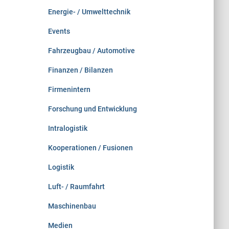
Energie- / Umwelttechnik
Events
Fahrzeugbau / Automotive
Finanzen / Bilanzen
Firmenintern
Forschung und Entwicklung
Intralogistik
Kooperationen / Fusionen
Logistik
Luft- / Raumfahrt
Maschinenbau
Medien