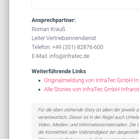
Ansprechpartner:
Roman Krauß
Leiter Vertriebsinnendienst
Telefon: +49 (351) 82876-600
E-Mail: info@infratec.de
Weiterführende Links
Originalmeldung von InfraTec GmbH In
Alle Stories von InfraTec GmbH Infrar
Für die oben stehende Story ist allein der jewei
verantwortlich. Dieser ist in der Regel auch Urheb
Video-, Medien- und Informationsmaterialien. Di
die Korrektheit oder Vollständigkeit der dargeste