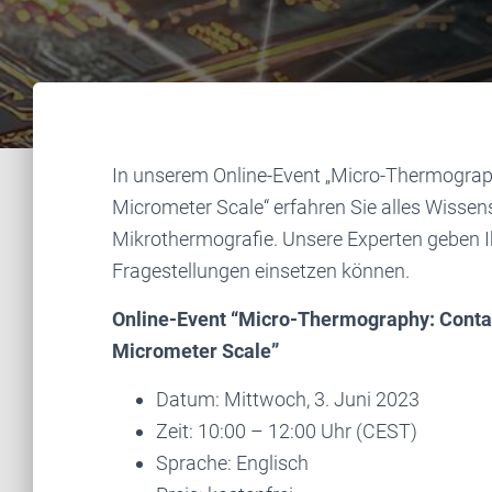
In unserem Online-Event „Micro-Thermogra
Micrometer Scale“ erfahren Sie alles Wisse
Mikrothermografie. Unsere Experten geben Ihn
Fragestellungen einsetzen können.
Online-Event “Micro-Thermography: Conta
Micrometer Scale”
Datum: Mittwoch, 3. Juni 2023
Zeit: 10:00 – 12:00 Uhr (CEST)
Sprache: Englisch