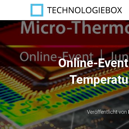
Online-Event
Temperatu
Veröffentlicht von