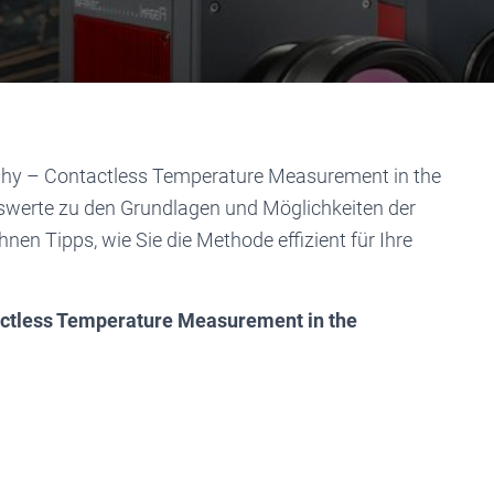
phy – Contactless Temperature Measurement in the
nswerte zu den Grundlagen und Möglichkeiten der
en Tipps, wie Sie die Methode effizient für Ihre
ctless Temperature Measurement in the