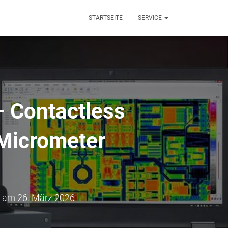
STARTSEITE
SERVICE
– Contactless
Micrometer
am
26. März 2026