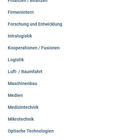
Finanzen / Bilanzen
Firmenintern
Forschung und Entwicklung
Intralogistik
Kooperationen / Fusionen
Logistik
Luft- / Raumfahrt
Maschinenbau
Medien
Medizintechnik
Mikrotechnik
Optische Technologien