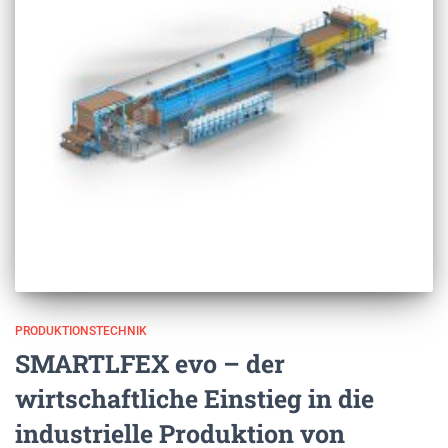
PRODUKTIONSTECHNIK
SMARTLFEX evo – der
wirtschaftliche Einstieg in die
industrielle Produktion von