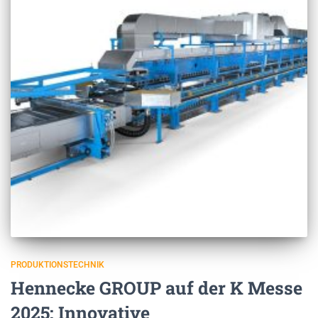
PRODUKTIONSTECHNIK
Hennecke GROUP auf der K Messe
2025: Innovative