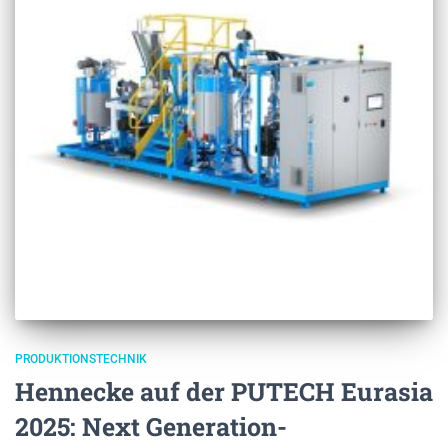
PRODUKTIONSTECHNIK
Hennecke auf der PUTECH Eurasia
2025: Next Generation-