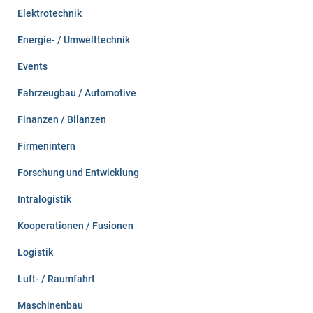
Elektrotechnik
Energie- / Umwelttechnik
Events
Fahrzeugbau / Automotive
Finanzen / Bilanzen
Firmenintern
Forschung und Entwicklung
Intralogistik
Kooperationen / Fusionen
Logistik
Luft- / Raumfahrt
Maschinenbau