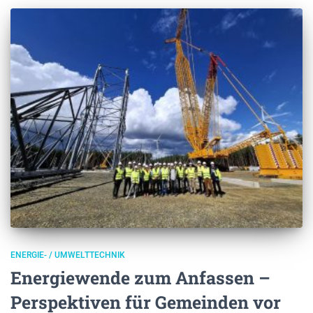
ENERGIE- / UMWELTTECHNIK
Energiewende zum Anfassen –
Perspektiven für Gemeinden vor