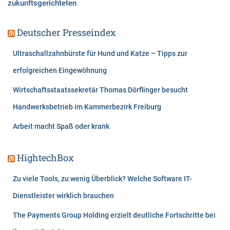
zukunftsgerichteten
Deutscher Presseindex
Ultraschallzahnbürste für Hund und Katze – Tipps zur
erfolgreichen Eingewöhnung
Wirtschaftsstaatssekretär Thomas Dörflinger besucht
Handwerksbetrieb im Kammerbezirk Freiburg
Arbeit macht Spaß oder krank
HightechBox
Zu viele Tools, zu wenig Überblick? Welche Software IT-
Dienstleister wirklich brauchen
The Payments Group Holding erzielt deutliche Fortschritte bei