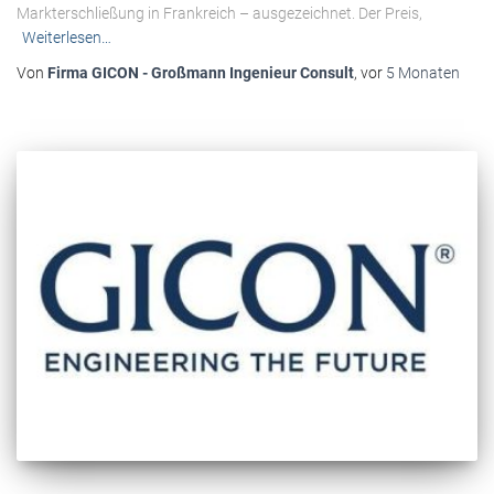
Markterschließung in Frankreich – ausgezeichnet. Der Preis,
Weiterlesen…
Von
Firma GICON - Großmann Ingenieur Consult
, vor
5 Monaten