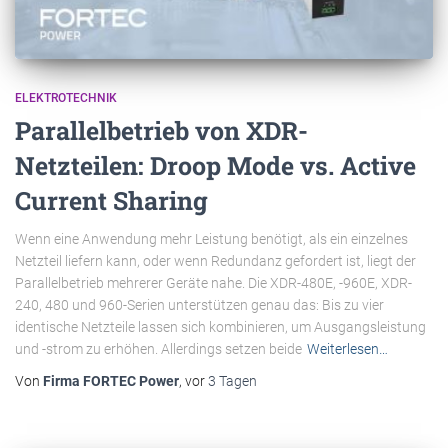
ELEKTROTECHNIK
Parallelbetrieb von XDR-
Netzteilen: Droop Mode vs. Active
Current Sharing
Wenn eine Anwendung mehr Leistung benötigt, als ein einzelnes
Netzteil liefern kann, oder wenn Redundanz gefordert ist, liegt der
Parallelbetrieb mehrerer Geräte nahe. Die XDR-480E, -960E, XDR-
240, 480 und 960-Serien unterstützen genau das: Bis zu vier
identische Netzteile lassen sich kombinieren, um Ausgangsleistung
und -strom zu erhöhen. Allerdings setzen beide
Weiterlesen…
Von
Firma FORTEC Power
, vor
3 Tagen