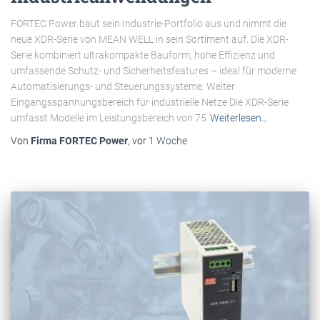
FORTEC Power baut sein Industrie-Portfolio aus und nimmt die
neue XDR-Serie von MEAN WELL in sein Sortiment auf. Die XDR-
Serie kombiniert ultrakompakte Bauform, hohe Effizienz und
umfassende Schutz- und Sicherheitsfeatures – ideal für moderne
Automatisierungs- und Steuerungssysteme. Weiter
Eingangsspannungsbereich für industrielle Netze Die XDR-Serie
umfasst Modelle im Leistungsbereich von 75
Weiterlesen…
Von
Firma FORTEC Power
, vor
1 Woche