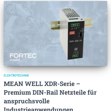
ELEKTROTECHNIK
MEAN WELL XDR-Serie –
Premium DIN-Rail Netzteile für
anspruchsvolle
Industrieanwendungen