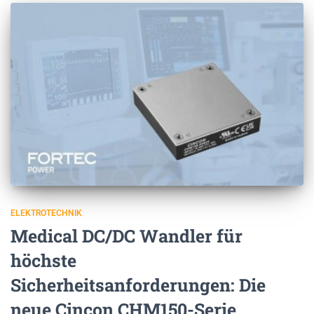
ELEKTROTECHNIK
Medical DC/DC Wandler für
höchste
Sicherheitsanforderungen: Die
neue Cincon CHM150-Serie