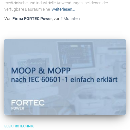
medizinische und industrielle Anwendungen, bei denen der
verfügbare Bauraum eine
Weiterlesen…
Von
Firma FORTEC Power
, vor
2 Monaten
ELEKTROTECHNIK