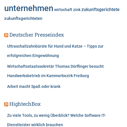
unternehmen
zukunftsgerichtete
wirtschaft
zink
zukunftsgerichteten
Deutscher Presseindex
Ultraschallzahnbürste für Hund und Katze – Tipps zur
erfolgreichen Eingewöhnung
Wirtschaftsstaatssekretär Thomas Dörflinger besucht
Handwerksbetrieb im Kammerbezirk Freiburg
Arbeit macht Spaß oder krank
HightechBox
Zu viele Tools, zu wenig Überblick? Welche Software IT-
Dienstleister wirklich brauchen