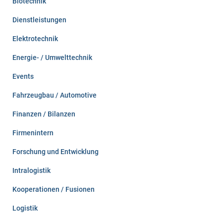
Biotechnik
Dienstleistungen
Elektrotechnik
Energie- / Umwelttechnik
Events
Fahrzeugbau / Automotive
Finanzen / Bilanzen
Firmenintern
Forschung und Entwicklung
Intralogistik
Kooperationen / Fusionen
Logistik