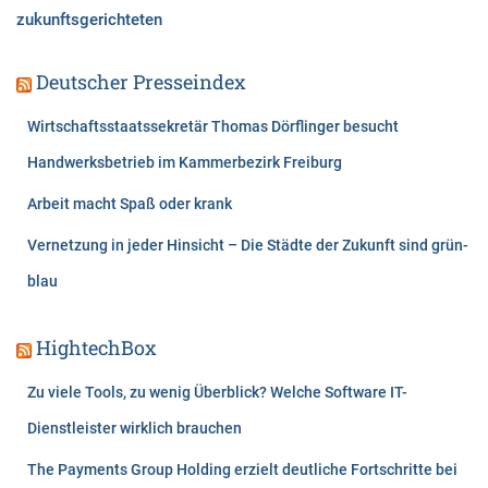
zukunftsgerichteten
Deutscher Presseindex
Wirtschaftsstaatssekretär Thomas Dörflinger besucht
Handwerksbetrieb im Kammerbezirk Freiburg
Arbeit macht Spaß oder krank
Vernetzung in jeder Hinsicht – Die Städte der Zukunft sind grün-
blau
HightechBox
Zu viele Tools, zu wenig Überblick? Welche Software IT-
Dienstleister wirklich brauchen
The Payments Group Holding erzielt deutliche Fortschritte bei