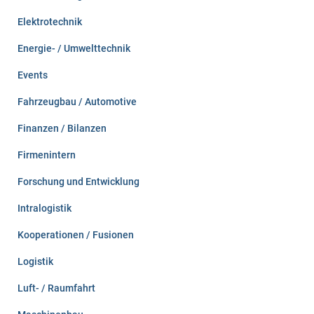
Elektrotechnik
Energie- / Umwelttechnik
Events
Fahrzeugbau / Automotive
Finanzen / Bilanzen
Firmenintern
Forschung und Entwicklung
Intralogistik
Kooperationen / Fusionen
Logistik
Luft- / Raumfahrt