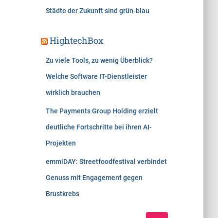
Städte der Zukunft sind grün-blau
HightechBox
Zu viele Tools, zu wenig Überblick?
Welche Software IT-Dienstleister
wirklich brauchen
The Payments Group Holding erzielt
deutliche Fortschritte bei ihren AI-
Projekten
emmiDAY: Streetfoodfestival verbindet
Genuss mit Engagement gegen
Brustkrebs