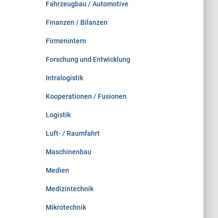
Fahrzeugbau / Automotive
Finanzen / Bilanzen
Firmenintern
Forschung und Entwicklung
Intralogistik
Kooperationen / Fusionen
Logistik
Luft- / Raumfahrt
Maschinenbau
Medien
Medizintechnik
Mikrotechnik