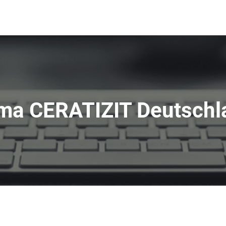
rma CERATIZIT Deutschl