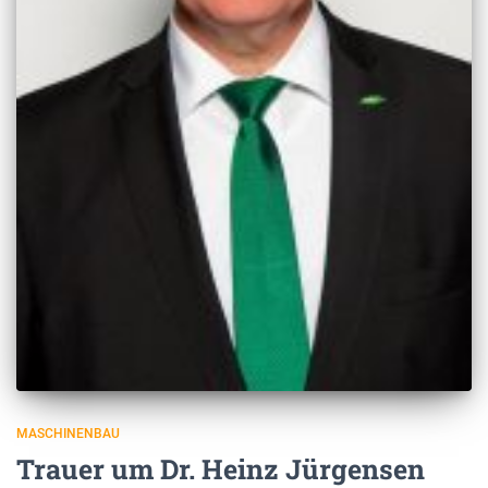
MASCHINENBAU
Trauer um Dr. Heinz Jürgensen