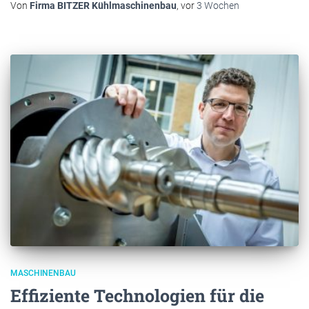
Von
Firma BITZER Kühlmaschinenbau
, vor
3 Wochen
MASCHINENBAU
Effiziente Technologien für die