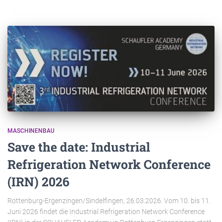
MASCHINENBAU
Save the date: Industrial
Refrigeration Network Conference
(IRN) 2026
Rottenburg-Ergenzingen/Sindelfingen, 26.03.2026. Vom 10. bis 11.
Juni 2026 findet die Industrial Refrigeration Network Conference