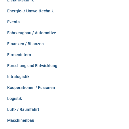
Elektrotechnik
Energie- / Umwelttechnik
Events
Fahrzeugbau / Automotive
Finanzen / Bilanzen
Firmenintern
Forschung und Entwicklung
Intralogistik
Kooperationen / Fusionen
Logistik
Luft- / Raumfahrt
Maschinenbau