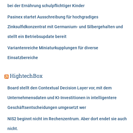
bei der Ernährung schulpflichtiger Kinder
Pasinex startet Ausschreibung für hochgradiges
Zinksulfidkonzentrat mit Germanium- und Silbergehalten und
stellt ein Betriebsupdate bereit
Variantenreiche Miniaturkupplungen für diverse
Einsatzbereiche
HightechBox
Board stellt den Contextual Decision Layer vor, mit dem
Unternehmensdaten und KI-Investitionen in intelligentere
Geschäftsentscheidungen umgesetzt wer
NIS2 beginnt nicht im Rechenzentrum. Aber dort endet sie auch
nicht.