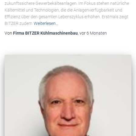
zukunftssichere Gewerbekälteanlagen. Im Fokus stehen natürliche
Kältemittel und Technologien, die die Anlagenverfügbarkeit und
Effizienz über den gesamten Lebenszyklus erhöhen. Erstmals zeigt
BITZER zudem
Weiterlesen…
Von
Firma BITZER Kühlmaschinenbau
, vor
6 Monaten