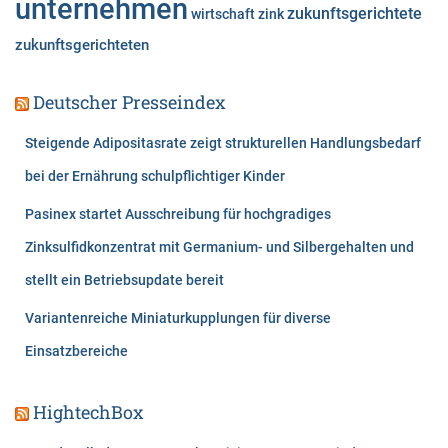
unternehmen
zukunftsgerichtete
wirtschaft
zink
zukunftsgerichteten
Deutscher Presseindex
Steigende Adipositasrate zeigt strukturellen Handlungsbedarf
bei der Ernährung schulpflichtiger Kinder
Pasinex startet Ausschreibung für hochgradiges
Zinksulfidkonzentrat mit Germanium- und Silbergehalten und
stellt ein Betriebsupdate bereit
Variantenreiche Miniaturkupplungen für diverse
Einsatzbereiche
HightechBox