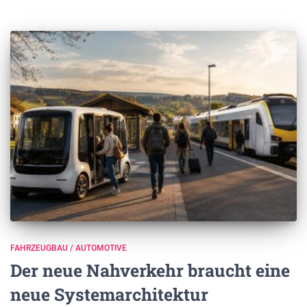
FAHRZEUGBAU / AUTOMOTIVE
Der neue Nahverkehr braucht eine
neue Systemarchitektur