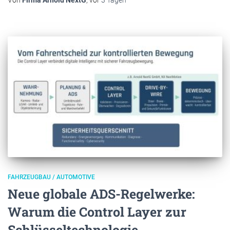
FAHRZEUGBAU / AUTOMOTIVE
Neue globale ADS-Regelwerke:
Warum die Control Layer zur
Schlüsseltechnologie