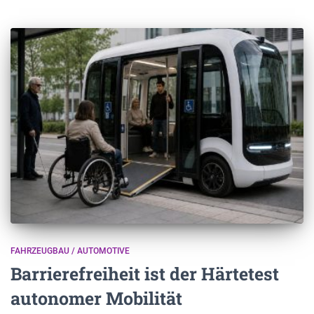
FAHRZEUGBAU / AUTOMOTIVE
Barrierefreiheit ist der Härtetest
autonomer Mobilität