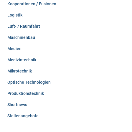
Kooperationen / Fusionen
Logistik
Luft- / Raumfahrt
Maschinenbau
Medien
Medizintechnik
Mikrotechnik
Optische Technologien
Produktionstechnik
Shortnews
Stellenangebote