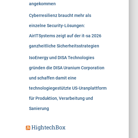
angekommen
Cyberresilienz braucht mehr als
einzelne Security-Lösungen:
AirITSystems zeigt auf der it-sa 2026
ganzheitliche Sicherheitsstrategien
IsoEnergy und DISA Technologies
gründen die DISA Uranium Corporation
und schaffen damit eine
technologiegestützte US-Uranplattform
für Produktion, Verarbeitung und
Sanierung
HightechBox