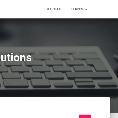
STARTSEITE
SERVICE
lutions