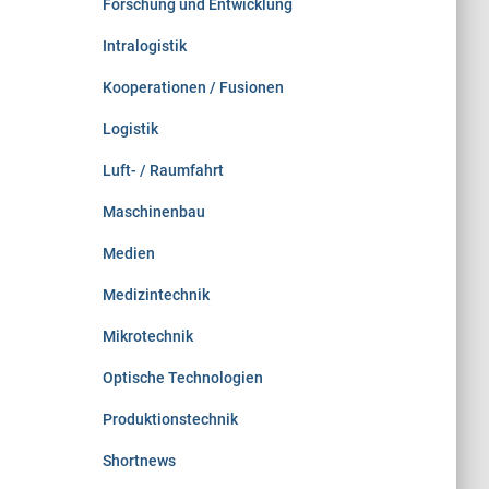
Forschung und Entwicklung
Intralogistik
Kooperationen / Fusionen
Logistik
Luft- / Raumfahrt
Maschinenbau
Medien
Medizintechnik
Mikrotechnik
Optische Technologien
Produktionstechnik
Shortnews