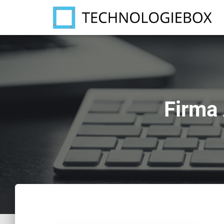
Firma 