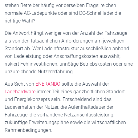
stehen Betreiber häufig vor derselben Frage: reichen
normale AC-Ladepunkte oder sind DC-Schnelllader die
richtige Wahl?
Die Antwort hängt weniger von der Anzahl der Fahrzeuge
als von den tatsächlichen Anforderungen am jeweiligen
Standort ab. Wer Ladeinfrastruktur ausschließlich anhand
von Ladeleistung oder Anschaffungskosten auswählt,
riskiert Fehlinvestitionen, unnötige Betriebskosten oder eine
unzureichende Nutzererfahrung.
Aus Sicht von
ENERANDO
sollte die Auswahl der
Ladehardware
immer Teil eines ganzheitlichen Standort-
und Energiekonzepts sein. Entscheidend sind das
Ladeverhalten der Nutzer, die Aufenthaltsdauer der
Fahrzeuge, die vorhandene Netzanschlussleistung,
zukünftige Erweiterungspläne sowie die wirtschaftlichen
Rahmenbedingungen.