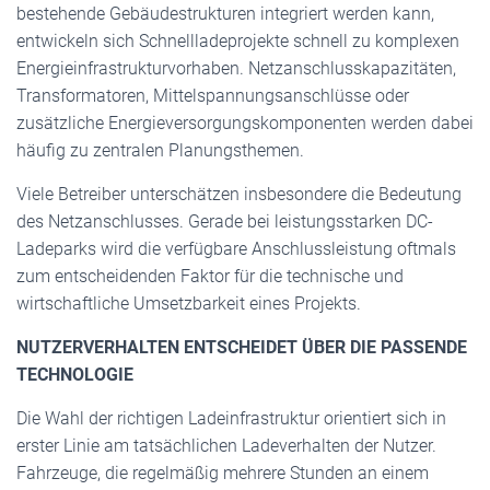
bestehende Gebäudestrukturen integriert werden kann,
entwickeln sich Schnellladeprojekte schnell zu komplexen
Energieinfrastrukturvorhaben. Netzanschlusskapazitäten,
Transformatoren, Mittelspannungsanschlüsse oder
zusätzliche Energieversorgungskomponenten werden dabei
häufig zu zentralen Planungsthemen.
Viele Betreiber unterschätzen insbesondere die Bedeutung
des Netzanschlusses. Gerade bei leistungsstarken DC-
Ladeparks wird die verfügbare Anschlussleistung oftmals
zum entscheidenden Faktor für die technische und
wirtschaftliche Umsetzbarkeit eines Projekts.
NUTZERVERHALTEN ENTSCHEIDET ÜBER DIE PASSENDE
TECHNOLOGIE
Die Wahl der richtigen Ladeinfrastruktur orientiert sich in
erster Linie am tatsächlichen Ladeverhalten der Nutzer.
Fahrzeuge, die regelmäßig mehrere Stunden an einem