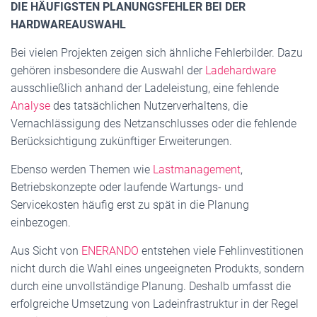
DIE HÄUFIGSTEN PLANUNGSFEHLER BEI DER
HARDWAREAUSWAHL
Bei vielen Projekten zeigen sich ähnliche Fehlerbilder. Dazu
gehören insbesondere die Auswahl der
Ladehardware
ausschließlich anhand der Ladeleistung, eine fehlende
Analyse
des tatsächlichen Nutzerverhaltens, die
Vernachlässigung des Netzanschlusses oder die fehlende
Berücksichtigung zukünftiger Erweiterungen.
Ebenso werden Themen wie
Lastmanagement
,
Betriebskonzepte oder laufende Wartungs- und
Servicekosten häufig erst zu spät in die Planung
einbezogen.
Aus Sicht von
ENERANDO
entstehen viele Fehlinvestitionen
nicht durch die Wahl eines ungeeigneten Produkts, sondern
durch eine unvollständige Planung. Deshalb umfasst die
erfolgreiche Umsetzung von Ladeinfrastruktur in der Regel