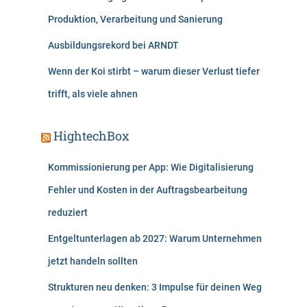
Produktion, Verarbeitung und Sanierung
Ausbildungsrekord bei ARNDT
Wenn der Koi stirbt – warum dieser Verlust tiefer
trifft, als viele ahnen
HightechBox
Kommissionierung per App: Wie Digitalisierung
Fehler und Kosten in der Auftragsbearbeitung
reduziert
Entgeltunterlagen ab 2027: Warum Unternehmen
jetzt handeln sollten
Strukturen neu denken: 3 Impulse für deinen Weg