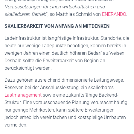
Voraussetzungen für einen wirtschaftlichen und
skalierbaren Betrieb
“, so Matthias Schmid von
ENERANDO
.
SKALIERBARKEIT VON ANFANG AN MITDENKEN
Ladeinfrastruktur ist langfristige Infrastruktur. Standorte, die
heute nur wenige Ladepunkte benötigen, können bereits in
wenigen Jahren einen deutlich höheren Bedarf aufweisen.
Deshalb sollte die Erweiterbarkeit von Beginn an
berücksichtigt werden.
Dazu gehören ausreichend dimensionierte Leitungswege,
Reserven bei der Anschlussleistung, ein skalierbares
Lastmanagement
sowie eine zukunftsfähige Backend-
Struktur. Eine vorausschauende Planung verursacht häufig
nur geringe Mehrkosten, kann spätere Erweiterungen
jedoch erheblich vereinfachen und kostspielige Umbauten
vermeiden.