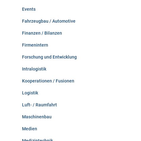
Events
Fahrzeugbau / Automotive
Finanzen / Bilanzen
Firmenintern
Forschung und Entwicklung
Intralogistik
Kooperationen / Fusionen
Logistik
Luft- / Raumfahrt
Maschinenbau
Medien
Medizintechnik