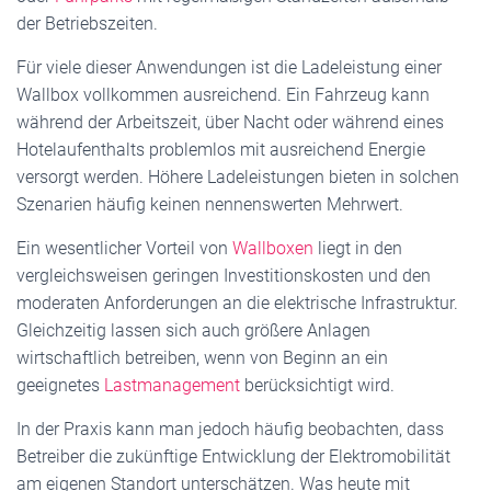
der Betriebszeiten.
Für viele dieser Anwendungen ist die Ladeleistung einer
Wallbox vollkommen ausreichend. Ein Fahrzeug kann
während der Arbeitszeit, über Nacht oder während eines
Hotelaufenthalts problemlos mit ausreichend Energie
versorgt werden. Höhere Ladeleistungen bieten in solchen
Szenarien häufig keinen nennenswerten Mehrwert.
Ein wesentlicher Vorteil von
Wallboxen
liegt in den
vergleichsweisen geringen Investitionskosten und den
moderaten Anforderungen an die elektrische Infrastruktur.
Gleichzeitig lassen sich auch größere Anlagen
wirtschaftlich betreiben, wenn von Beginn an ein
geeignetes
Lastmanagement
berücksichtigt wird.
In der Praxis kann man jedoch häufig beobachten, dass
Betreiber die zukünftige Entwicklung der Elektromobilität
am eigenen Standort unterschätzen. Was heute mit