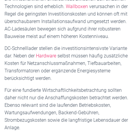
Technologien sind erheblich.
Wallboxen
verursachen in der
Regel die geringsten Investitionskosten und können oft mit
überschaubarem Installationsaufwand umgesetzt werden.
AC-Ladesäulen bewegen sich aufgrund ihrer robusteren
Bauweise meist auf einem höheren Kostenniveau.
DC-Schnelllader stellen die investitionsintensivste Variante
dar. Neben der
Hardware
selbst müssen häufig zusätzliche
Kosten für Netzanschlussmaßnahmen, Tiefbauarbeiten,
Transformatoren oder ergänzende Energiesysteme
berücksichtigt werden.
Für eine fundierte Wirtschaftlichkeitsbetrachtung sollten
daher nicht nur die Anschaffungskosten betrachtet werden.
Ebenso relevant sind die laufenden Betriebskosten,
Wartungsaufwendungen, Backend-Gebühren,
Strombezugskosten sowie die langfristige Lebensdauer der
Anlage.