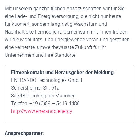
Mit unserem ganzheitlichen Ansatz schaffen wir für Sie
eine Lade- und Energieversorgung, die nicht nur heute
funktioniert, sondern langfristig Wachstum und
Nachhaltigkeit ermöglicht. Gemeinsam mit Ihnen treiben
wir die Mobilitäts- und Energiewende voran und gestalten
eine vernetzte, umweltbewusste Zukunft für Ihr
Unternehmen und Ihre Standorte.
Firmenkontakt und Herausgeber der Meldung:
ENERANDO Technologies GmbH
Schleißheimer Str. 91a
85748 Garching bei München
Telefon: +49 (0)89 – 5419 4486
http://www.enerando.energy
Ansprechpartner: