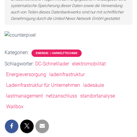
systematische Speicherung dieser Daten sowie die Verwendung
auch von Teilen dieses Datenbankwerks sind nur mit schriftlicher
Genehmigung durch die United News Network GmbH gestattet.
Kategorien:
ENERGIE- / UMWELTTECHNIK
Schlagwörter:
DC-Schnelllader
elektromobilität
Energieversorgung
ladeinfrastruktur
Ladeinfrastruktur für Unternehmen
ladesäule
lastmanagement
netzanschluss
standortanalyse
Wallbox