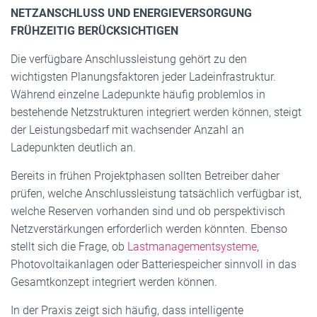
NETZANSCHLUSS UND ENERGIEVERSORGUNG
FRÜHZEITIG BERÜCKSICHTIGEN
Die verfügbare Anschlussleistung gehört zu den
wichtigsten Planungsfaktoren jeder Ladeinfrastruktur.
Während einzelne Ladepunkte häufig problemlos in
bestehende Netzstrukturen integriert werden können, steigt
der Leistungsbedarf mit wachsender Anzahl an
Ladepunkten deutlich an.
Bereits in frühen Projektphasen sollten Betreiber daher
prüfen, welche Anschlussleistung tatsächlich verfügbar ist,
welche Reserven vorhanden sind und ob perspektivisch
Netzverstärkungen erforderlich werden könnten. Ebenso
stellt sich die Frage, ob
Lastmanagementsysteme
,
Photovoltaikanlagen oder Batteriespeicher sinnvoll in das
Gesamtkonzept integriert werden können.
In der Praxis zeigt sich häufig, dass intelligente