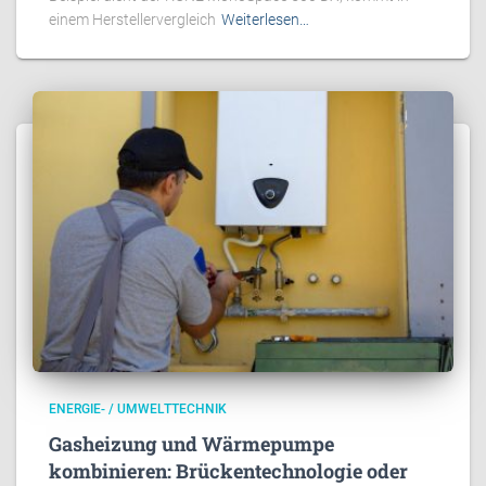
einem Herstellervergleich
Weiterlesen…
ENERGIE- / UMWELTTECHNIK
Gasheizung und Wärmepumpe
kombinieren: Brückentechnologie oder