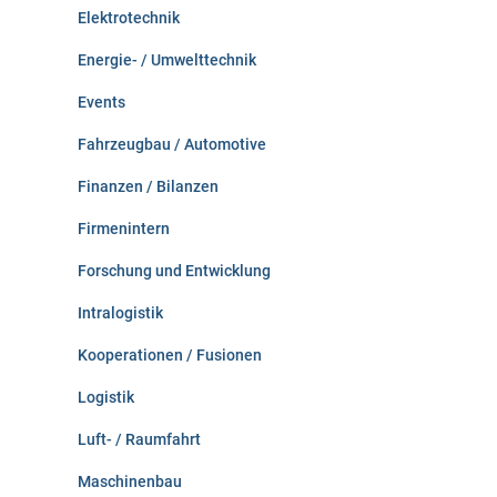
Elektrotechnik
Energie- / Umwelttechnik
Events
Fahrzeugbau / Automotive
Finanzen / Bilanzen
Firmenintern
Forschung und Entwicklung
Intralogistik
Kooperationen / Fusionen
Logistik
Luft- / Raumfahrt
Maschinenbau