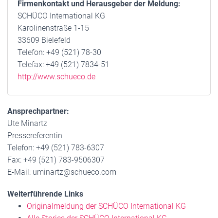
Firmenkontakt und Herausgeber der Meldung:
SCHÜCO International KG
Karolinenstraße 1-15
33609 Bielefeld
Telefon: +49 (521) 78-30
Telefax: +49 (521) 7834-51
http://www.schueco.de
Ansprechpartner:
Ute Minartz
Pressereferentin
Telefon: +49 (521) 783-6307
Fax: +49 (521) 783-9506307
E-Mail: uminartz@schueco.com
Weiterführende Links
Originalmeldung der SCHÜCO International KG