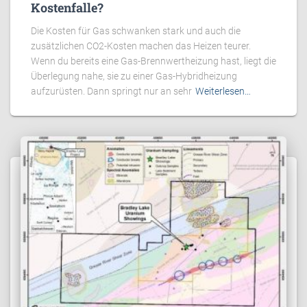
Kostenfalle?
Die Kosten für Gas schwanken stark und auch die
zusätzlichen CO2-Kosten machen das Heizen teurer.
Wenn du bereits eine Gas-Brennwertheizung hast, liegt die
Überlegung nahe, sie zu einer Gas-Hybridheizung
aufzurüsten. Dann springt nur an sehr
Weiterlesen…