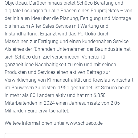
Objektbau. Darüber hinaus bietet Schüco Beratung und
digitale Lösungen für alle Phasen eines Bauprojektes – von
der initialen Idee über die Planung, Fertigung und Montage
bis hin zum After Sales Service mit Wartung und
Instandhaltung. Ergänzt wird das Portfolio durch
Maschinen zur Fertigung und einen kundennahen Service.
Als eines der führenden Unternehmen der Bauindustrie hat
sich Schüco dem Ziel verschrieben, Vorreiter für
ganzheitliche Nachhaltigkeit zu sein und mit seinen
Produkten und Services einen aktiven Beitrag zur
Verwirklichung von Klimaneutralität und Kreislaufwirtschaft
im Bauwesen zu leisten. 1951 gegründet, ist Schüco heute
in mehr als 80 Ländern aktiv und hat mit 6.850
Mitarbeitenden in 2024 einen Jahresumsatz von 2,05
Milliarden Euro erwirtschaftet.
Weitere Informationen unter www.schueco.de