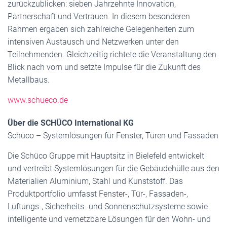
zurückzublicken: sieben Jahrzehnte Innovation,
Partnerschaft und Vertrauen. In diesem besonderen
Rahmen ergaben sich zahlreiche Gelegenheiten zum
intensiven Austausch und Netzwerken unter den
Teilnehmenden. Gleichzeitig richtete die Veranstaltung den
Blick nach vorn und setzte Impulse für die Zukunft des
Metallbaus.
www.schueco.de
Über die SCHÜCO International KG
Schüco – Systemlösungen für Fenster, Türen und Fassaden
Die Schüco Gruppe mit Hauptsitz in Bielefeld entwickelt
und vertreibt Systemlösungen für die Gebäudehülle aus den
Materialien Aluminium, Stahl und Kunststoff. Das
Produktportfolio umfasst Fenster-, Tür-, Fassaden-,
Lüftungs-, Sicherheits- und Sonnenschutzsysteme sowie
intelligente und vernetzbare Lösungen für den Wohn- und