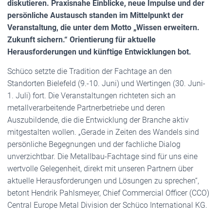
diskutieren. Praxisnahe Einblicke, neue Impulse und der
persönliche Austausch standen im Mittelpunkt der
Veranstaltung, die unter dem Motto „Wissen erweitern.
Zukunft sichern.“ Orientierung für aktuelle
Herausforderungen und künftige Entwicklungen bot.
Schüco setzte die Tradition der Fachtage an den
Standorten Bielefeld (9.-10. Juni) und Wertingen (30. Juni-
1. Juli) fort. Die Veranstaltungen richteten sich an
metallverarbeitende Partnerbetriebe und deren
Auszubildende, die die Entwicklung der Branche aktiv
mitgestalten wollen. „Gerade in Zeiten des Wandels sind
persönliche Begegnungen und der fachliche Dialog
unverzichtbar. Die Metallbau-Fachtage sind für uns eine
wertvolle Gelegenheit, direkt mit unseren Partnern über
aktuelle Herausforderungen und Lösungen zu sprechen“,
betont Hendrik Pahlsmeyer, Chief Commercial Officer (CCO)
Central Europe Metal Division der Schüco International KG.