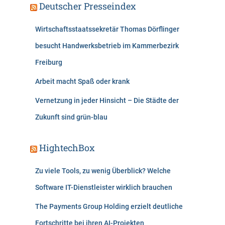
Deutscher Presseindex
Wirtschaftsstaatssekretär Thomas Dörflinger
besucht Handwerksbetrieb im Kammerbezirk
Freiburg
Arbeit macht Spaß oder krank
Vernetzung in jeder Hinsicht – Die Städte der
Zukunft sind grün-blau
HightechBox
Zu viele Tools, zu wenig Überblick? Welche
Software IT-Dienstleister wirklich brauchen
The Payments Group Holding erzielt deutliche
Fortschritte bei ihren AI-Projekten