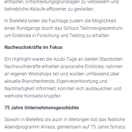
entlasten, Entscheidungsgrundlagen zu verbessern und
betriebliche Abläufe effizienter zu gestalten.
In Bielefeld boten die Fachtage zudem die Möglichkeit
eines Rundgangs durch das Schüco Technologiezentrum,
um Einblicke in Forschung und Testing zu erhalten.
Nachwuchskräfte im Fokus
Ein Highlight waren die Azubi-Tage an beiden Standorten:
Nachwuchskräfte erhielten praxisnahe Einblicke, nahmen
an eigenen Workshops teil und wurden umfassend über
aktuelle Branchentrends, Eigenverantwortung und
Nachhaltigkeit informiert, konnten sich austauschen und
wertvolle Kontakte knüpfen.
75 Jahre Unternehmensgeschichte
Sowohl in Bielefeld als auch in Wertingen bot das festliche
Abendprogramm Anlass, gemeinsam auf 75 Jahre Schüco