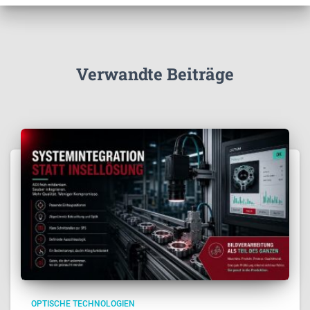
Verwandte Beiträge
OPTISCHE TECHNOLOGIEN