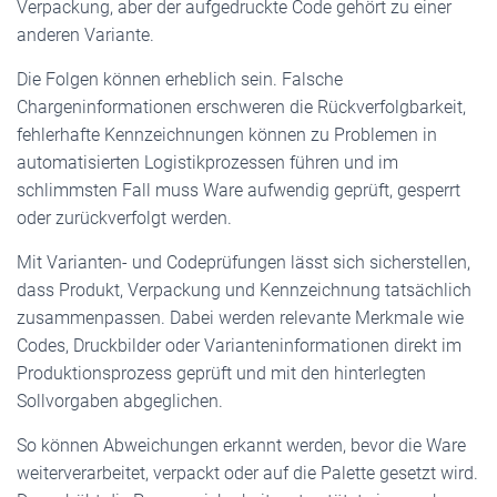
Verpackung, aber der aufgedruckte Code gehört zu einer
anderen Variante.
Die Folgen können erheblich sein. Falsche
Chargeninformationen erschweren die Rückverfolgbarkeit,
fehlerhafte Kennzeichnungen können zu Problemen in
automatisierten Logistikprozessen führen und im
schlimmsten Fall muss Ware aufwendig geprüft, gesperrt
oder zurückverfolgt werden.
Mit Varianten- und Codeprüfungen lässt sich sicherstellen,
dass Produkt, Verpackung und Kennzeichnung tatsächlich
zusammenpassen. Dabei werden relevante Merkmale wie
Codes, Druckbilder oder Varianteninformationen direkt im
Produktionsprozess geprüft und mit den hinterlegten
Sollvorgaben abgeglichen.
So können Abweichungen erkannt werden, bevor die Ware
weiterverarbeitet, verpackt oder auf die Palette gesetzt wird.