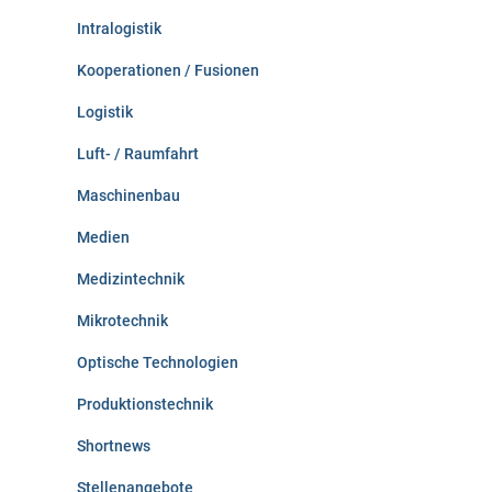
Intralogistik
Kooperationen / Fusionen
Logistik
Luft- / Raumfahrt
Maschinenbau
Medien
Medizintechnik
Mikrotechnik
Optische Technologien
Produktionstechnik
Shortnews
Stellenangebote