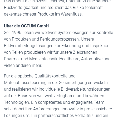
Das erhöht die Prozesssicherheit, unterstützt eine saubere
Rückverfolgbarkeit und reduziert das Risiko fehlerhaft
gekennzeichneter Produkte im Warenfluss.
Über die OCTUM GmbH
Seit 1996 liefern wir weltweit Systemlösungen zur Kontrolle
von Produkten und Fertigungsprozessen. Unsere
Bildverarbeitungslösungen zur Erkennung und Inspektion
von Teilen produzieren wir für unsere Zielbranchen
Pharma- und Medizintechnik, Healthcare, Automotive und
vielen anderen mehr.
Für die optische Qualitätskontrolle und
Materialflusssteuerung in der Serienfertigung entwickeln
und realisieren wir individuelle Bildverarbeitungslösungen
auf der Basis von weltweit verfügbaren und bewährten
Technologien. Ein kompetentes und engagiertes Team
setzt dabei Ihre Anforderungen innovativ in prozesssichere
Lösungen um. Ein partnerschaftliches Verhältnis und ein