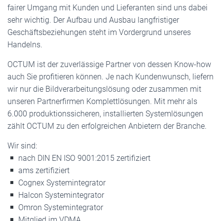
fairer Umgang mit Kunden und Lieferanten sind uns dabei
sehr wichtig. Der Aufbau und Ausbau langfristiger
Geschäftsbeziehungen steht im Vordergrund unseres
Handelns.
OCTUM ist der zuverlässige Partner von dessen Know-how
auch Sie profitieren können. Je nach Kundenwunsch, liefern
wir nur die Bildverarbeitungslösung oder zusammen mit
unseren Partnerfirmen Komplettlösungen. Mit mehr als
6.000 produktionssicheren, installierten Systemlösungen
zählt OCTUM zu den erfolgreichen Anbietern der Branche.
Wir sind:
nach DIN EN ISO 9001:2015 zertifiziert
ams zertifiziert
Cognex Systemintegrator
Halcon Systemintegrator
Omron Systemintegrator
Mitglied im VDMA