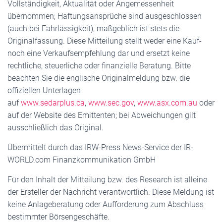
Vollständigkeit, Aktualität oder Angemessenheit
übernommen; Haftungsansprüche sind ausgeschlossen
(auch bei Fahrlässigkeit), maßgeblich ist stets die
Originalfassung. Diese Mitteilung stellt weder eine Kauf-
noch eine Verkaufsempfehlung dar und ersetzt keine
rechtliche, steuerliche oder finanzielle Beratung. Bitte
beachten Sie die englische Originalmeldung bzw. die
offiziellen Unterlagen
auf
www.sedarplus.ca
,
www.sec.gov
,
www.asx.com.au
oder
auf der Website des Emittenten; bei Abweichungen gilt
ausschließlich das Original.
Übermittelt durch das IRW-Press News-Service der IR-
WORLD.com Finanzkommunikation GmbH
Für den Inhalt der Mitteilung bzw. des Research ist alleine
der Ersteller der Nachricht verantwortlich. Diese Meldung ist
keine Anlageberatung oder Aufforderung zum Abschluss
bestimmter Börsengeschäfte.