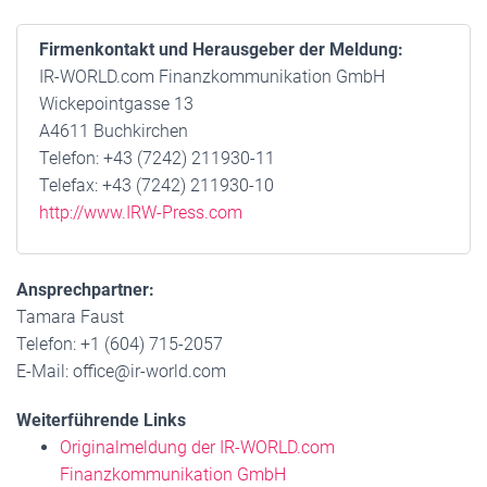
Firmenkontakt und Herausgeber der Meldung:
IR-WORLD.com Finanzkommunikation GmbH
Wickepointgasse 13
A4611 Buchkirchen
Telefon: +43 (7242) 211930-11
Telefax: +43 (7242) 211930-10
http://www.IRW-Press.com
Ansprechpartner:
Tamara Faust
Telefon: +1 (604) 715-2057
E-Mail: office@ir-world.com
Weiterführende Links
Originalmeldung der IR-WORLD.com
Finanzkommunikation GmbH