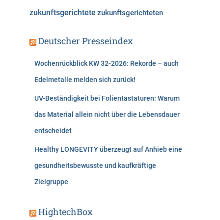
zukunftsgerichtete
zukunftsgerichteten
Deutscher Presseindex
Wochenrückblick KW 32-2026: Rekorde – auch
Edelmetalle melden sich zurück!
UV-Beständigkeit bei Folientastaturen: Warum
das Material allein nicht über die Lebensdauer
entscheidet
Healthy LONGEVITY überzeugt auf Anhieb eine
gesundheitsbewusste und kaufkräftige
Zielgruppe
HightechBox