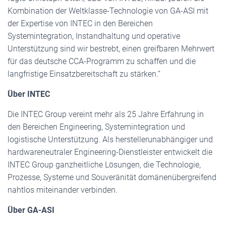
Kombination der Weltklasse-Technologie von GA-ASI mit
der Expertise von INTEC in den Bereichen
Systemintegration, Instandhaltung und operative
Unterstützung sind wir bestrebt, einen greifbaren Mehrwert
für das deutsche CCA-Programm zu schaffen und die
langfristige Einsatzbereitschaft zu stärken.“
Über INTEC
Die INTEC Group vereint mehr als 25 Jahre Erfahrung in
den Bereichen Engineering, Systemintegration und
logistische Unterstützung. Als herstellerunabhängiger und
hardwareneutraler Engineering-Dienstleister entwickelt die
INTEC Group ganzheitliche Lösungen, die Technologie,
Prozesse, Systeme und Souveränität domänenübergreifend
nahtlos miteinander verbinden.
Über GA-ASI