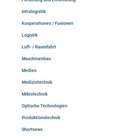
Intralogistik
Kooperationen / Fusionen
Logistik
Luft- / Raumfahrt
Maschinenbau
Medien
Medizintechnik
Mikrotechnik
Optische Technologien
Produktionstechnik
Shortnews