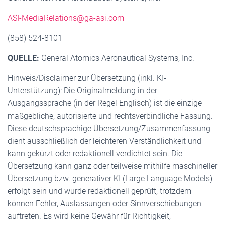
ASI-MediaRelations@ga-asi.com
(858) 524-8101
QUELLE:
General Atomics Aeronautical Systems, Inc.
Hinweis/Disclaimer zur Übersetzung (inkl. KI-
Unterstützung): Die Originalmeldung in der
Ausgangssprache (in der Regel Englisch) ist die einzige
maßgebliche, autorisierte und rechtsverbindliche Fassung.
Diese deutschsprachige Übersetzung/Zusammenfassung
dient ausschließlich der leichteren Verständlichkeit und
kann gekürzt oder redaktionell verdichtet sein. Die
Übersetzung kann ganz oder teilweise mithilfe maschineller
Übersetzung bzw. generativer KI (Large Language Models)
erfolgt sein und wurde redaktionell geprüft; trotzdem
können Fehler, Auslassungen oder Sinnverschiebungen
auftreten. Es wird keine Gewähr für Richtigkeit,