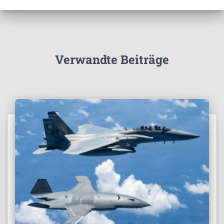
Verwandte Beiträge