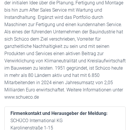
der initialen Idee über die Planung, Fertigung und Montage
bis hin zum After Sales Service mit Wartung und
Instandhaltung. Ergänzt wird das Portfolio durch
Maschinen zur Fertigung und einen kundennahen Service.
Als eines der führenden Unternehmen der Bauindustrie hat
sich Schüco dem Ziel verschrieben, Vorreiter für
ganzheitliche Nachhaltigkeit zu sein und mit seinen
Produkten und Services einen aktiven Beitrag zur
Verwirklichung von Klimaneutralität und Kreislaufwirtschaft
im Bauwesen zu leisten. 1951 gegründet, ist Schüco heute
in mehr als 80 Ländern aktiv und hat mit 6.850
Mitarbeitenden in 2024 einen Jahresumsatz von 2,05
Milliarden Euro erwirtschaftet. Weitere Informationen unter
www.schueco.de
Firmenkontakt und Herausgeber der Meldung:
SCHÜCO International KG
Karolinenstraße 1-15