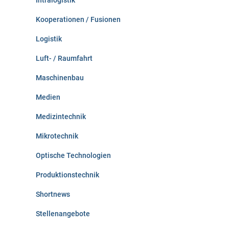
Intralogistik
Kooperationen / Fusionen
Logistik
Luft- / Raumfahrt
Maschinenbau
Medien
Medizintechnik
Mikrotechnik
Optische Technologien
Produktionstechnik
Shortnews
Stellenangebote