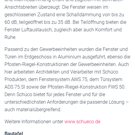
Ansichtsbreiten überzeugt. Die Fenster weisen im
geschlossenen Zustand eine Schalldämmung von bis zu
60 dB, teilgeöffnet bis zu 35 dB. Bei Teilöffnung bieten die
Fenster Luftaustausch, zugleich aber auch Komfort und
Ruhe.
Passend zu den Gewerbeeinheiten wurden die Fenster und
Türen im Erdgeschoss in Aluminium ausgeführt, ebenso die
Pfosten-Riegel-Konstruktionen der Gewerbeeinheiten. Auch
hier arbeiteten Architekten und Verarbeiter mit Schüco
Produkten, dem Fenstersystem AWS 75, dem Türsystem
ADS 75.SI sowie der Pfosten-Riegel-Konstruktion FWS 50.
Denn Schüco bietet für jedes Fenster und für die
unterschiedlichsten Anforderungen die passende Lösung –
auch materialübergreifend.
Weitere Informationen unter
www.schueco.de
Bautafel