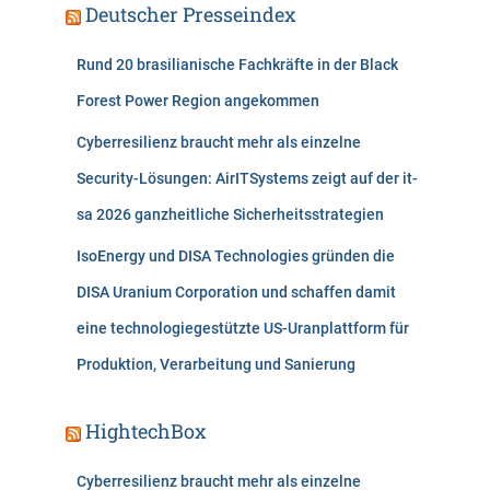
Deutscher Presseindex
Rund 20 brasilianische Fachkräfte in der Black
Forest Power Region angekommen
Cyberresilienz braucht mehr als einzelne
Security-Lösungen: AirITSystems zeigt auf der it-
sa 2026 ganzheitliche Sicherheitsstrategien
IsoEnergy und DISA Technologies gründen die
DISA Uranium Corporation und schaffen damit
eine technologiegestützte US-Uranplattform für
Produktion, Verarbeitung und Sanierung
HightechBox
Cyberresilienz braucht mehr als einzelne