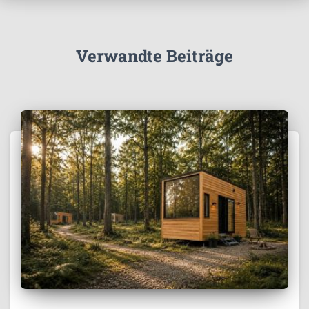
Verwandte Beiträge