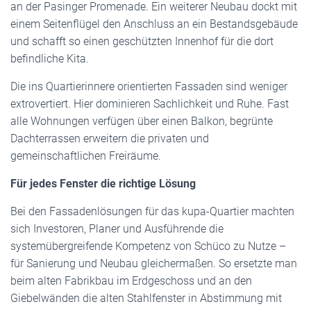
an der Pasinger Promenade. Ein weiterer Neubau dockt mit
einem Seitenflügel den Anschluss an ein Bestandsgebäude
und schafft so einen geschützten Innenhof für die dort
befindliche Kita.
Die ins Quartierinnere orientierten Fassaden sind weniger
extrovertiert. Hier dominieren Sachlichkeit und Ruhe. Fast
alle Wohnungen verfügen über einen Balkon, begrünte
Dachterrassen erweitern die privaten und
gemeinschaftlichen Freiräume.
Für jedes Fenster die richtige Lösung
Bei den Fassadenlösungen für das kupa-Quartier machten
sich Investoren, Planer und Ausführende die
systemübergreifende Kompetenz von Schüco zu Nutze –
für Sanierung und Neubau gleichermaßen. So ersetzte man
beim alten Fabrikbau im Erdgeschoss und an den
Giebelwänden die alten Stahlfenster in Abstimmung mit