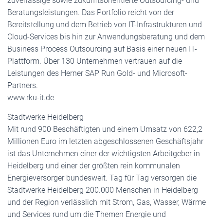
zuverlässige sowie zukunftsorientierte Outsourcing- und
Beratungsleistungen. Das Portfolio reicht von der
Bereitstellung und dem Betrieb von IT-Infrastrukturen und
Cloud-Services bis hin zur Anwendungsberatung und dem
Business Process Outsourcing auf Basis einer neuen IT-
Plattform. Über 130 Unternehmen vertrauen auf die
Leistungen des Herner SAP Run Gold- und Microsoft-
Partners.
www.rku-it.de
Stadtwerke Heidelberg
Mit rund 900 Beschäftigten und einem Umsatz von 622,2
Millionen Euro im letzten abgeschlossenen Geschäftsjahr
ist das Unternehmen einer der wichtigsten Arbeitgeber in
Heidelberg und einer der größten rein kommunalen
Energieversorger bundesweit. Tag für Tag versorgen die
Stadtwerke Heidelberg 200.000 Menschen in Heidelberg
und der Region verlässlich mit Strom, Gas, Wasser, Wärme
und Services rund um die Themen Energie und