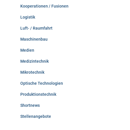
Kooperationen / Fusionen
Logistik
Luft- / Raumfahrt
Maschinenbau
Medien
Medizintechnik
Mikrotechnik
Optische Technologien
Produktionstechnik
Shortnews
Stellenangebote