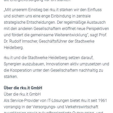
„Mit unserem Einstieg bei rku.it stärken wir den Einfluss
und sichern uns eine enge Einbindung in zentrale
strategische Entscheidungen. Der regelmäßige Austausch
mit den anderen Gesellschaftern eröffnet neue Perspektiven
und fördert die gemeinsame Weiterentwicklung“, sagt Prof.
Dr. Rudolf Irmscher, Geschäftsführer der Stadtwerke
Heidelberg.
rku.it und die Stadtwerke Heidelberg setzen darauf,
Synergien auszubauen, Innovationen aktiv umzusetzen und
die Kooperation unter den Gesellschaftern nachhaltig zu
stärken.
Über die rku.it GmbH
Über die rku.it GmbH
Als Service-Provider von IT-Lösungen bietet rku.it seit 1961
vorrangig in der Versorgungs- und Verkehrswirtschaft