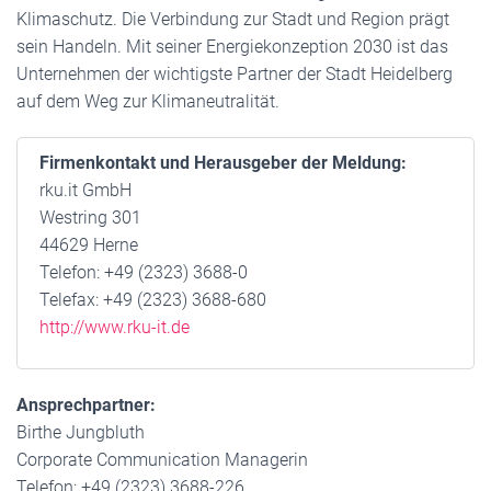
Klimaschutz. Die Verbindung zur Stadt und Region prägt
sein Handeln. Mit seiner Energiekonzeption 2030 ist das
Unternehmen der wichtigste Partner der Stadt Heidelberg
auf dem Weg zur Klimaneutralität.
Firmenkontakt und Herausgeber der Meldung:
rku.it GmbH
Westring 301
44629 Herne
Telefon: +49 (2323) 3688-0
Telefax: +49 (2323) 3688-680
http://www.rku-it.de
Ansprechpartner:
Birthe Jungbluth
Corporate Communication Managerin
Telefon: +49 (2323) 3688-226