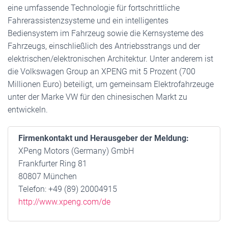
eine umfassende Technologie für fortschrittliche
Fahrerassistenzsysteme und ein intelligentes
Bediensystem im Fahrzeug sowie die Kernsysteme des
Fahrzeugs, einschließlich des Antriebsstrangs und der
elektrischen/elektronischen Architektur. Unter anderem ist
die Volkswagen Group an XPENG mit 5 Prozent (700
Millionen Euro) beteiligt, um gemeinsam Elektrofahrzeuge
unter der Marke VW für den chinesischen Markt zu
entwickeln.
Firmenkontakt und Herausgeber der Meldung:
XPeng Motors (Germany) GmbH
Frankfurter Ring 81
80807 München
Telefon: +49 (89) 20004915
http://www.xpeng.com/de