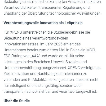
Bedeutung eines menschenzentrierten Ansatzes mit klaren
Verantwortlichkeiten, transparenter Regulierung und
unabhängiger Überprüfung technologischer Auswirkungen.
Verantwortungsvolle Innovation als Leitprinzip
Für XPENG unterstreichen die Studienergebnisse die
Bedeutung eines verantwortungsvollen
Innovationsansatzes. Im Jahr 2025 erhielt das
Unternehmen bereits zum dritten Mal in Folge ein MSCI
ESG-Rating von „AAA“ und wurde damit für seine
Leistungen in den Bereichen Umwelt, Soziales und
Unternehmensführung ausgezeichnet. XPENG verfolgt das
Ziel, Innovation und Nachhaltigkeit miteinander zu
verbinden und KI-Mobilität so zu gestalten, dass sie nicht
nur intelligent und leistungsfähig, sondern auch
transparent, nachvollziehbar und verantwortungsvoll ist.
Über die Studie