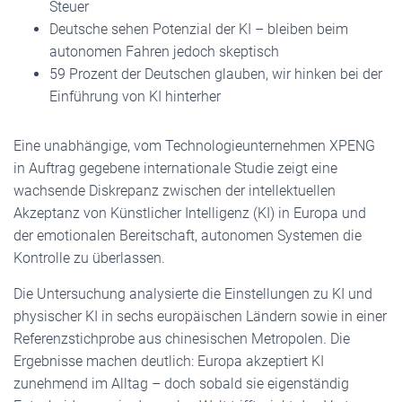
Steuer
Deutsche sehen Potenzial der KI – bleiben beim
autonomen Fahren jedoch skeptisch
59 Prozent der Deutschen glauben, wir hinken bei der
Einführung von KI hinterher
Eine unabhängige, vom Technologieunternehmen XPENG
in Auftrag gegebene internationale Studie zeigt eine
wachsende Diskrepanz zwischen der intellektuellen
Akzeptanz von Künstlicher Intelligenz (KI) in Europa und
der emotionalen Bereitschaft, autonomen Systemen die
Kontrolle zu überlassen.
Die Untersuchung analysierte die Einstellungen zu KI und
physischer KI in sechs europäischen Ländern sowie in einer
Referenzstichprobe aus chinesischen Metropolen. Die
Ergebnisse machen deutlich: Europa akzeptiert KI
zunehmend im Alltag – doch sobald sie eigenständig