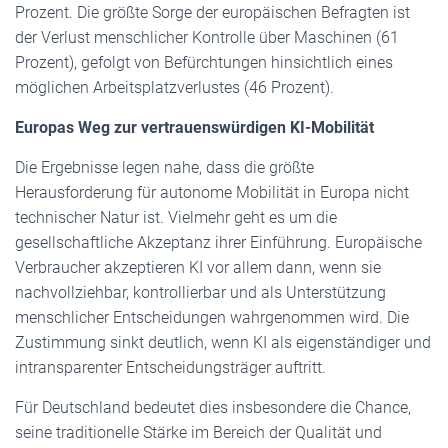
Prozent. Die größte Sorge der europäischen Befragten ist
der Verlust menschlicher Kontrolle über Maschinen (61
Prozent), gefolgt von Befürchtungen hinsichtlich eines
möglichen Arbeitsplatzverlustes (46 Prozent).
Europas Weg zur vertrauenswürdigen KI-Mobilität
Die Ergebnisse legen nahe, dass die größte
Herausforderung für autonome Mobilität in Europa nicht
technischer Natur ist. Vielmehr geht es um die
gesellschaftliche Akzeptanz ihrer Einführung. Europäische
Verbraucher akzeptieren KI vor allem dann, wenn sie
nachvollziehbar, kontrollierbar und als Unterstützung
menschlicher Entscheidungen wahrgenommen wird. Die
Zustimmung sinkt deutlich, wenn KI als eigenständiger und
intransparenter Entscheidungsträger auftritt.
Für Deutschland bedeutet dies insbesondere die Chance,
seine traditionelle Stärke im Bereich der Qualität und