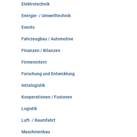
Elektrotechnik
Energie- / Umwelttechnik
Events
Fahrzeugbau / Automotive
Finanzen / Bilanzen
Firmenintern
Forschung und Entwicklung
Intralogistik
Kooperationen / Fusionen
Logistik
Luft- / Raumfahrt
Maschinenbau