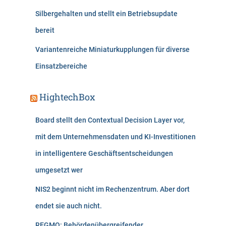
Silbergehalten und stellt ein Betriebsupdate
bereit
Variantenreiche Miniaturkupplungen für diverse
Einsatzbereiche
HightechBox
Board stellt den Contextual Decision Layer vor,
mit dem Unternehmensdaten und KI-Investitionen
in intelligentere Geschäftsentscheidungen
umgesetzt wer
NIS2 beginnt nicht im Rechenzentrum. Aber dort
endet sie auch nicht.
REGMO: Behördenübergreifender