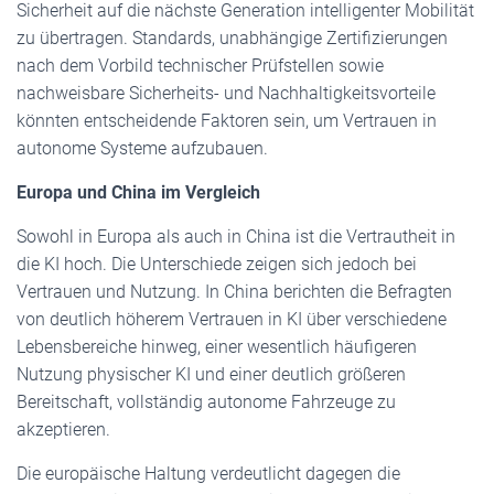
Sicherheit auf die nächste Generation intelligenter Mobilität
zu übertragen. Standards, unabhängige Zertifizierungen
nach dem Vorbild technischer Prüfstellen sowie
nachweisbare Sicherheits- und Nachhaltigkeitsvorteile
könnten entscheidende Faktoren sein, um Vertrauen in
autonome Systeme aufzubauen.
Europa und China im Vergleich
Sowohl in Europa als auch in China ist die Vertrautheit in
die KI hoch. Die Unterschiede zeigen sich jedoch bei
Vertrauen und Nutzung. In China berichten die Befragten
von deutlich höherem Vertrauen in KI über verschiedene
Lebensbereiche hinweg, einer wesentlich häufigeren
Nutzung physischer KI und einer deutlich größeren
Bereitschaft, vollständig autonome Fahrzeuge zu
akzeptieren.
Die europäische Haltung verdeutlicht dagegen die