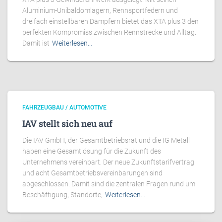
Aluminium-Unibaldomlagern, Rennsportfedern und
dreifach einstellbaren Dämpfern bietet das XTA plus 3 den
perfekten Kompromiss zwischen Rennstrecke und Alltag.
Damit ist
Weiterlesen…
FAHRZEUGBAU / AUTOMOTIVE
IAV stellt sich neu auf
Die IAV GmbH, der Gesamtbetriebsrat und die IG Metall
haben eine Gesamtlösung für die Zukunft des
Unternehmens vereinbart. Der neue Zukunftstarifvertrag
und acht Gesamtbetriebsvereinbarungen sind
abgeschlossen. Damit sind die zentralen Fragen rund um
Beschäftigung, Standorte,
Weiterlesen…