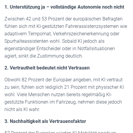
1. Unterstützung ja – vollständige Autonomie noch nicht
Zwischen 42 und 53 Prozent der europäischen Befragten
fühlen sich mit KI-gestützten Fahrerassistenzsystemen wie
adaptivem Tempomat, Verkehrszeichenerkennung oder
Spurhalteassistenten wohl. Sobald KI jedoch als
eigenständiger Entscheider oder in Notfallsituationen
agiert, sinkt die Zustimmung deutlich.
2. Vertrautheit bedeutet nicht Vertrauen
Obwohl 82 Prozent der Europäer angeben, mit KI vertraut
zu sein, fühlen sich lediglich 21 Prozent mit physischer KI
wohl. Viele Menschen nutzen bereits regelmäßig KI-
gestützte Funktionen im Fahrzeug, nehmen diese jedoch
nicht als KI wahr.
3. Nachhaltigkeit als Vertrauensfaktor