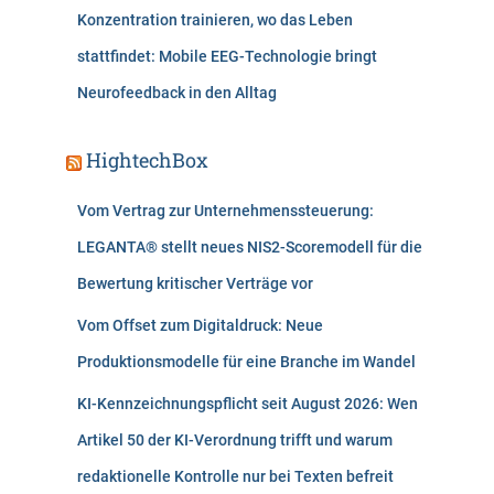
Konzentration trainieren, wo das Leben
stattfindet: Mobile EEG-Technologie bringt
Neurofeedback in den Alltag
HightechBox
Vom Vertrag zur Unternehmenssteuerung:
LEGANTA® stellt neues NIS2-Scoremodell für die
Bewertung kritischer Verträge vor
Vom Offset zum Digitaldruck: Neue
Produktionsmodelle für eine Branche im Wandel
KI-Kennzeichnungspflicht seit August 2026: Wen
Artikel 50 der KI-Verordnung trifft und warum
redaktionelle Kontrolle nur bei Texten befreit