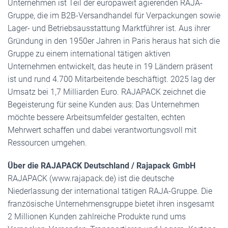
Unternehmen ist Teil der europaweit agierenden RAJA-
Gruppe, die im B2B-Versandhandel für Verpackungen sowie
Lager- und Betriebsausstattung Marktführer ist. Aus ihrer
Gründung in den 1950er Jahren in Paris heraus hat sich die
Gruppe zu einem international tätigen aktiven
Unternehmen entwickelt, das heute in 19 Ländern präsent
ist und rund 4.700 Mitarbeitende beschäftigt. 2025 lag der
Umsatz bei 1,7 Milliarden Euro. RAJAPACK zeichnet die
Begeisterung für seine Kunden aus: Das Unternehmen
möchte bessere Arbeitsumfelder gestalten, echten
Mehrwert schaffen und dabei verantwortungsvoll mit
Ressourcen umgehen.
Über die RAJAPACK Deutschland / Rajapack GmbH
RAJAPACK (www.rajapack.de) ist die deutsche
Niederlassung der international tätigen RAJA-Gruppe. Die
französische Unternehmensgruppe bietet ihren insgesamt
2 Millionen Kunden zahlreiche Produkte rund ums