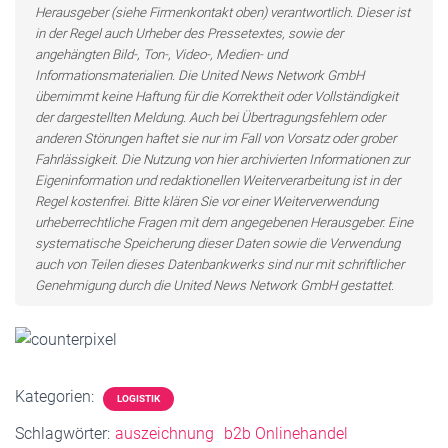
Herausgeber (siehe Firmenkontakt oben) verantwortlich. Dieser ist
in der Regel auch Urheber des Pressetextes, sowie der
angehängten Bild-, Ton-, Video-, Medien- und
Informationsmaterialien. Die United News Network GmbH
übernimmt keine Haftung für die Korrektheit oder Vollständigkeit
der dargestellten Meldung. Auch bei Übertragungsfehlern oder
anderen Störungen haftet sie nur im Fall von Vorsatz oder grober
Fahrlässigkeit. Die Nutzung von hier archivierten Informationen zur
Eigeninformation und redaktionellen Weiterverarbeitung ist in der
Regel kostenfrei. Bitte klären Sie vor einer Weiterverwendung
urheberrechtliche Fragen mit dem angegebenen Herausgeber. Eine
systematische Speicherung dieser Daten sowie die Verwendung
auch von Teilen dieses Datenbankwerks sind nur mit schriftlicher
Genehmigung durch die United News Network GmbH gestattet.
Kategorien:
LOGISTIK
Schlagwörter:
auszeichnung
b2b Onlinehandel