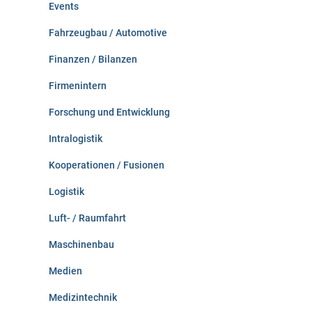
Events
Fahrzeugbau / Automotive
Finanzen / Bilanzen
Firmenintern
Forschung und Entwicklung
Intralogistik
Kooperationen / Fusionen
Logistik
Luft- / Raumfahrt
Maschinenbau
Medien
Medizintechnik