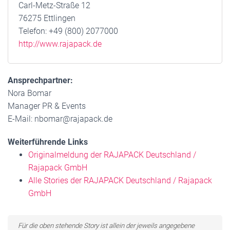
Carl-Metz-Straße 12
76275 Ettlingen
Telefon: +49 (800) 2077000
http://www.rajapack.de
Ansprechpartner:
Nora Bomar
Manager PR & Events
E-Mail: nbomar@rajapack.de
Weiterführende Links
Originalmeldung der RAJAPACK Deutschland /
Rajapack GmbH
Alle Stories der RAJAPACK Deutschland / Rajapack
GmbH
Für die oben stehende Story ist allein der jeweils angegebene