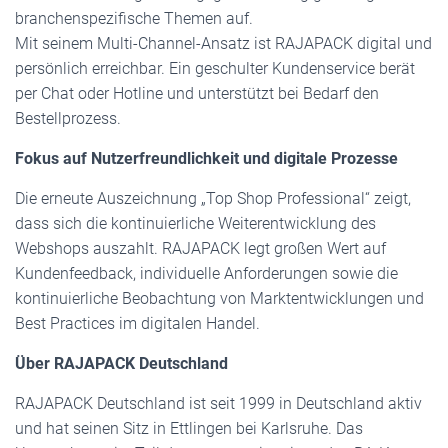
branchenspezifische Themen auf.
Mit seinem Multi-Channel-Ansatz ist RAJAPACK digital und
persönlich erreichbar. Ein geschulter Kundenservice berät
per Chat oder Hotline und unterstützt bei Bedarf den
Bestellprozess.
Fokus auf Nutzerfreundlichkeit und digitale Prozesse
Die erneute Auszeichnung „Top Shop Professional“ zeigt,
dass sich die kontinuierliche Weiterentwicklung des
Webshops auszahlt. RAJAPACK legt großen Wert auf
Kundenfeedback, individuelle Anforderungen sowie die
kontinuierliche Beobachtung von Marktentwicklungen und
Best Practices im digitalen Handel.
Über RAJAPACK Deutschland
RAJAPACK Deutschland ist seit 1999 in Deutschland aktiv
und hat seinen Sitz in Ettlingen bei Karlsruhe. Das