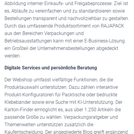
Abbildung interner Einkaufs- und Freigabeprozesse. Ziel ist
es, Abläufe zu vereinfachen und zu standardisieren sowie
Bestellungen transparent und nachvollziehbar zu gestalten.
Durch das umfassende Produktsortiment von RAJAPACK
aus den Bereichen Verpackungen und
Betriebsausstattungen kann mit einer E-Business-Lösung
ein Großteil der Unternehmensbestellungen abgedeckt
werden.
Digitale Services und persönliche Beratung
Der Webshop umfasst vielfältige Funktionen, die die
Produktauswahl unterstützen. Dazu zählen interaktive
Produkt-Konfiguratoren für Packtische oder bedruckte
Klebebänder sowie eine Suche mit KI-Unterstützung. Der
Karton-Finder ermöglicht es, aus über 1.250 Artikeln die
passende Größe zu wählen. Verpackungsratgeber und
Themenwelten unterstützen zusätzlich die
Kaufentscheidung. Der angegliederte Blog greift ergänzend