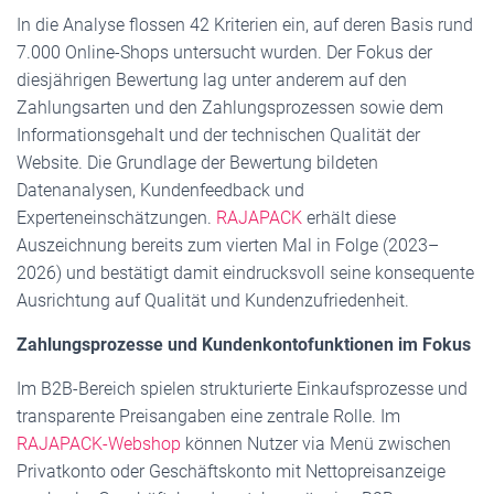
In die Analyse flossen 42 Kriterien ein, auf deren Basis rund
7.000 Online-Shops untersucht wurden. Der Fokus der
diesjährigen Bewertung lag unter anderem auf den
Zahlungsarten und den Zahlungsprozessen sowie dem
Informationsgehalt und der technischen Qualität der
Website. Die Grundlage der Bewertung bildeten
Datenanalysen, Kundenfeedback und
Experteneinschätzungen.
RAJAPACK
erhält diese
Auszeichnung bereits zum vierten Mal in Folge (2023–
2026) und bestätigt damit eindrucksvoll seine konsequente
Ausrichtung auf Qualität und Kundenzufriedenheit.
Zahlungsprozesse und Kundenkontofunktionen im Fokus
Im B2B-Bereich spielen strukturierte Einkaufsprozesse und
transparente Preisangaben eine zentrale Rolle. Im
RAJAPACK-Webshop
können Nutzer via Menü zwischen
Privatkonto oder Geschäftskonto mit Nettopreisanzeige