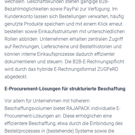
wechseln. Geschäftskunden stehen gängige B2B-
Bezahlmöglichkeiten sowie PayPal zur Verfügung. Im
Kundenkonto lassen sich Bestellungen verwalten, häufig
genutzte Produkte speichern und mit einem Klick erneut
bestellen sowie Einkaufsstrukturen mit unterschiedlichen
Rollen abbilden. Unternehmen erhalten zentralen Zugriff
auf Rechnungen, Lieferscheine und Bestellhistorien und
können interne Einkaufsprozesse dadurch effizienter
dokumentieren und steuern. Die B2B-E-Rechnungspflicht
wird durch das hybride E-Rechnungsformat ZUGFeRD
abgedeckt.
E-Procurement-Lösungen für strukturierte Beschaffung
Vor allem für Unternehmen mit höherem
Beschaffungsvolumen bietet RAJAPACK individuelle E-
Procurement-Lösungen an. Diese ermöglichen eine
effizientere Beschaffung, etwa durch die Einbindung des
Bestellprozesses in (bestehende) Systeme sowie die