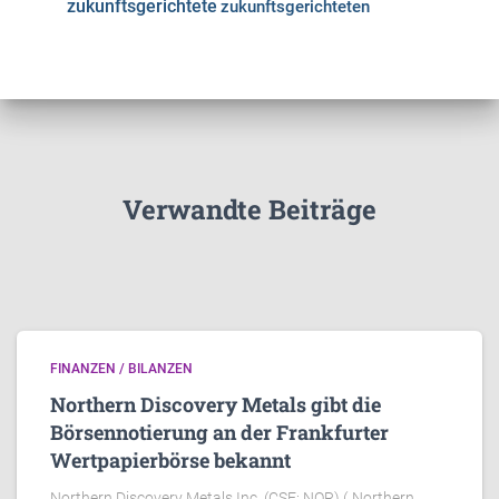
zukunftsgerichtete
zukunftsgerichteten
Verwandte Beiträge
FINANZEN / BILANZEN
Northern Discovery Metals gibt die
Börsennotierung an der Frankfurter
Wertpapierbörse bekannt
Northern Discovery Metals Inc. (CSE: NOR) („Northern