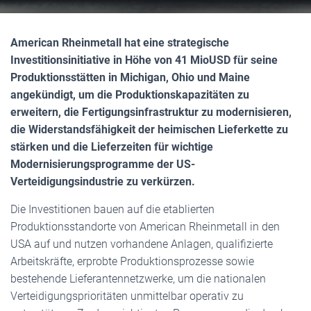
American Rheinmetall hat eine strategische
Investitionsinitiative in Höhe von 41 MioUSD für seine
Produktionsstätten in Michigan, Ohio und Maine
angekündigt, um die Produktionskapazitäten zu
erweitern, die Fertigungsinfrastruktur zu modernisieren,
die Widerstandsfähigkeit der heimischen Lieferkette zu
stärken und die Lieferzeiten für wichtige
Modernisierungsprogramme der US-
Verteidigungsindustrie zu verkürzen.
Die Investitionen bauen auf die etablierten
Produktionsstandorte von American Rheinmetall in den
USA auf und nutzen vorhandene Anlagen, qualifizierte
Arbeitskräfte, erprobte Produktionsprozesse sowie
bestehende Lieferantennetzwerke, um die nationalen
Verteidigungsprioritäten unmittelbar operativ zu