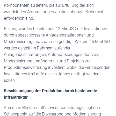
Komponenten zu liefern, die zur Erfüllung der sich
wandelnden Anforderungen an die nationale Sicherheit
erforderlich sind.”
Bislang wurden bereits rund 12 MioUSD der Investitionen
durch abgeschlossene Anlageninstallationen und
Modernisierungsmaßnahmen getätigt. Weitere 26 MioUSD
werden derzeit im Rahmen laufender
Anlagenbeschaffungen, Automatisierungsinitiativen,
Modernisierungsmaßnahmen und Projekten zur
Produktionserweiterung investiert, wobei die verbleibenden
Investitionen im Laufe dieses Jahres getätigt werden
sollen.
Beschleunigung der Produktion durch bestehende
Infrastruktur
American Rheinmetall’s Investitionsstrategie legt den
Schwerpunkt auf die Erweiterung und Modernisierung