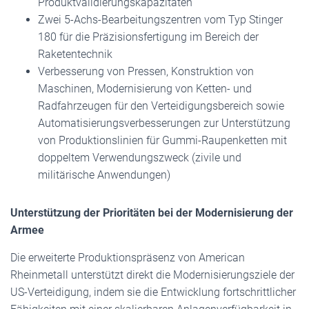
Produktvalidierungskapazitäten
Zwei 5-Achs-Bearbeitungszentren vom Typ Stinger
180 für die Präzisionsfertigung im Bereich der
Raketentechnik
Verbesserung von Pressen, Konstruktion von
Maschinen, Modernisierung von Ketten- und
Radfahrzeugen für den Verteidigungsbereich sowie
Automatisierungsverbesserungen zur Unterstützung
von Produktionslinien für Gummi-Raupenketten mit
doppeltem Verwendungszweck (zivile und
militärische Anwendungen)
Unterstützung der Prioritäten bei der Modernisierung der
Armee
Die erweiterte Produktionspräsenz von American
Rheinmetall unterstützt direkt die Modernisierungsziele der
US-Verteidigung, indem sie die Entwicklung fortschrittlicher