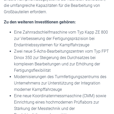
die umfangreiche Kapazitäten für die Bearbeitung von
Großbauteilen erfordern.
Zu den weiteren Investitionen gehören:
Eine Zahnradschleifmaschine vom Typ Kapp ZE 800
zur Verbesserung der Fertigungspräzision bei
Endantriebssystemen für Kampffahrzeuge
Zwei neue 5-Achs-Bearbeitungszentren vom Typ FPT
Dinox 350 zur Steigerung des Durchsatzes bei
komplexen Bearbeitungen und zur Erhöhung der
Fertigungsflexibilität
Modernisierungen des Turmfertigungszentrums des
Unternehmens zur Unterstützung der Integration
moderner Kampffahrzeuge
Eine neue Koordinatenmessmaschine (CMM) sowie
Einrichtung eines hochmodernen Prüflabors zur
Stärkung der Messtechnik und der