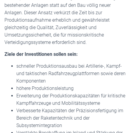
bestehender Anlagen statt auf den Bau völlig neuer
Anlagen. Dieser Ansatz verkürzt die Zeit bis zur
Produktionsaufnahme erheblich und gewährleistet
gleichzeitig die Qualität, Zuverlässigkeit und
Umsetzungssicherheit, die für missionskritische
Verteidigungssysteme erforderlich sind.
Ziele der Investitionen sollen sein:
schneller Produktionsausbau bei Artillerie-, Kampf-
und taktischen Radfahrzeugplattformen sowie deren
Komponenten
höhere Produktionsleistung
Erweiterung der Produktionskapazitäten für kritische
Kampffahrzeuge und Mobilitätssysteme
Verbesserte Kapazitäten der Präzisionsfertigung im
Bereich der Raketentechnik und der
Subsystemintegration
Verstärkte Beschaffung im Inland und Stärkung der