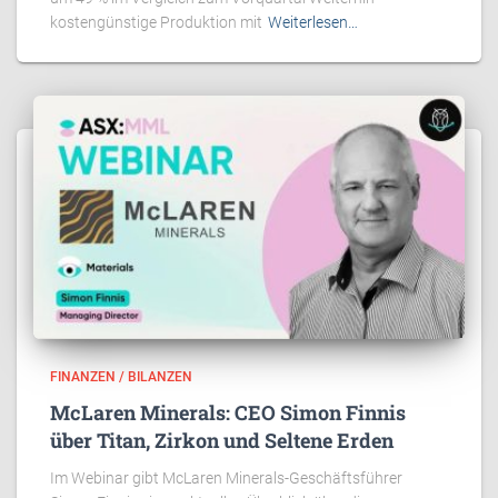
kostengünstige Produktion mit
Weiterlesen…
FINANZEN / BILANZEN
McLaren Minerals: CEO Simon Finnis
über Titan, Zirkon und Seltene Erden
Im Webinar gibt McLaren Minerals-Geschäftsführer