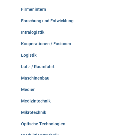
Firmenintern
Forschung und Entwicklung
Intralogistik
Kooperationen / Fusionen
Logistik
Luft- / Raumfahrt
Maschinenbau
Medien
Medizintechnik
Mikrotechnik
Optische Technologien