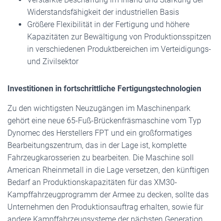
Widerstandsfähigkeit der industriellen Basis
Größere Flexibilität in der Fertigung und höhere
Kapazitäten zur Bewältigung von Produktionsspitzen
in verschiedenen Produktbereichen im Verteidigungs-
und Zivilsektor
Investitionen in fortschrittliche Fertigungstechnologien
Zu den wichtigsten Neuzugängen im Maschinenpark
gehört eine neue 65-Fuß-Brückenfräsmaschine vom Typ
Dynomec des Herstellers FPT und ein großformatiges
Bearbeitungszentrum, das in der Lage ist, komplette
Fahrzeugkarosserien zu bearbeiten. Die Maschine soll
American Rheinmetall in die Lage versetzen, den künftigen
Bedarf an Produktionskapazitäten für das XM30-
Kampffahrzeugprogramm der Armee zu decken, sollte das
Unternehmen den Produktionsauftrag erhalten, sowie für
andere Kampffahrzeugsysteme der nächsten Generation,