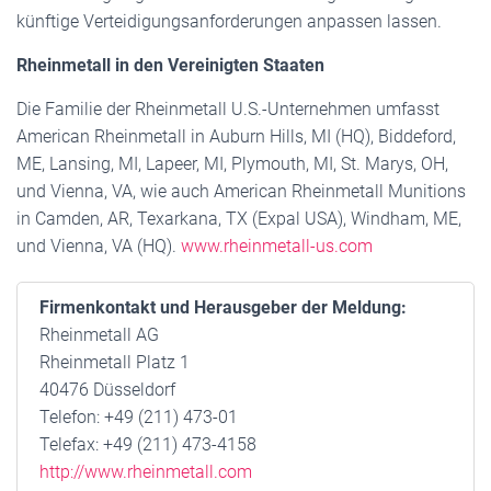
künftige Verteidigungsanforderungen anpassen lassen.
Rheinmetall in den Vereinigten Staaten
Die Familie der Rheinmetall U.S.-Unternehmen umfasst
American Rheinmetall in Auburn Hills, MI (HQ), Biddeford,
ME, Lansing, MI, Lapeer, MI, Plymouth, MI, St. Marys, OH,
und Vienna, VA, wie auch American Rheinmetall Munitions
in Camden, AR, Texarkana, TX (Expal USA), Windham, ME,
und Vienna, VA (HQ).
www.rheinmetall-us.com
Firmenkontakt und Herausgeber der Meldung:
Rheinmetall AG
Rheinmetall Platz 1
40476 Düsseldorf
Telefon: +49 (211) 473-01
Telefax: +49 (211) 473-4158
http://www.rheinmetall.com