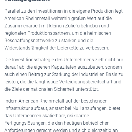
Parallel zu den Investitionen in die eigene Produktion legt
American Rheinmetall weiterhin großen Wert auf die
Zusammenarbeit mit kleinen Zulieferbetrieben und
regionalen Produktionspartnern, um die heimischen
Beschaffungsnetzwerke zu stärken und die
Widerstandsfähigkeit der Lieferkette zu verbessern.
Die Investitionsstrategie des Unternehmens zielt nicht nur
darauf ab, die eigenen Kapazitäten auszubauen, sondern
auch einen Beitrag zur Stärkung der industriellen Basis zu
leisten, die die langfristige Verteidigungsbereitschaft und
die Ziele der nationalen Sicherheit unterstützt.
Indem American Rheinmetall auf der bestehenden
Infrastruktur aufbaut, anstatt bei Null anzufangen, bietet
das Unternehmen skalierbare, risikoarme
Fertigungslösungen, die den heutigen betrieblichen
Anforderungen gerecht werden und sich gleichzeitig an