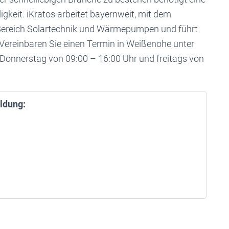
keit. iKratos arbeitet bayernweit, mit dem
Bereich Solartechnik und Wärmepumpen und führt
 Vereinbaren Sie einen Termin in Weißenohe unter
Donnerstag von 09:00 – 16:00 Uhr und freitags von
ldung: