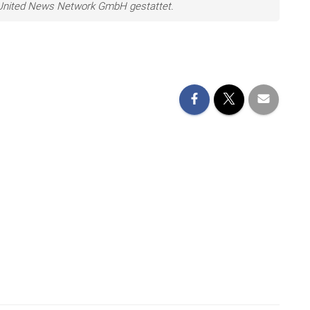
e United News Network GmbH gestattet.