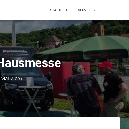
STARTSEITE
SERVICE
n Hausmesse
 Mai 2026