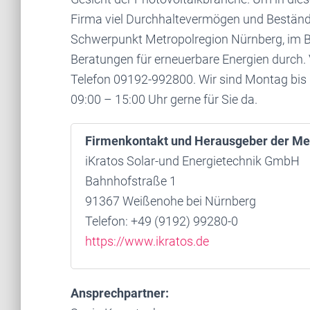
Firma viel Durchhaltevermögen und Beständig
Schwerpunkt Metropolregion Nürnberg, im 
Beratungen für erneuerbare Energien durch.
Telefon 09192-992800. Wir sind Montag bis 
09:00 – 15:00 Uhr gerne für Sie da.
Firmenkontakt und Herausgeber der Me
iKratos Solar-und Energietechnik GmbH
Bahnhofstraße 1
91367 Weißenohe bei Nürnberg
Telefon: +49 (9192) 99280-0
https://www.ikratos.de
Ansprechpartner: