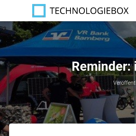
Reminder: 
Veröffent