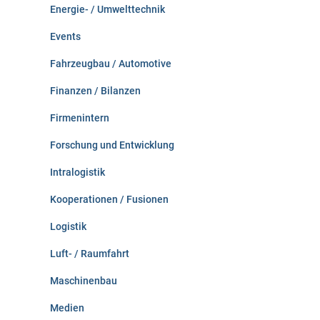
Energie- / Umwelttechnik
Events
Fahrzeugbau / Automotive
Finanzen / Bilanzen
Firmenintern
Forschung und Entwicklung
Intralogistik
Kooperationen / Fusionen
Logistik
Luft- / Raumfahrt
Maschinenbau
Medien