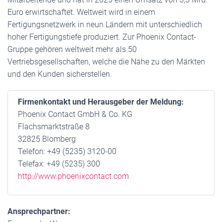
Euro erwirtschaftet. Weltweit wird in einem
Fertigungsnetzwerk in neun Ländern mit unterschiedlich
hoher Fertigungstiefe produziert. Zur Phoenix Contact-
Gruppe gehören weltweit mehr als 50
Vertriebsgesellschaften, welche die Nähe zu den Märkten
und den Kunden sicherstellen.
Firmenkontakt und Herausgeber der Meldung:
Phoenix Contact GmbH & Co. KG
Flachsmarktstraße 8
32825 Blomberg
Telefon: +49 (5235) 3120-00
Telefax: +49 (5235) 300
http://www.phoenixcontact.com
Ansprechpartner: