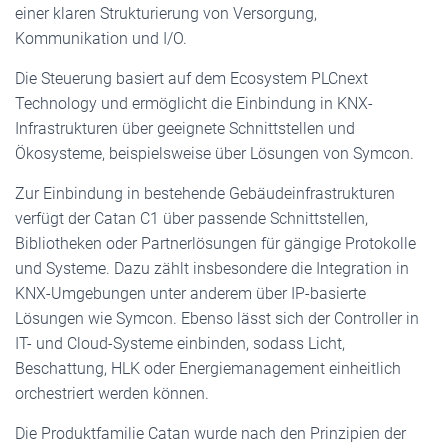
einer klaren Strukturierung von Versorgung,
Kommunikation und I/O.
Die Steuerung basiert auf dem Ecosystem PLCnext
Technology und ermöglicht die Einbindung in KNX-
Infrastrukturen über geeignete Schnittstellen und
Ökosysteme, beispielsweise über Lösungen von Symcon.
Zur Einbindung in bestehende Gebäudeinfrastrukturen
verfügt der Catan C1 über passende Schnittstellen,
Bibliotheken oder Partnerlösungen für gängige Protokolle
und Systeme. Dazu zählt insbesondere die Integration in
KNX-Umgebungen unter anderem über IP-basierte
Lösungen wie Symcon. Ebenso lässt sich der Controller in
IT- und Cloud-Systeme einbinden, sodass Licht,
Beschattung, HLK oder Energiemanagement einheitlich
orchestriert werden können.
Die Produktfamilie Catan wurde nach den Prinzipien der