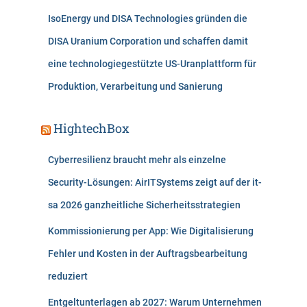
IsoEnergy und DISA Technologies gründen die
DISA Uranium Corporation und schaffen damit
eine technologiegestützte US-Uranplattform für
Produktion, Verarbeitung und Sanierung
HightechBox
Cyberresilienz braucht mehr als einzelne
Security-Lösungen: AirITSystems zeigt auf der it-
sa 2026 ganzheitliche Sicherheitsstrategien
Kommissionierung per App: Wie Digitalisierung
Fehler und Kosten in der Auftragsbearbeitung
reduziert
Entgeltunterlagen ab 2027: Warum Unternehmen