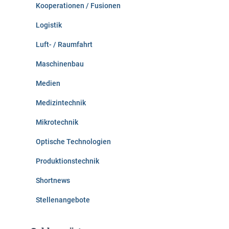
Kooperationen / Fusionen
Logistik
Luft- / Raumfahrt
Maschinenbau
Medien
Medizintechnik
Mikrotechnik
Optische Technologien
Produktionstechnik
Shortnews
Stellenangebote