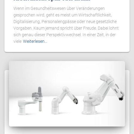
Wenn im Gesundheitswesen über Veränderungen
gesprochen wird, geht es meist um Wirtschaftlichkeit,
Digitalisierung, Personalengpässe oder neue gesetzliche
Vorgaben. Kaum jemand spricht über Freude. Dabei lohnt
sich genau dieser Perspektivwechsel. In einer Zeit, in der
viele
Weiterlesen…