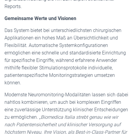
Reports.
Gemeinsame Werte und Visionen
Das System bietet bei unterschiedlichsten chirurgischen
Applikationen ein hohes Maß an Übersichtlichkeit und
Flexibilität. Automatische Systemkonfigurationen
ermöglichen eine schnelle und standardisierte Einrichtung
für spezifische Eingriffe, während erfahrene Anwender
mithilfe flexibler Stimulationsprotokolle individuelle,
patientenspezifische Monitoringstrategien umsetzen
können.
Modernste Neuromonitoring-Modalitäten lassen sich dabei
nahtlos kombinieren, um auch bei komplexen Eingriffen
eine zuverlässige Unterstützung klinischer Entscheidungen
zu ermöglichen.
„Biomedica Italia strebt genau wie wir
nach Patientensicherheit und klinischer Versorgung auf
höchstem Niveau. Ihre Vision, als Best-in-Class-Partner für