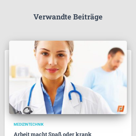
Verwandte Beiträge
MEDIZINTECHNIK
Arbeit macht Spaß oder krank