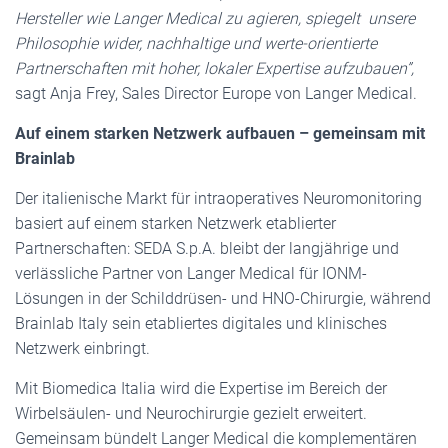
Hersteller wie Langer Medical zu agieren, spiegelt unsere
Philosophie wider, nachhaltige und werte-orientierte
Partnerschaften mit hoher, lokaler Expertise aufzubauen”,
sagt Anja Frey, Sales Director Europe von Langer Medical.
Auf einem starken Netzwerk aufbauen – gemeinsam mit
Brainlab
Der italienische Markt für intraoperatives Neuromonitoring
basiert auf einem starken Netzwerk etablierter
Partnerschaften: SEDA S.p.A. bleibt der langjährige und
verlässliche Partner von Langer Medical für IONM-
Lösungen in der Schilddrüsen- und HNO-Chirurgie, während
Brainlab Italy sein etabliertes digitales und klinisches
Netzwerk einbringt.
Mit Biomedica Italia wird die Expertise im Bereich der
Wirbelsäulen- und Neurochirurgie gezielt erweitert.
Gemeinsam bündelt Langer Medical die komplementären