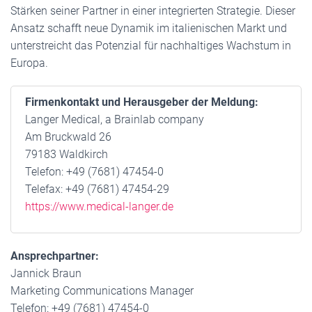
Stärken seiner Partner in einer integrierten Strategie. Dieser
Ansatz schafft neue Dynamik im italienischen Markt und
unterstreicht das Potenzial für nachhaltiges Wachstum in
Europa.
Firmenkontakt und Herausgeber der Meldung:
Langer Medical, a Brainlab company
Am Bruckwald 26
79183 Waldkirch
Telefon: +49 (7681) 47454-0
Telefax: +49 (7681) 47454-29
https://www.medical-langer.de
Ansprechpartner:
Jannick Braun
Marketing Communications Manager
Telefon: +49 (7681) 47454-0