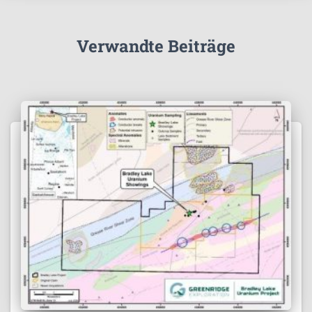
Verwandte Beiträge