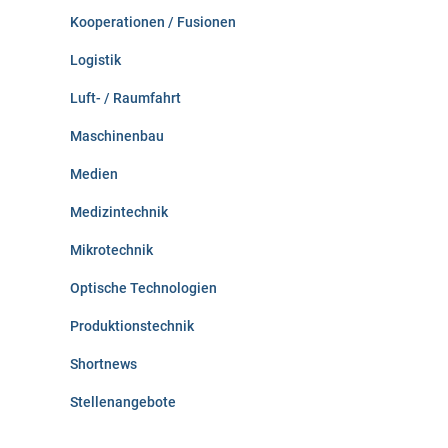
Kooperationen / Fusionen
Logistik
Luft- / Raumfahrt
Maschinenbau
Medien
Medizintechnik
Mikrotechnik
Optische Technologien
Produktionstechnik
Shortnews
Stellenangebote