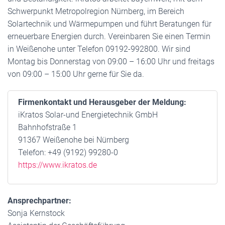
Schwerpunkt Metropolregion Nürnberg, im Bereich
Solartechnik und Wärmepumpen und führt Beratungen für
erneuerbare Energien durch. Vereinbaren Sie einen Termin
in Weißenohe unter Telefon 09192-992800. Wir sind
Montag bis Donnerstag von 09:00 – 16:00 Uhr und freitags
von 09:00 – 15:00 Uhr gerne für Sie da.
Firmenkontakt und Herausgeber der Meldung:
iKratos Solar-und Energietechnik GmbH
Bahnhofstraße 1
91367 Weißenohe bei Nürnberg
Telefon: +49 (9192) 99280-0
https://www.ikratos.de
Ansprechpartner:
Sonja Kernstock