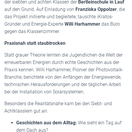
der siebten und achten Klassen der
Bertleinschule in Lauf
auf den Grund. Auf Einladung von
Franziska Oppolzer
, die
das Projekt initiierte und begleitete, tauschte iKratos-
Gründer und Energie-Experte
Willi Harhammer
das Büro
gegen das Klassenzimmer.
Praxisnah statt staubtrocken
Statt grauer Theorie lernten die Jugendlichen die Welt der
erneuerbaren Energien durch echte Geschichten aus der
Praxis kennen. Willi Harhammer, Pionier der Photovoltaik-
Branche, berichtete von den Anfängen der Energiewende,
technischen Herausforderungen und der täglichen Arbeit
bei der Installation von Solarsystemen.
Besonders die Realitätsnähe kam bei den Siebt- und
Achtklässlern gut an:
Geschichten aus dem Alltag:
Wie sieht ein Tag auf
dem Dach aus?