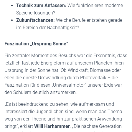
Technik zum Anfassen:
Wie funktionieren moderne
Speicherlösungen?
Zukunftschancen:
Welche Berufe entstehen gerade
im Bereich der Nachhaltigkeit?
Faszination „Ursprung Sonne“
Ein zentraler Moment des Besuchs war die Erkenntnis, dass
letztlich fast jede Energieform auf unserem Planeten ihren
Ursprung in der Sonne hat. Ob Windkraft, Biomasse oder
eben die direkte Umwandlung durch Photovoltaik – die
Faszination für diesen „Universalmotor“ unserer Erde war
den Schülern deutlich anzumerken.
„Es ist beeindruckend zu sehen, wie aufmerksam und
interessiert die Jugendlichen sind, wenn man das Thema
weg von der Theorie und hin zur praktischen Anwendung
bringt“, erklärt
Willi Harhammer
. „Die nächste Generation