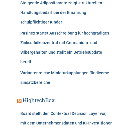
Steigende Adipositasrate zeigt strukturellen
Handlungsbedarf bei der Ernährung
schulpflichtiger Kinder
Pasinex startet Ausschreibung für hochgradiges
Zinksulfidkonzentrat mit Germanium- und
Silbergehalten und stellt ein Betriebsupdate
bereit
Variantenreiche Miniaturkupplungen für diverse
Einsatzbereiche
HightechBox
Board stellt den Contextual Decision Layer vor,
mit dem Unternehmensdaten und KI-Investitionen