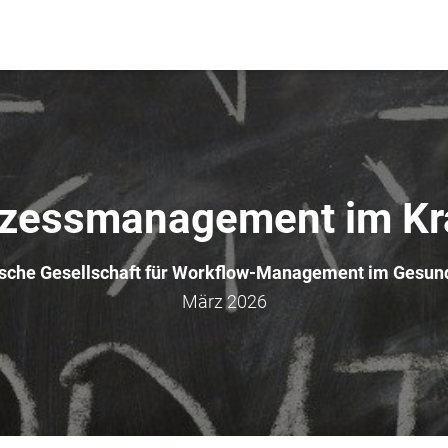
ozessmanagement im K
sche Gesellschaft für Workflow-Management im Gesu
März 2026