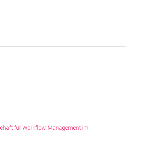
schaft für Workflow-Management im