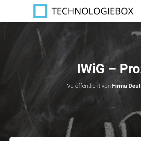
IWiG – Pr
Veröffentlicht von
Firma Deut