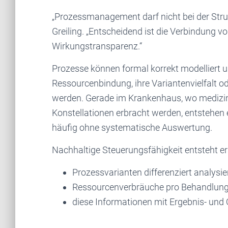
„Prozessmanagement darf nicht bei der Strukt
Greiling. „Entscheidend ist die Verbindung v
Wirkungstransparenz.“
Prozesse können formal korrekt modelliert u
Ressourcenbindung, ihre Variantenvielfalt od
werden. Gerade im Krankenhaus, wo medizini
Konstellationen erbracht werden, entstehen
häufig ohne systematische Auswertung.
Nachhaltige Steuerungsfähigkeit entsteht er
Prozessvarianten differenziert analysier
Ressourcenverbräuche pro Behandlung
diese Informationen mit Ergebnis- und