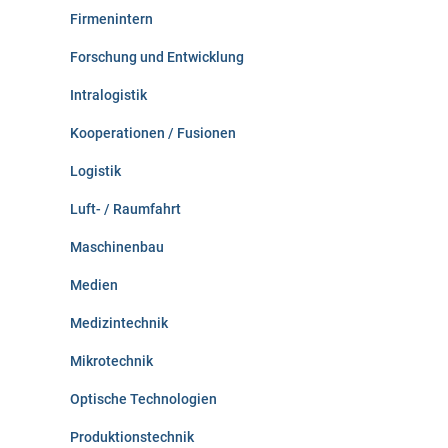
Firmenintern
Forschung und Entwicklung
Intralogistik
Kooperationen / Fusionen
Logistik
Luft- / Raumfahrt
Maschinenbau
Medien
Medizintechnik
Mikrotechnik
Optische Technologien
Produktionstechnik