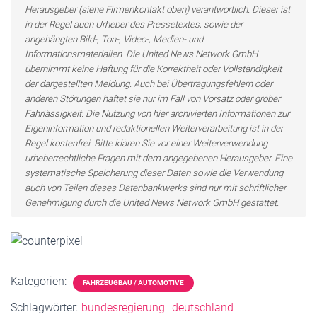
Herausgeber (siehe Firmenkontakt oben) verantwortlich. Dieser ist
in der Regel auch Urheber des Pressetextes, sowie der
angehängten Bild-, Ton-, Video-, Medien- und
Informationsmaterialien. Die United News Network GmbH
übernimmt keine Haftung für die Korrektheit oder Vollständigkeit
der dargestellten Meldung. Auch bei Übertragungsfehlern oder
anderen Störungen haftet sie nur im Fall von Vorsatz oder grober
Fahrlässigkeit. Die Nutzung von hier archivierten Informationen zur
Eigeninformation und redaktionellen Weiterverarbeitung ist in der
Regel kostenfrei. Bitte klären Sie vor einer Weiterverwendung
urheberrechtliche Fragen mit dem angegebenen Herausgeber. Eine
systematische Speicherung dieser Daten sowie die Verwendung
auch von Teilen dieses Datenbankwerks sind nur mit schriftlicher
Genehmigung durch die United News Network GmbH gestattet.
Kategorien:
FAHRZEUGBAU / AUTOMOTIVE
Schlagwörter:
bundesregierung
deutschland