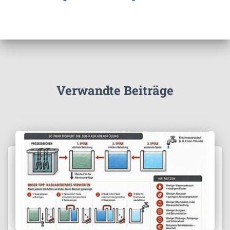
Verwandte Beiträge