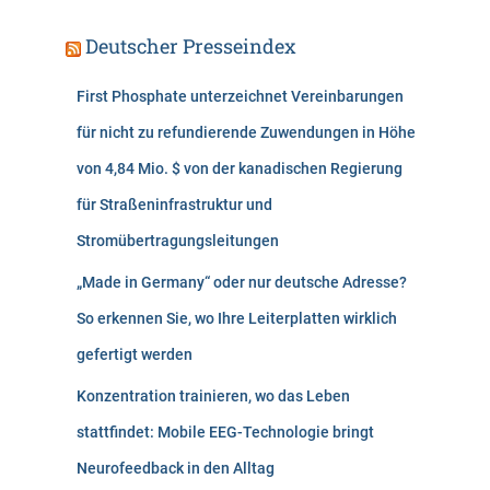
Deutscher Presseindex
First Phosphate unterzeichnet Vereinbarungen
für nicht zu refundierende Zuwendungen in Höhe
von 4,84 Mio. $ von der kanadischen Regierung
für Straßeninfrastruktur und
Stromübertragungsleitungen
„Made in Germany“ oder nur deutsche Adresse?
So erkennen Sie, wo Ihre Leiterplatten wirklich
gefertigt werden
Konzentration trainieren, wo das Leben
stattfindet: Mobile EEG-Technologie bringt
Neurofeedback in den Alltag