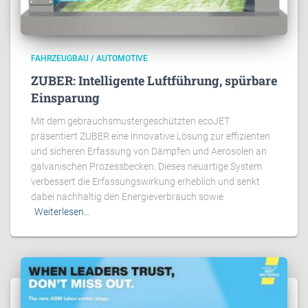
FAHRZEUGBAU / AUTOMOTIVE
ZUBER: Intelligente Luftführung, spürbare
Einsparung
Mit dem gebrauchsmustergeschützten ecoJET
präsentiert ZUBER eine innovative Lösung zur effizienten
und sicheren Erfassung von Dämpfen und Aerosolen an
galvanischen Prozessbecken. Dieses neuartige System
verbessert die Erfassungswirkung erheblich und senkt
dabei nachhaltig den Energieverbrauch sowie
Weiterlesen…