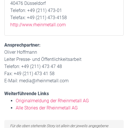
40476 Düsseldorf
Telefon: +49 (211) 473-01
Telefax: +49 (211) 473-4158
http://www.rheinmetall.com
Ansprechpartner:
Oliver Hoffmann
Leiter Presse- und Öffentlichkeitsarbeit
Telefon: +49 (211) 473 47 48
Fax: +49 (211) 473 41 58
E-Mail: media@rheinmetall.com
Weiterführende Links
Originalmeldung der Rheinmetall AG
Alle Stories der Rheinmetall AG
Für die oben stehende Story ist allein der jeweils angegebene