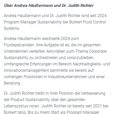
Über Andrea Häuẞermann und Dr. Judith Richter
Andrea Häußermann und Dr. Judith Richter sind seit 2024
Program Manager Sustainability bei Bürkert Fluid Control
Systems.
Andrea Häußermann wechselte 2024 zum
Fluidspezialisten. Ihre Aufgabe ist es, die im gesamten
Unternehmen verteilten Aktivitäten zum Thema Corporate
Sustainability zu orchestrieren und voranzutreiben.
Umfangreiche Erfahrungen im Bereich Nachhaltigkeits- und
Innovationsmanagement sammelte sie bereits auf
vorherigen Positionen in Industrieunternehmen und einer
Beratung.
Dr. Judith Richter treibt in ihrer Position die Verbesserung
der Product Sustainability über den gesamten
Lebenszyklus voran. Judith Richter ist bereits seit 2021 bei
Bürkert tätig. Bis zu ihrem Start als Program Manager