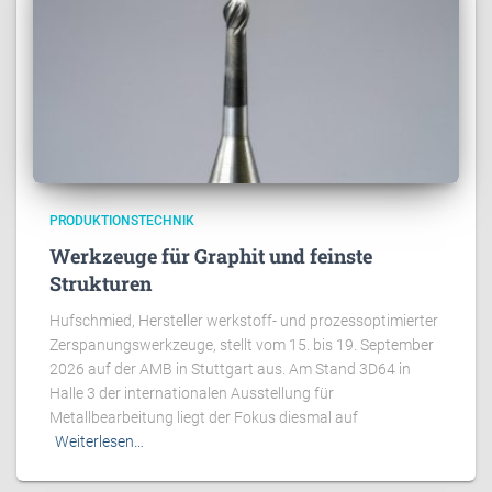
PRODUKTIONSTECHNIK
Werkzeuge für Graphit und feinste
Strukturen
Hufschmied, Hersteller werkstoff- und prozessoptimierter
Zerspanungswerkzeuge, stellt vom 15. bis 19. September
2026 auf der AMB in Stuttgart aus. Am Stand 3D64 in
Halle 3 der internationalen Ausstellung für
Metallbearbeitung liegt der Fokus diesmal auf
Weiterlesen…