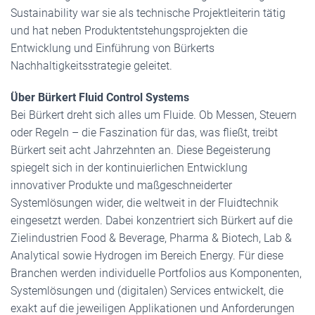
Sustainability war sie als technische Projektleiterin tätig
und hat neben Produktentstehungsprojekten die
Entwicklung und Einführung von Bürkerts
Nachhaltigkeitsstrategie geleitet.
Über Bürkert Fluid Control Systems
Bei Bürkert dreht sich alles um Fluide. Ob Messen, Steuern
oder Regeln – die Faszination für das, was fließt, treibt
Bürkert seit acht Jahrzehnten an. Diese Begeisterung
spiegelt sich in der kontinuierlichen Entwicklung
innovativer Produkte und maßgeschneiderter
Systemlösungen wider, die weltweit in der Fluidtechnik
eingesetzt werden. Dabei konzentriert sich Bürkert auf die
Zielindustrien Food & Beverage, Pharma & Biotech, Lab &
Analytical sowie Hydrogen im Bereich Energy. Für diese
Branchen werden individuelle Portfolios aus Komponenten,
Systemlösungen und (digitalen) Services entwickelt, die
exakt auf die jeweiligen Applikationen und Anforderungen