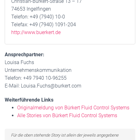
Christian-Bürkert-Straße 13 – 17
74653 Ingelfingen
Telefon: +49 (7940) 10-0
Telefax: +49 (7940) 1091-204
http://www.buerkert.de
Ansprechpartner:
Louisa Fuchs
Unternehmenskommunikation
Telefon: +49 7940 10-96255
E-Mail: Louisa.Fuchs@burkert.com
Weiterführende Links
Originalmeldung von Bürkert Fluid Control Systems
Alle Stories von Bürkert Fluid Control Systems
Für die oben stehende Story ist allein der jeweils angegebene