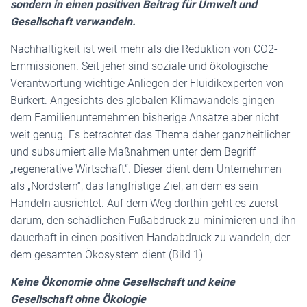
sondern in einen positiven Beitrag für Umwelt und
Gesellschaft verwandeln.
Nachhaltigkeit ist weit mehr als die Reduktion von CO2-
Emmissionen. Seit jeher sind soziale und ökologische
Verantwortung wichtige Anliegen der Fluidikexperten von
Bürkert. Angesichts des globalen Klimawandels gingen
dem Familienunternehmen bisherige Ansätze aber nicht
weit genug. Es betrachtet das Thema daher ganzheitlicher
und subsumiert alle Maßnahmen unter dem Begriff
„regenerative Wirtschaft“. Dieser dient dem Unternehmen
als „Nordstern“, das langfristige Ziel, an dem es sein
Handeln ausrichtet. Auf dem Weg dorthin geht es zuerst
darum, den schädlichen Fußabdruck zu minimieren und ihn
dauerhaft in einen positiven Handabdruck zu wandeln, der
dem gesamten Ökosystem dient (Bild 1)
Keine Ökonomie ohne Gesellschaft und keine
Gesellschaft ohne Ökologie