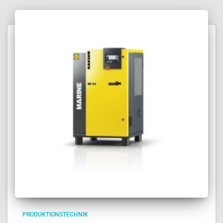
PRODUKTIONSTECHNIK