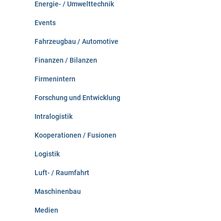
Energie- / Umwelttechnik
Events
Fahrzeugbau / Automotive
Finanzen / Bilanzen
Firmenintern
Forschung und Entwicklung
Intralogistik
Kooperationen / Fusionen
Logistik
Luft- / Raumfahrt
Maschinenbau
Medien