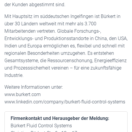
der Kunden abgestimmt sind.
Mit Hauptsitz im süddeutschen Ingelfingen ist Bürkert in
über 30 Ländern weltweit mit mehr als 3.700
Mitarbeitenden vertreten. Globale Forschungs-,
Entwicklungs- und Produktionsstandorte in China, den USA,
Indien und Europa ermöglichen es, flexibel und schnell mit
regionalen Besonderheiten umzugehen. Es entstehen
Gesamtsysteme, die Ressourcenschonung, Energieeffizienz
und Prozesssicherheit vereinen – für eine zukunftsfähige
Industrie.
Weitere Informationen unter:
www.burkert.com
www.linkedin.com/company/burkert-fluid-control-systems
Firmenkontakt und Herausgeber der Meldung:
Bürkert Fluid Control Systems