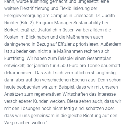
kann, wurde ausfindig gemacht und umgesetzt: eine
weitere Elektrifizierung und Flexibilisierung der
Energieversorgung am Campus in Criesbach. Dr. Judith
Richter (Bild 2), Program Manager Sustainability bei
Bürkert, ergänzt: „Natürlich müssen wir bei alldem die
Kosten im Blick haben und die Maßnahmen auch
dahingehend in Bezug auf Effizienz priorisieren. Außerdem
ist zu bedenken, nicht alle Maßnahmen rechnen sich
kurzfristig. Wir haben zum Beispiel einen Gesamtplan
entwickelt, der jährlich für 3.500 Euro pro Tonne dauerhaft
dekarbonisiert. Das zahlt sich vermutlich erst langfristig,
dann aber auf den verschiedenen Ebenen aus. Denn schon
heute beobachten wir zum Beispiel, dass wir mit unseren
Ansätzen zum regenerativen Wirtschaften das Interesse
verschiedener Kunden wecken. Diese sehen auch, dass wir
mit den Lösungen noch nicht fertig sind, schätzen aber,
dass wir uns gemeinsam in die gleiche Richtung auf den
Weg machen wollen.“