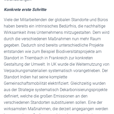
Konkrete erste Schritte
Viele der Mitarbeitenden der globalen Standorte und Büros
haben bereits ein intrinsisches Bedürfnis, die nachhaltige
Wirksamkeit ihres Unternehmens mitzugestalten. Dem wird
durch die verschiedenen Maßnahmen nun mehr Raum
gegeben. Dadurch sind bereits unterschiedliche Projekte
entstanden wie zum Beispiel Biodiversitätsprojekte am
Standort in Triembach in Frankreich zur konkreten
Gestaltung der Umwelt. In UK wurde die Weiternutzung von
Verpackungsmaterialien systematisch vorangetrieben. Der
Standort Indien hat seine komplette
Gemeinschaftsmobilität elektrifiziert. Gleichzeitig wurden
aus der Strategie systematisch Dekarbonisierungsprojekte
definiert, welche die großen Emissionen an den
verschiedenen Standorten substituieren sollen. Eine der
wirksamsten Maßnahmen, die derzeit angegangen werden