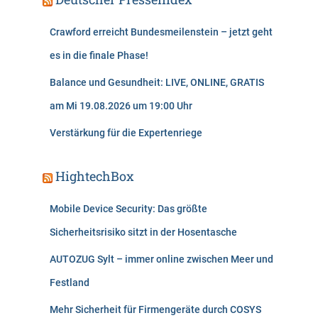
Crawford erreicht Bundesmeilenstein – jetzt geht
es in die finale Phase!
Balance und Gesundheit: LIVE, ONLINE, GRATIS
am Mi 19.08.2026 um 19:00 Uhr
Verstärkung für die Expertenriege
HightechBox
Mobile Device Security: Das größte
Sicherheitsrisiko sitzt in der Hosentasche
AUTOZUG Sylt – immer online zwischen Meer und
Festland
Mehr Sicherheit für Firmengeräte durch COSYS