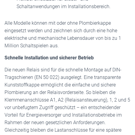
Schaltanwendungen im Installationsbereich.
Alle Modelle können mit oder ohne Plombierkappe
eingesetzt werden und zeichnen sich durch eine hohe
elektrische und mechanische Lebensdauer von bis zu 1
Million Schaltspielen aus.
Schnelle Installation und sicherer Betrieb
Die neuen Relais sind für die schnelle Montage auf DIN-
Tragschienen (EN 50 022) ausgelegt. Eine transparente
Kunststoffkappe ermöglicht die einfache und sichere
Plombierung an der Relaisvorderseite. So bleiben die
Klemmenanschlüsse A1, A2 (Relaisansteuerung), 1, 2 und 5
vor unbefugtem Zugriff geschützt – ein entscheidender
Vorteil für Energieversorger und Installationsbetriebe im
Rahmen der neuen gesetzlichen Anforderungen.
Gleichzeitig bleiben die Lastanschlüsse für eine spätere