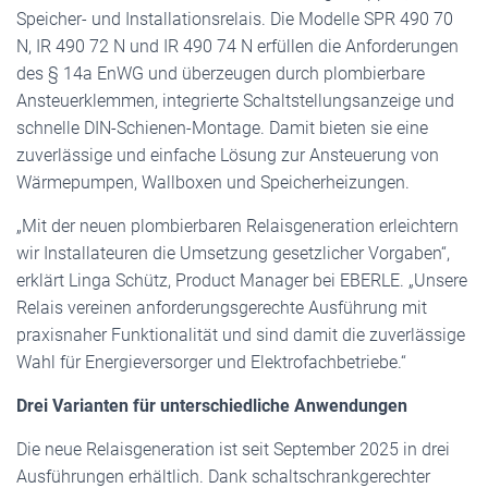
Speicher- und Installationsrelais. Die Modelle SPR 490 70
N, IR 490 72 N und IR 490 74 N erfüllen die Anforderungen
des § 14a EnWG und überzeugen durch plombierbare
Ansteuerklemmen, integrierte Schaltstellungsanzeige und
schnelle DIN-Schienen-Montage. Damit bieten sie eine
zuverlässige und einfache Lösung zur Ansteuerung von
Wärmepumpen, Wallboxen und Speicherheizungen.
„Mit der neuen plombierbaren Relaisgeneration erleichtern
wir Installateuren die Umsetzung gesetzlicher Vorgaben“,
erklärt Linga Schütz, Product Manager bei EBERLE. „Unsere
Relais vereinen anforderungsgerechte Ausführung mit
praxisnaher Funktionalität und sind damit die zuverlässige
Wahl für Energieversorger und Elektrofachbetriebe.“
Drei Varianten für unterschiedliche Anwendungen
Die neue Relaisgeneration ist seit September 2025 in drei
Ausführungen erhältlich. Dank schaltschrankgerechter