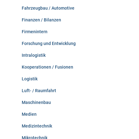
Fahrzeugbau / Automotive
Finanzen / Bilanzen
Firmenintern
Forschung und Entwicklung
Intralogistik
Kooperationen / Fusionen
Logistik
Luft- / Raumfahrt
Maschinenbau
Medien
Medizintechnik
Mikrotechnik