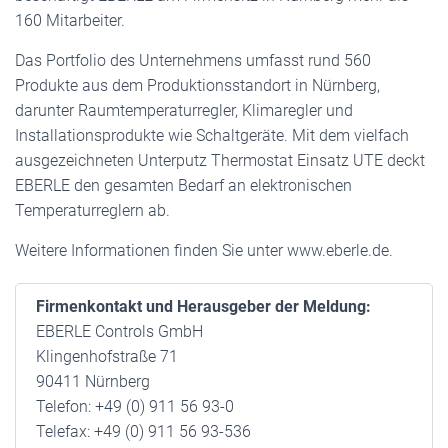
160 Mitarbeiter.
Das Portfolio des Unternehmens umfasst rund 560
Produkte aus dem Produktionsstandort in Nürnberg,
darunter Raumtemperaturregler, Klimaregler und
Installationsprodukte wie Schaltgeräte. Mit dem vielfach
ausgezeichneten Unterputz Thermostat Einsatz UTE deckt
EBERLE den gesamten Bedarf an elektronischen
Temperaturreglern ab.
Weitere Informationen finden Sie unter www.eberle.de.
Firmenkontakt und Herausgeber der Meldung:
EBERLE Controls GmbH
Klingenhofstraße 71
90411 Nürnberg
Telefon: +49 (0) 911 56 93-0
Telefax: +49 (0) 911 56 93-536