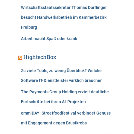
Wirtschaftsstaatssekretär Thomas Dörflinger
besucht Handwerksbetrieb im Kammerbezirk
Freiburg
Arbeit macht Spaß oder krank
HightechBox
Zu viele Tools, zu wenig Überblick? Welche
Software IT-Dienstleister wirklich brauchen
The Payments Group Holding erzielt deutliche
Fortschritte bei ihren AI-Projekten
emmiDAY: Streetfoodfestival verbindet Genuss
mit Engagement gegen Brustkrebs