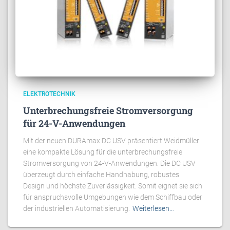
ELEKTROTECHNIK
Unterbrechungsfreie Stromversorgung
für 24-V-Anwendungen
Mit der neuen DURAmax DC USV präsentiert Weidmüller
eine kompakte Lösung für die unterbrechungsfreie
Stromversorgung von 24-V-Anwendungen. Die DC USV
überzeugt durch einfache Handhabung, robustes
Design und höchste Zuverlässigkeit. Somit eignet sie sich
für anspruchsvolle Umgebungen wie dem Schiffbau oder
der industriellen Automatisierung.
Weiterlesen…