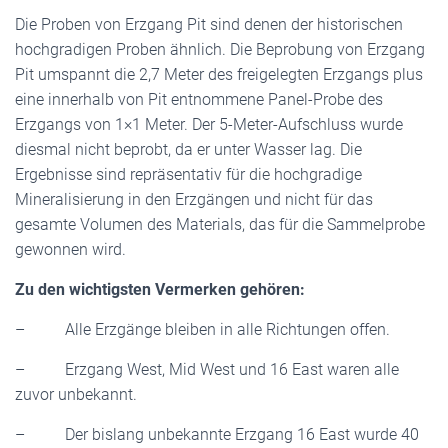
Die Proben von Erzgang Pit sind denen der historischen
hochgradigen Proben ähnlich. Die Beprobung von Erzgang
Pit umspannt die 2,7 Meter des freigelegten Erzgangs plus
eine innerhalb von Pit entnommene Panel-Probe des
Erzgangs von 1×1 Meter. Der 5-Meter-Aufschluss wurde
diesmal nicht beprobt, da er unter Wasser lag. Die
Ergebnisse sind repräsentativ für die hochgradige
Mineralisierung in den Erzgängen und nicht für das
gesamte Volumen des Materials, das für die Sammelprobe
gewonnen wird.
Zu den wichtigsten Vermerken gehören:
– Alle Erzgänge bleiben in alle Richtungen offen.
– Erzgang West, Mid West und 16 East waren alle
zuvor unbekannt.
– Der bislang unbekannte Erzgang 16 East wurde 40