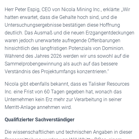
Herr Peter Espig, CEO von Nicola Mining Inc., erklärte: „Wir
hatten erwartet, dass die Gehalte hoch sind, und die
Untersuchungsergebnisse bestätigen diese Hoffnung
deutlich. Das Ausmaß und die neuen Erzgangentdeckungen
waren jedoch unerwartete aufregende Offenbarungen
hinsichtlich des langfristigen Potenzials von Dominion.
Während des Jahres 2026 werden wir uns sowohl auf die
Sammelprobengewinnung als auch auf das bessere
Verständnis des Projektumfangs konzentrieren.“
Nicola gibt ebenfalls bekannt, dass es Talisker Resources
Inc. eine Frist von 60 Tagen gegeben hat, wonach das
Unternehmen kein Erz mehr zur Verarbeitung in seiner
Merritt-Anlage annehmen wird.
Qualifizierter Sachverständiger
Die wissenschaftlichen und technischen Angaben in dieser