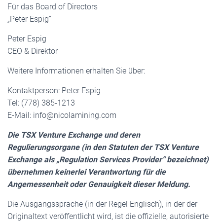
Für das Board of Directors
„Peter Espig“
Peter Espig
CEO & Direktor
Weitere Informationen erhalten Sie über:
Kontaktperson: Peter Espig
Tel: (778) 385-1213
E-Mail: info@nicolamining.com
Die TSX Venture Exchange und deren
Regulierungsorgane (in den Statuten der TSX Venture
Exchange als „Regulation Services Provider“ bezeichnet)
übernehmen keinerlei Verantwortung für die
Angemessenheit oder Genauigkeit dieser Meldung.
Die Ausgangssprache (in der Regel Englisch), in der der
Originaltext veröffentlicht wird, ist die offizielle, autorisierte