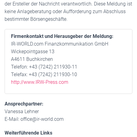
der Ersteller der Nachricht verantwortlich. Diese Meldung ist
keine Anlageberatung oder Aufforderung zum Abschluss
bestimmter Börsengeschäfte.
Firmenkontakt und Herausgeber der Meldung:
IR-WORLD.com Finanzkommunikation GmbH
Wickepointgasse 13
A4611 Buchkirchen
Telefon: +43 (7242) 211930-11
Telefax: +43 (7242) 211930-10
http://www.IRW-Press.com
Ansprechpartner:
Vanessa Lehner
E-Mail: office@ir-world.com
Weiterführende Links