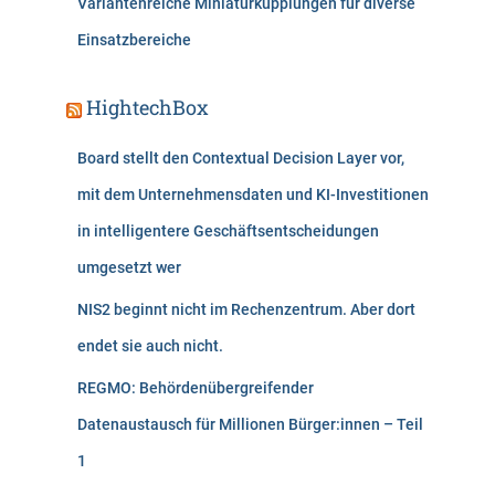
Variantenreiche Miniaturkupplungen für diverse
Einsatzbereiche
HightechBox
Board stellt den Contextual Decision Layer vor,
mit dem Unternehmensdaten und KI-Investitionen
in intelligentere Geschäftsentscheidungen
umgesetzt wer
NIS2 beginnt nicht im Rechenzentrum. Aber dort
endet sie auch nicht.
REGMO: Behördenübergreifender
Datenaustausch für Millionen Bürger:innen – Teil
1