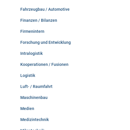
Fahrzeugbau / Automotive
Finanzen / Bilanzen
Firmenintern
Forschung und Entwicklung
Intralogistik
Kooperationen / Fusionen
Logistik
Luft- / Raumfahrt
Maschinenbau
Medien
Medizintechnik