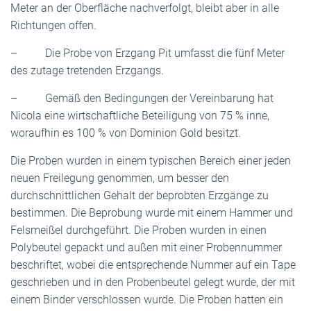
Meter an der Oberfläche nachverfolgt, bleibt aber in alle
Richtungen offen.
– Die Probe von Erzgang Pit umfasst die fünf Meter
des zutage tretenden Erzgangs.
– Gemäß den Bedingungen der Vereinbarung hat
Nicola eine wirtschaftliche Beteiligung von 75 % inne,
woraufhin es 100 % von Dominion Gold besitzt.
Die Proben wurden in einem typischen Bereich einer jeden
neuen Freilegung genommen, um besser den
durchschnittlichen Gehalt der beprobten Erzgänge zu
bestimmen. Die Beprobung wurde mit einem Hammer und
Felsmeißel durchgeführt. Die Proben wurden in einen
Polybeutel gepackt und außen mit einer Probennummer
beschriftet, wobei die entsprechende Nummer auf ein Tape
geschrieben und in den Probenbeutel gelegt wurde, der mit
einem Binder verschlossen wurde. Die Proben hatten ein