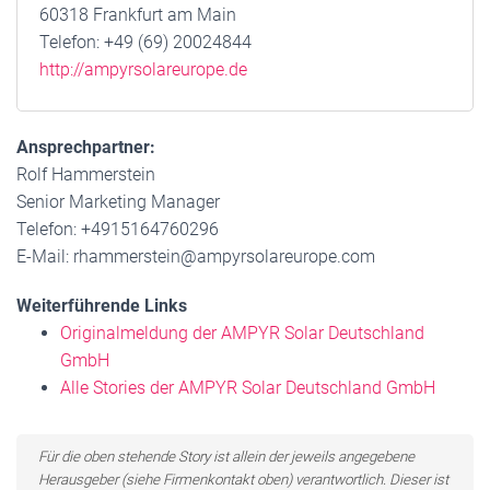
60318 Frankfurt am Main
Telefon: +49 (69) 20024844
http://ampyrsolareurope.de
Ansprechpartner:
Rolf Hammerstein
Senior Marketing Manager
Telefon: +4915164760296
E-Mail: rhammerstein@ampyrsolareurope.com
Weiterführende Links
Originalmeldung der AMPYR Solar Deutschland
GmbH
Alle Stories der AMPYR Solar Deutschland GmbH
Für die oben stehende Story ist allein der jeweils angegebene
Herausgeber (siehe Firmenkontakt oben) verantwortlich. Dieser ist