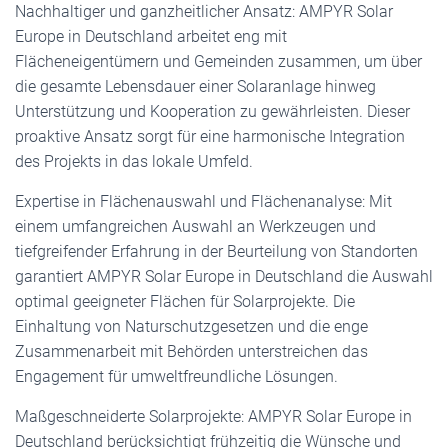
Nachhaltiger und ganzheitlicher Ansatz: AMPYR Solar
Europe in Deutschland arbeitet eng mit
Flächeneigentümern und Gemeinden zusammen, um über
die gesamte Lebensdauer einer Solaranlage hinweg
Unterstützung und Kooperation zu gewährleisten. Dieser
proaktive Ansatz sorgt für eine harmonische Integration
des Projekts in das lokale Umfeld.
Expertise in Flächenauswahl und Flächenanalyse: Mit
einem umfangreichen Auswahl an Werkzeugen und
tiefgreifender Erfahrung in der Beurteilung von Standorten
garantiert AMPYR Solar Europe in Deutschland die Auswahl
optimal geeigneter Flächen für Solarprojekte. Die
Einhaltung von Naturschutzgesetzen und die enge
Zusammenarbeit mit Behörden unterstreichen das
Engagement für umweltfreundliche Lösungen.
Maß­geschneiderte Solarprojekte: AMPYR Solar Europe in
Deutschland berücksichtigt frühzeitig die Wünsche und