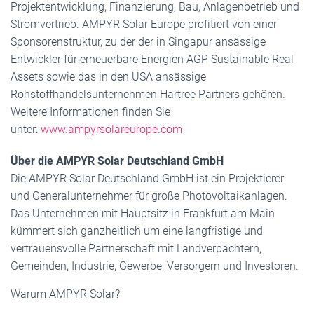
Projektentwicklung, Finanzierung, Bau, Anlagenbetrieb und
Stromvertrieb. AMPYR Solar Europe profitiert von einer
Sponsorenstruktur, zu der der in Singapur ansässige
Entwickler für erneuerbare Energien AGP Sustainable Real
Assets sowie das in den USA ansässige
Rohstoffhandelsunternehmen Hartree Partners gehören.
Weitere Informationen finden Sie
unter:
www.ampyrsolareurope.com
Über die AMPYR Solar Deutschland GmbH
Die AMPYR Solar Deutschland GmbH ist ein Projektierer
und Generalunternehmer für große Photovoltaikanlagen.
Das Unternehmen mit Hauptsitz in Frankfurt am Main
kümmert sich ganzheitlich um eine langfristige und
vertrauensvolle Partnerschaft mit Landverpächtern,
Gemeinden, Industrie, Gewerbe, Versorgern und Investoren.
Warum AMPYR Solar?