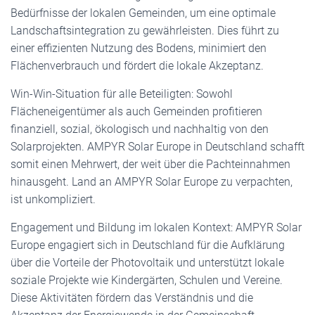
Bedürfnisse der lokalen Gemeinden, um eine optimale
Landschaftsintegration zu gewährleisten. Dies führt zu
einer effizienten Nutzung des Bodens, minimiert den
Flächenverbrauch und fördert die lokale Akzeptanz.
Win-Win-Situation für alle Beteiligten: Sowohl
Flächeneigentümer als auch Gemeinden profitieren
finanziell, sozial, ökologisch und nachhaltig von den
Solarprojekten. AMPYR Solar Europe in Deutschland schafft
somit einen Mehrwert, der weit über die Pachteinnahmen
hinausgeht. Land an AMPYR Solar Europe zu verpachten,
ist unkompliziert.
Engagement und Bildung im lokalen Kontext: AMPYR Solar
Europe engagiert sich in Deutschland für die Aufklärung
über die Vorteile der Photovoltaik und unterstützt lokale
soziale Projekte wie Kindergärten, Schulen und Vereine.
Diese Aktivitäten fördern das Verständnis und die