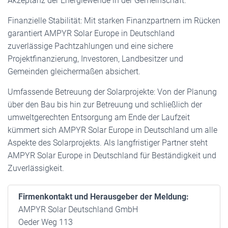
Akzeptanz der Energiewende in der Gemeinschaft.
Finanzielle Stabilität: Mit starken Finanzpartnern im Rücken
garantiert AMPYR Solar Europe in Deutschland
zuverlässige Pachtzahlungen und eine sichere
Projektfinanzierung, Investoren, Landbesitzer und
Gemeinden gleichermaßen absichert.
Umfassende Betreuung der Solarprojekte: Von der Planung
über den Bau bis hin zur Betreuung und schließlich der
umweltgerechten Entsorgung am Ende der Laufzeit
kümmert sich AMPYR Solar Europe in Deutschland um alle
Aspekte des Solarprojekts. Als langfristiger Partner steht
AMPYR Solar Europe in Deutschland für Beständigkeit und
Zuverlässigkeit.
Firmenkontakt und Herausgeber der Meldung:
AMPYR Solar Deutschland GmbH
Oeder Weg 113