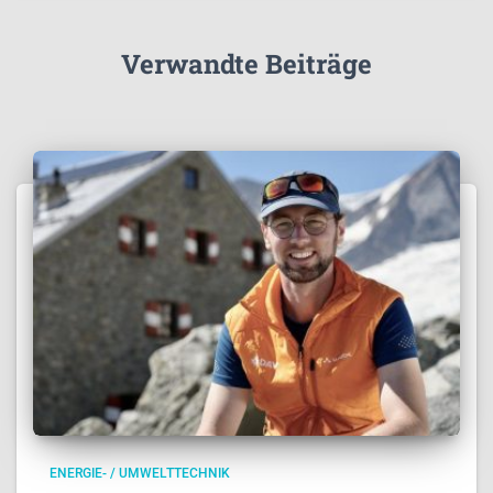
Verwandte Beiträge
ENERGIE- / UMWELTTECHNIK