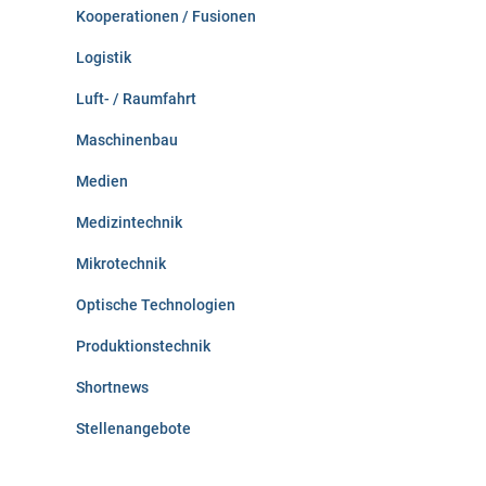
Kooperationen / Fusionen
Logistik
Luft- / Raumfahrt
Maschinenbau
Medien
Medizintechnik
Mikrotechnik
Optische Technologien
Produktionstechnik
Shortnews
Stellenangebote