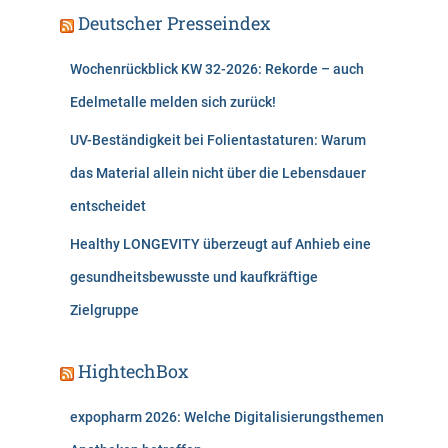
Deutscher Presseindex
Wochenrückblick KW 32-2026: Rekorde – auch
Edelmetalle melden sich zurück!
UV-Beständigkeit bei Folientastaturen: Warum
das Material allein nicht über die Lebensdauer
entscheidet
Healthy LONGEVITY überzeugt auf Anhieb eine
gesundheitsbewusste und kaufkräftige
Zielgruppe
HightechBox
expopharm 2026: Welche Digitalisierungsthemen