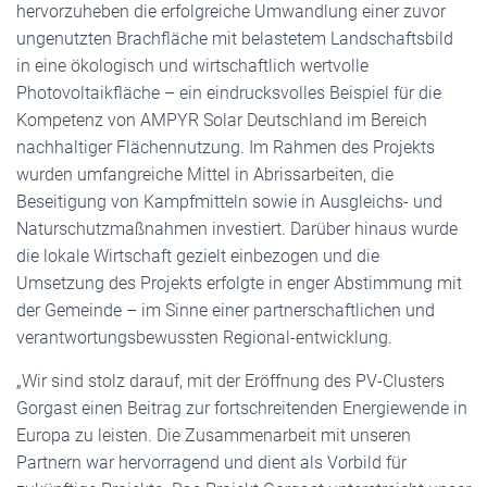
hervorzuheben die erfolgreiche Umwandlung einer zuvor
ungenutzten Brachfläche mit belastetem Landschaftsbild
in eine ökologisch und wirtschaftlich wertvolle
Photovoltaikfläche – ein eindrucksvolles Beispiel für die
Kompetenz von AMPYR Solar Deutschland im Bereich
nachhaltiger Flächennutzung. Im Rahmen des Projekts
wurden umfangreiche Mittel in Abrissarbeiten, die
Beseitigung von Kampfmitteln sowie in Ausgleichs- und
Naturschutzmaßnahmen investiert. Darüber hinaus wurde
die lokale Wirtschaft gezielt einbezogen und die
Umsetzung des Projekts erfolgte in enger Abstimmung mit
der Gemeinde – im Sinne einer partnerschaftlichen und
verantwortungsbewussten Regional-entwicklung.
„Wir sind stolz darauf, mit der Eröffnung des PV-Clusters
Gorgast einen Beitrag zur fortschreitenden Energiewende in
Europa zu leisten. Die Zusammenarbeit mit unseren
Partnern war hervorragend und dient als Vorbild für