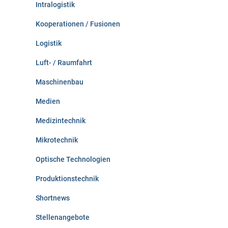
Intralogistik
Kooperationen / Fusionen
Logistik
Luft- / Raumfahrt
Maschinenbau
Medien
Medizintechnik
Mikrotechnik
Optische Technologien
Produktionstechnik
Shortnews
Stellenangebote