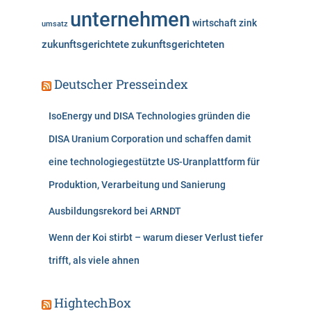
unternehmen
wirtschaft
zink
umsatz
zukunftsgerichtete
zukunftsgerichteten
Deutscher Presseindex
IsoEnergy und DISA Technologies gründen die
DISA Uranium Corporation und schaffen damit
eine technologiegestützte US-Uranplattform für
Produktion, Verarbeitung und Sanierung
Ausbildungsrekord bei ARNDT
Wenn der Koi stirbt – warum dieser Verlust tiefer
trifft, als viele ahnen
HightechBox