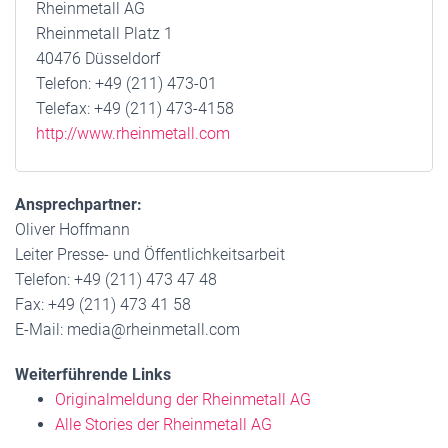
Rheinmetall AG
Rheinmetall Platz 1
40476 Düsseldorf
Telefon: +49 (211) 473-01
Telefax: +49 (211) 473-4158
http://www.rheinmetall.com
Ansprechpartner:
Oliver Hoffmann
Leiter Presse- und Öffentlichkeitsarbeit
Telefon: +49 (211) 473 47 48
Fax: +49 (211) 473 41 58
E-Mail: media@rheinmetall.com
Weiterführende Links
Originalmeldung der Rheinmetall AG
Alle Stories der Rheinmetall AG