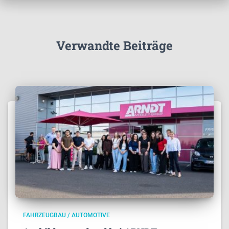
Verwandte Beiträge
FAHRZEUGBAU / AUTOMOTIVE