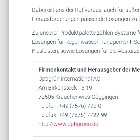
Dabei eilt uns der Ruf voraus, auch für au
Herausforderungen passende Lösungen zu f
Zu unserer Produktpalette zählen Systeme f
Lösungen für Regenwassermanagement, Sol
Kiesleisten, sowie Lösungen für die Absturz
Firmenkontakt und Herausgeber der Me
Optigrün international AG
Am Birkenstock 15-19
72505 Krauchenwies-Göggingen
Telefon: +49 (7576) 772-0
Telefax: +49 (7576) 7722-99
http://www.optigruen.de