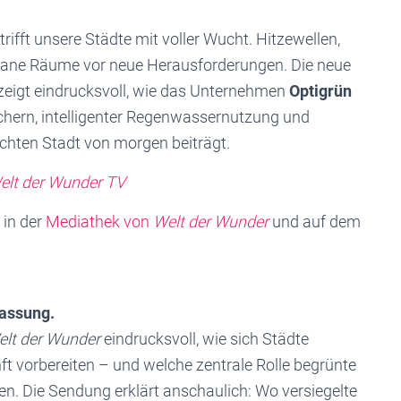
trifft unsere Städte mit voller Wucht. Hitzewellen,
bane Räume vor neue Herausforderungen. Die neue
zeigt eindrucksvoll, wie das Unternehmen
Optigrün
hern, intelligenter Regenwassernutzung und
chten Stadt von morgen beiträgt.
elt der Wunder TV
 in der
Mediathek von
Welt der Wunder
und auf dem
passung.
elt der Wunder
eindrucksvoll, wie sich Städte
ft vorbereiten – und welche zentrale Rolle begrünte
len. Die Sendung erklärt anschaulich: Wo versiegelte