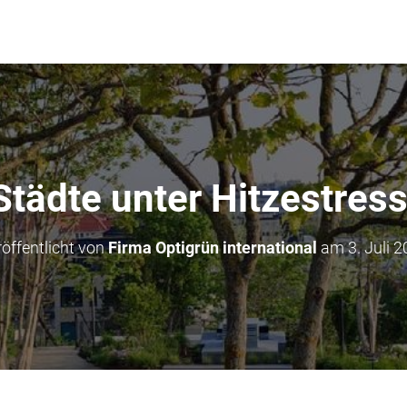
Städte unter Hitzestress
öffentlicht von
Firma Optigrün international
am
3. Juli 