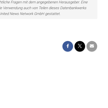
chtliche Fragen mit dem angegebenen Herausgeber. Eine
ie Verwendung auch von Teilen dieses Datenbankwerks
e United News Network GmbH gestattet.