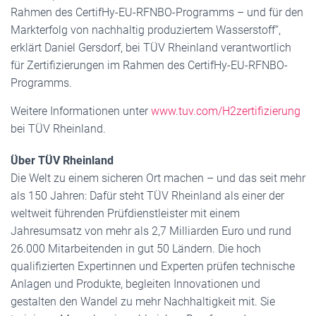
Rahmen des CertifHy-EU-RFNBO-Programms – und für den
Markterfolg von nachhaltig produziertem Wasserstoff“,
erklärt Daniel Gersdorf, bei TÜV Rheinland verantwortlich
für Zertifizierungen im Rahmen des CertifHy-EU-RFNBO-
Programms.
Weitere Informationen unter
www.tuv.com/H2zertifizierung
bei TÜV Rheinland.
Über TÜV Rheinland
Die Welt zu einem sicheren Ort machen – und das seit mehr
als 150 Jahren: Dafür steht TÜV Rheinland als einer der
weltweit führenden Prüfdienstleister mit einem
Jahresumsatz von mehr als 2,7 Milliarden Euro und rund
26.000 Mitarbeitenden in gut 50 Ländern. Die hoch
qualifizierten Expertinnen und Experten prüfen technische
Anlagen und Produkte, begleiten Innovationen und
gestalten den Wandel zu mehr Nachhaltigkeit mit. Sie