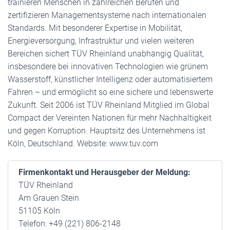
trainieren Menschen in zahlreichen Berufen und
zertifizieren Managementsysteme nach internationalen
Standards. Mit besonderer Expertise in Mobilität,
Energieversorgung, Infrastruktur und vielen weiteren
Bereichen sichert TÜV Rheinland unabhängig Qualität,
insbesondere bei innovativen Technologien wie grünem
Wasserstoff, künstlicher Intelligenz oder automatisiertem
Fahren – und ermöglicht so eine sichere und lebenswerte
Zukunft. Seit 2006 ist TÜV Rheinland Mitglied im Global
Compact der Vereinten Nationen für mehr Nachhaltigkeit
und gegen Korruption. Hauptsitz des Unternehmens ist
Köln, Deutschland. Website: www.tuv.com
Firmenkontakt und Herausgeber der Meldung:
TÜV Rheinland
Am Grauen Stein
51105 Köln
Telefon: +49 (221) 806-2148