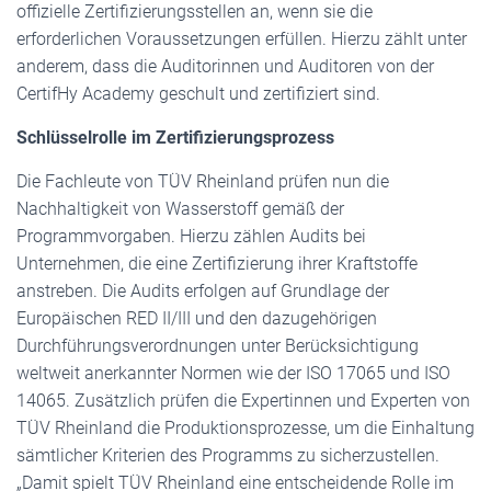
offizielle Zertifizierungsstellen an, wenn sie die
erforderlichen Voraussetzungen erfüllen. Hierzu zählt unter
anderem, dass die Auditorinnen und Auditoren von der
CertifHy Academy geschult und zertifiziert sind.
Schlüsselrolle im Zertifizierungsprozess
Die Fachleute von TÜV Rheinland prüfen nun die
Nachhaltigkeit von Wasserstoff gemäß der
Programmvorgaben. Hierzu zählen Audits bei
Unternehmen, die eine Zertifizierung ihrer Kraftstoffe
anstreben. Die Audits erfolgen auf Grundlage der
Europäischen RED II/III und den dazugehörigen
Durchführungsverordnungen unter Berücksichtigung
weltweit anerkannter Normen wie der ISO 17065 und ISO
14065. Zusätzlich prüfen die Expertinnen und Experten von
TÜV Rheinland die Produktionsprozesse, um die Einhaltung
sämtlicher Kriterien des Programms zu sicherzustellen.
„Damit spielt TÜV Rheinland eine entscheidende Rolle im