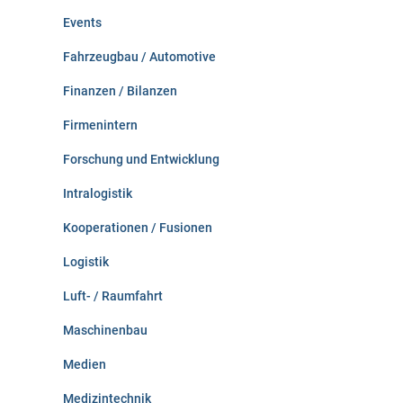
Events
Fahrzeugbau / Automotive
Finanzen / Bilanzen
Firmenintern
Forschung und Entwicklung
Intralogistik
Kooperationen / Fusionen
Logistik
Luft- / Raumfahrt
Maschinenbau
Medien
Medizintechnik