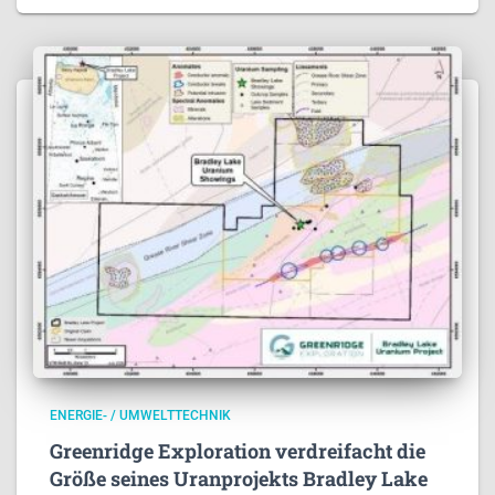
ENERGIE- / UMWELTTECHNIK
Greenridge Exploration verdreifacht die
Größe seines Uranprojekts Bradley Lake