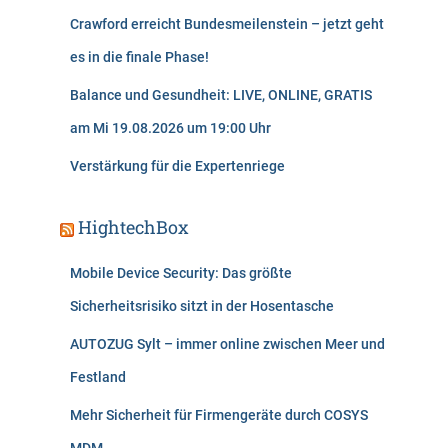
Crawford erreicht Bundesmeilenstein – jetzt geht
es in die finale Phase!
Balance und Gesundheit: LIVE, ONLINE, GRATIS
am Mi 19.08.2026 um 19:00 Uhr
Verstärkung für die Expertenriege
HightechBox
Mobile Device Security: Das größte
Sicherheitsrisiko sitzt in der Hosentasche
AUTOZUG Sylt – immer online zwischen Meer und
Festland
Mehr Sicherheit für Firmengeräte durch COSYS