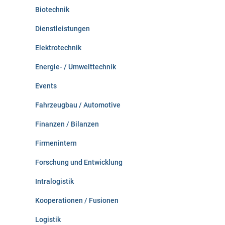
Biotechnik
Dienstleistungen
Elektrotechnik
Energie- / Umwelttechnik
Events
Fahrzeugbau / Automotive
Finanzen / Bilanzen
Firmenintern
Forschung und Entwicklung
Intralogistik
Kooperationen / Fusionen
Logistik