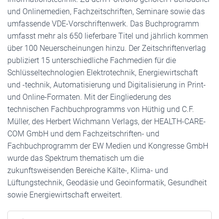
und Onlinemedien, Fachzeitschriften, Seminare sowie das
umfassende VDE-Vorschriftenwerk. Das Buchprogramm
umfasst mehr als 650 lieferbare Titel und jährlich kommen
über 100 Neuerscheinungen hinzu. Der Zeitschriftenverlag
publiziert 15 unterschiedliche Fachmedien für die
Schlüsseltechnologien Elektrotechnik, Energiewirtschaft
und -technik, Automatisierung und Digitalisierung in Print-
und Online-Formaten. Mit der Eingliederung des
technischen Fachbuchprogramms von Hüthig und C.F.
Müller, des Herbert Wichmann Verlags, der HEALTH-CARE-
COM GmbH und dem Fachzeitschriften- und
Fachbuchprogramm der EW Medien und Kongresse GmbH
wurde das Spektrum thematisch um die
zukunftsweisenden Bereiche Kälte-, Klima- und
Lüftungstechnik, Geodäsie und Geoinformatik, Gesundheit
sowie Energiewirtschaft erweitert.