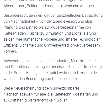
Absorptions-, Peltier- und magnetokalorische Anlagen.
Besonderes Augenmerk gilt der ganzheitlichen Betrachtung
von Nachhaltigkeit – von der Energieversorgung über
Planung und Betrieb bis zur Außerbetriebnahme von
Kälteanlagen. Kapitel zu Simulation und Digitalisierung
zeigen, wie numerische Modelle und smarte Technologien
Effizienz, Sicherheit und Umweltverträglichkeit verbessern
können.
Anwendungsbeispiele aus der Industrie, Medizintechnik
und Raumklimatisierung veranschaulichen die Umsetzung
in der Praxis. Ein eigenes Kapitel widmet sich zudem der
wachsenden Bedeutung von Kältespeichern.
Diese Neuerscheinung ist ein unverzichtbares
Nachschlagewerk für alle, die Kältetechnik gestalten und
zukunftsfähig weiterentwickeln wollen.