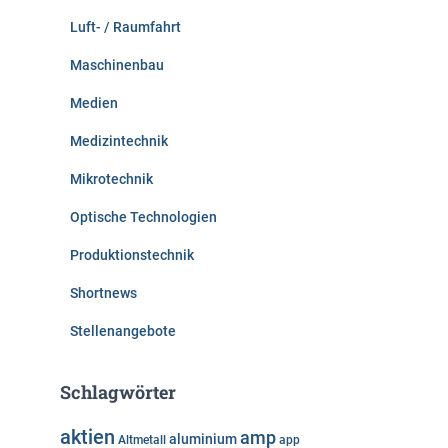
Luft- / Raumfahrt
Maschinenbau
Medien
Medizintechnik
Mikrotechnik
Optische Technologien
Produktionstechnik
Shortnews
Stellenangebote
Schlagwörter
aktien
amp
aluminium
Altmetall
app