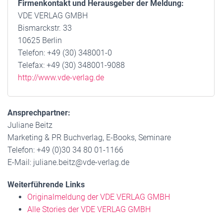
Firmenkontakt und Herausgeber der Meldung:
VDE VERLAG GMBH
Bismarckstr. 33
10625 Berlin
Telefon: +49 (30) 348001-0
Telefax: +49 (30) 348001-9088
http://www.vde-verlag.de
Ansprechpartner:
Juliane Beitz
Marketing & PR Buchverlag, E-Books, Seminare
Telefon: +49 (0)30 34 80 01-1166
E-Mail: juliane.beitz@vde-verlag.de
Weiterführende Links
Originalmeldung der VDE VERLAG GMBH
Alle Stories der VDE VERLAG GMBH