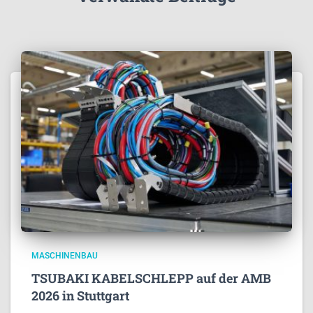
MASCHINENBAU
TSUBAKI KABELSCHLEPP auf der AMB
2026 in Stuttgart