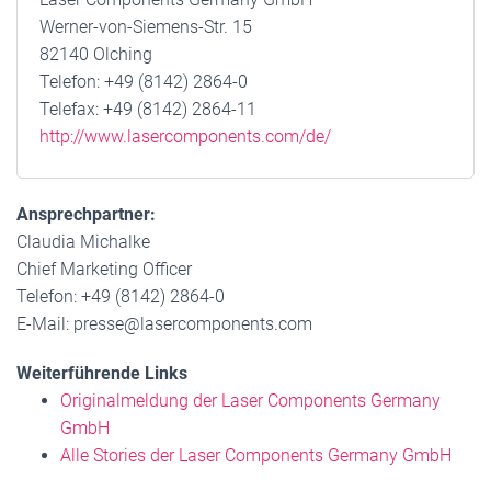
Werner-von-Siemens-Str. 15
82140 Olching
Telefon: +49 (8142) 2864-0
Telefax: +49 (8142) 2864-11
http://www.lasercomponents.com/de/
Ansprechpartner:
Claudia Michalke
Chief Marketing Officer
Telefon: +49 (8142) 2864-0
E-Mail: presse@lasercomponents.com
Weiterführende Links
Originalmeldung der Laser Components Germany
GmbH
Alle Stories der Laser Components Germany GmbH