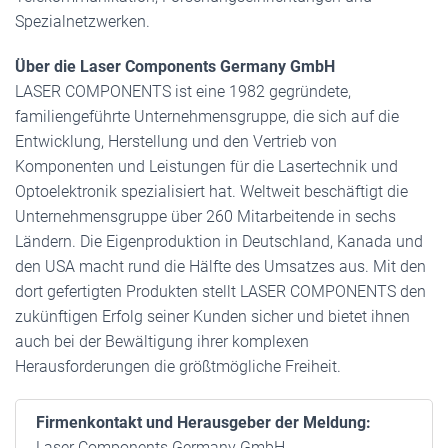
Spezialnetzwerken.
Über die Laser Components Germany GmbH
LASER COMPONENTS ist eine 1982 gegründete,
familiengeführte Unternehmensgruppe, die sich auf die
Entwicklung, Herstellung und den Vertrieb von
Komponenten und Leistungen für die Lasertechnik und
Optoelektronik spezialisiert hat. Weltweit beschäftigt die
Unternehmensgruppe über 260 Mitarbeitende in sechs
Ländern. Die Eigenproduktion in Deutschland, Kanada und
den USA macht rund die Hälfte des Umsatzes aus. Mit den
dort gefertigten Produkten stellt LASER COMPONENTS den
zukünftigen Erfolg seiner Kunden sicher und bietet ihnen
auch bei der Bewältigung ihrer komplexen
Herausforderungen die größtmögliche Freiheit.
Firmenkontakt und Herausgeber der Meldung:
Laser Components Germany GmbH