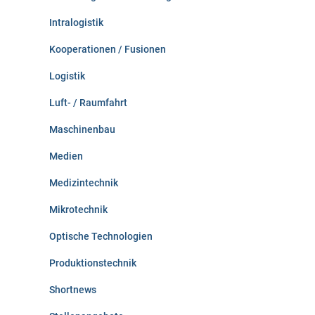
Intralogistik
Kooperationen / Fusionen
Logistik
Luft- / Raumfahrt
Maschinenbau
Medien
Medizintechnik
Mikrotechnik
Optische Technologien
Produktionstechnik
Shortnews