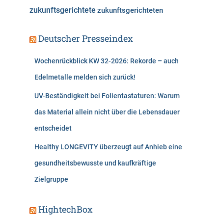
zukunftsgerichtete
zukunftsgerichteten
Deutscher Presseindex
Wochenrückblick KW 32-2026: Rekorde – auch
Edelmetalle melden sich zurück!
UV-Beständigkeit bei Folientastaturen: Warum
das Material allein nicht über die Lebensdauer
entscheidet
Healthy LONGEVITY überzeugt auf Anhieb eine
gesundheitsbewusste und kaufkräftige
Zielgruppe
HightechBox