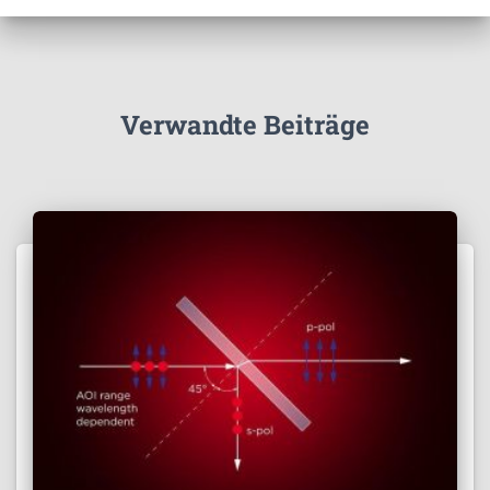
Verwandte Beiträge