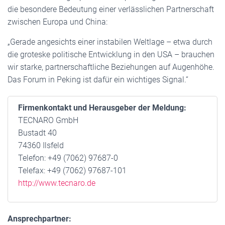
die besondere Bedeutung einer verlässlichen Partnerschaft
zwischen Europa und China:
„Gerade angesichts einer instabilen Weltlage – etwa durch
die groteske politische Entwicklung in den USA – brauchen
wir starke, partnerschaftliche Beziehungen auf Augenhöhe.
Das Forum in Peking ist dafür ein wichtiges Signal.“
Firmenkontakt und Herausgeber der Meldung:
TECNARO GmbH
Bustadt 40
74360 Ilsfeld
Telefon: +49 (7062) 97687-0
Telefax: +49 (7062) 97687-101
http://www.tecnaro.de
Ansprechpartner: