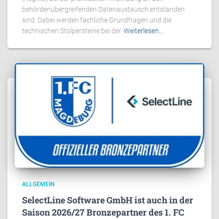
behördenübergreifenden Datenaustausch entstanden
sind. Dabei werden fachliche Grundfragen und die
technischen Stolpersteine bei der
Weiterlesen…
ALLGEMEIN
SelectLine Software GmbH ist auch in der
Saison 2026/27 Bronzepartner des 1. FC