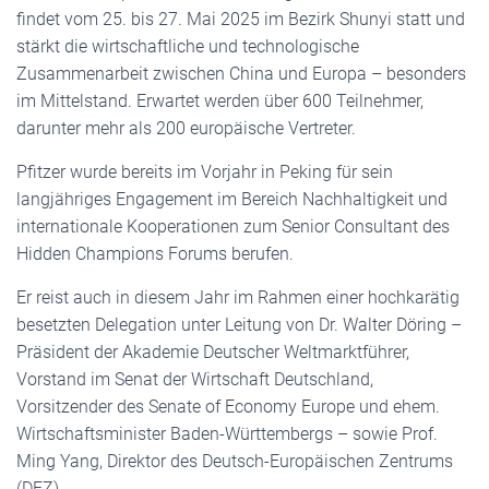
findet vom 25. bis 27. Mai 2025 im Bezirk Shunyi statt und
stärkt die wirtschaftliche und technologische
Zusammenarbeit zwischen China und Europa – besonders
im Mittelstand. Erwartet werden über 600 Teilnehmer,
darunter mehr als 200 europäische Vertreter.
Pfitzer wurde bereits im Vorjahr in Peking für sein
langjähriges Engagement im Bereich Nachhaltigkeit und
internationale Kooperationen zum Senior Consultant des
Hidden Champions Forums berufen.
Er reist auch in diesem Jahr im Rahmen einer hochkarätig
besetzten Delegation unter Leitung von Dr. Walter Döring –
Präsident der Akademie Deutscher Weltmarktführer,
Vorstand im Senat der Wirtschaft Deutschland,
Vorsitzender des Senate of Economy Europe und ehem.
Wirtschaftsminister Baden-Württembergs – sowie Prof.
Ming Yang, Direktor des Deutsch-Europäischen Zentrums
(DEZ).