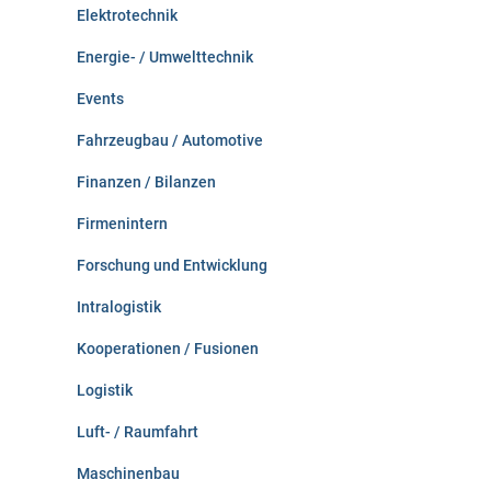
Elektrotechnik
Energie- / Umwelttechnik
Events
Fahrzeugbau / Automotive
Finanzen / Bilanzen
Firmenintern
Forschung und Entwicklung
Intralogistik
Kooperationen / Fusionen
Logistik
Luft- / Raumfahrt
Maschinenbau