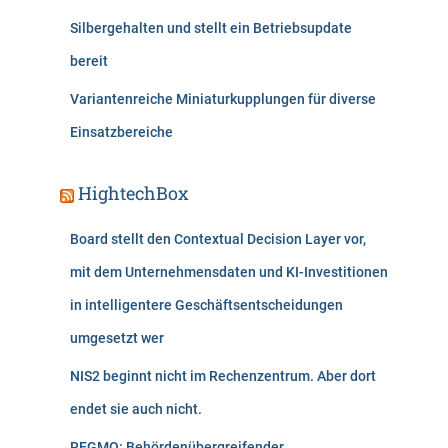
Silbergehalten und stellt ein Betriebsupdate
bereit
Variantenreiche Miniaturkupplungen für diverse
Einsatzbereiche
HightechBox
Board stellt den Contextual Decision Layer vor,
mit dem Unternehmensdaten und KI-Investitionen
in intelligentere Geschäftsentscheidungen
umgesetzt wer
NIS2 beginnt nicht im Rechenzentrum. Aber dort
endet sie auch nicht.
REGMO: Behördenübergreifender