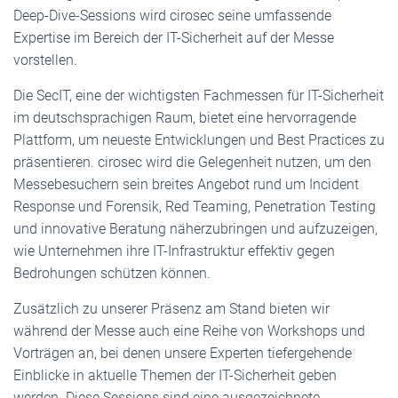
Deep-Dive-Sessions wird cirosec seine umfassende
Expertise im Bereich der IT-Sicherheit auf der Messe
vorstellen.
Die SecIT, eine der wichtigsten Fachmessen für IT-Sicherheit
im deutschsprachigen Raum, bietet eine hervorragende
Plattform, um neueste Entwicklungen und Best Practices zu
präsentieren. cirosec wird die Gelegenheit nutzen, um den
Messebesuchern sein breites Angebot rund um Incident
Response und Forensik, Red Teaming, Penetration Testing
und innovative Beratung näherzubringen und aufzuzeigen,
wie Unternehmen ihre IT-Infrastruktur effektiv gegen
Bedrohungen schützen können.
Zusätzlich zu unserer Präsenz am Stand bieten wir
während der Messe auch eine Reihe von Workshops und
Vorträgen an, bei denen unsere Experten tiefergehende
Einblicke in aktuelle Themen der IT-Sicherheit geben
werden. Diese Sessions sind eine ausgezeichnete