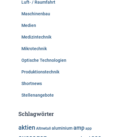
Luft- / Raumfahrt
Maschinenbau
Medien
Medizintechnik
Mikrotechnik
Optische Technologien
Produktionstechnik
Shortnews
Stellenangebote
Schlagwörter
aktien
amp
aluminium
Altmetall
app