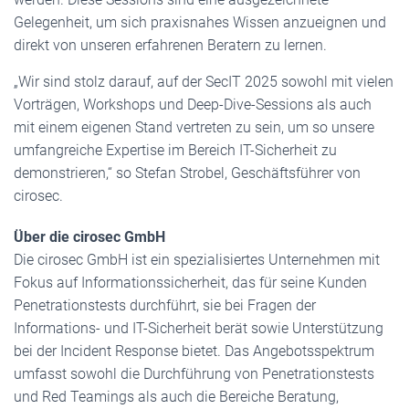
Gelegenheit, um sich praxisnahes Wissen anzueignen und
direkt von unseren erfahrenen Beratern zu lernen.
„Wir sind stolz darauf, auf der SecIT 2025 sowohl mit vielen
Vorträgen, Workshops und Deep-Dive-Sessions als auch
mit einem eigenen Stand vertreten zu sein, um so unsere
umfangreiche Expertise im Bereich IT-Sicherheit zu
demonstrieren,“ so Stefan Strobel, Geschäftsführer von
cirosec.
Über die cirosec GmbH
Die cirosec GmbH ist ein spezialisiertes Unternehmen mit
Fokus auf Informationssicherheit, das für seine Kunden
Penetrationstests durchführt, sie bei Fragen der
Informations- und IT-Sicherheit berät sowie Unterstützung
bei der Incident Response bietet. Das Angebotsspektrum
umfasst sowohl die Durchführung von Penetrationstests
und Red Teamings als auch die Bereiche Beratung,