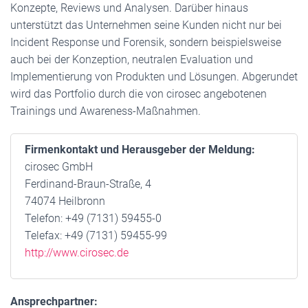
Konzepte, Reviews und Analysen. Darüber hinaus
unterstützt das Unternehmen seine Kunden nicht nur bei
Incident Response und Forensik, sondern beispielsweise
auch bei der Konzeption, neutralen Evaluation und
Implementierung von Produkten und Lösungen. Abgerundet
wird das Portfolio durch die von cirosec angebotenen
Trainings und Awareness-Maßnahmen.
Firmenkontakt und Herausgeber der Meldung:
cirosec GmbH
Ferdinand-Braun-Straße, 4
74074 Heilbronn
Telefon: +49 (7131) 59455-0
Telefax: +49 (7131) 59455-99
http://www.cirosec.de
Ansprechpartner: