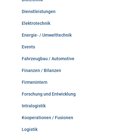
Dienstleistungen
Elektrotechnik
Energie- / Umwelttechnik
Events
Fahrzeugbau / Automotive
Finanzen / Bilanzen
Firmenintern
Forschung und Entwicklung
Intralogistik
Kooperationen / Fusionen
Logistik