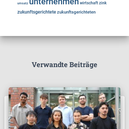
unternehmen
wirtschaft
zink
umsatz
zukunftsgerichtete
zukunftsgerichteten
Verwandte Beiträge