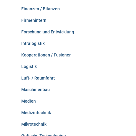
Finanzen / Bilanzen
Firmenintern
Forschung und Entwicklung
Intralogistik
Kooperationen / Fusionen
Logistik
Luft- / Raumfahrt
Maschinenbau
Medien
Medizintechnik
Mikrotechnik
Optische Technologien