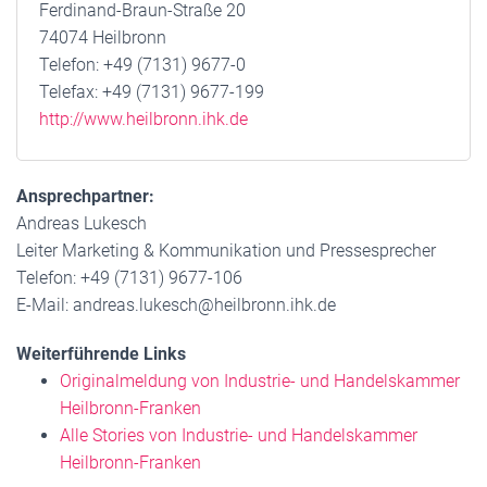
Ferdinand-Braun-Straße 20
74074 Heilbronn
Telefon: +49 (7131) 9677-0
Telefax: +49 (7131) 9677-199
http://www.heilbronn.ihk.de
Ansprechpartner:
Andreas Lukesch
Leiter Marketing & Kommunikation und Pressesprecher
Telefon: +49 (7131) 9677-106
E-Mail: andreas.lukesch@heilbronn.ihk.de
Weiterführende Links
Originalmeldung von Industrie- und Handelskammer
Heilbronn-Franken
Alle Stories von Industrie- und Handelskammer
Heilbronn-Franken