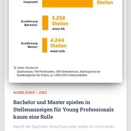
AUSBILDUNG / JOBS
Bachelor und Master spielen in
Stellenanzeigen für Young Professionals
kaum eine Rolle
Reicht der Bachelor-Abschluss oder sollte ich noch einen