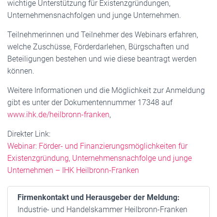
wichtige Unterstützung für Existenzgründungen,
Unternehmensnachfolgen und junge Unternehmen.
Teilnehmerinnen und Teilnehmer des Webinars erfahren,
welche Zuschüsse, Förderdarlehen, Bürgschaften und
Beteiligungen bestehen und wie diese beantragt werden
können.
Weitere Informationen und die Möglichkeit zur Anmeldung
gibt es unter der Dokumentennummer 17348 auf
www.ihk.de/heilbronn-franken
,
Direkter Link:
Webinar: Förder- und Finanzierungsmöglichkeiten für
Existenzgründung, Unternehmensnachfolge und junge
Unternehmen – IHK Heilbronn-Franken
Firmenkontakt und Herausgeber der Meldung:
Industrie- und Handelskammer Heilbronn-Franken