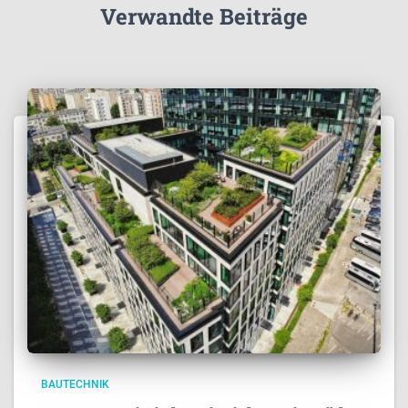
Verwandte Beiträge
BAUTECHNIK