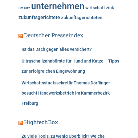
unternehmen
wirtschaft
zink
umsatz
zukunftsgerichtete
zukunftsgerichteten
Deutscher Presseindex
Ist das Dach gegen alles versichert?
Ultraschallzahnbürste für Hund und Katze – Tipps
zur erfolgreichen Eingewöhnung
Wirtschaftsstaatssekretär Thomas Dörflinger
besucht Handwerksbetrieb im Kammerbezirk
Freiburg
HightechBox
Zu viele Tools, zu wenig Überblick? Welche