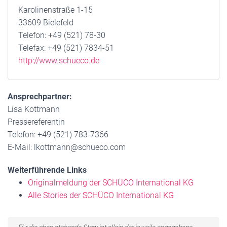
Karolinenstraße 1-15
33609 Bielefeld
Telefon: +49 (521) 78-30
Telefax: +49 (521) 7834-51
http://www.schueco.de
Ansprechpartner:
Lisa Kottmann
Pressereferentin
Telefon: +49 (521) 783-7366
E-Mail: lkottmann@schueco.com
Weiterführende Links
Originalmeldung der SCHÜCO International KG
Alle Stories der SCHÜCO International KG