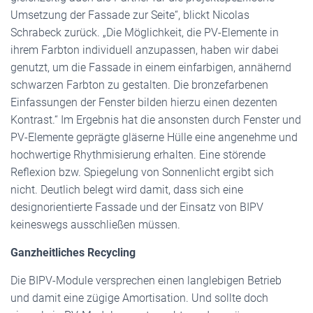
Umsetzung der Fassade zur Seite“, blickt Nicolas
Schrabeck zurück. „Die Möglichkeit, die PV-Elemente in
ihrem Farbton individuell anzupassen, haben wir dabei
genutzt, um die Fassade in einem einfarbigen, annähernd
schwarzen Farbton zu gestalten. Die bronzefarbenen
Einfassungen der Fenster bilden hierzu einen dezenten
Kontrast.“ Im Ergebnis hat die ansonsten durch Fenster und
PV-Elemente geprägte gläserne Hülle eine angenehme und
hochwertige Rhythmisierung erhalten. Eine störende
Reflexion bzw. Spiegelung von Sonnenlicht ergibt sich
nicht. Deutlich belegt wird damit, dass sich eine
designorientierte Fassade und der Einsatz von BIPV
keineswegs ausschließen müssen.
Ganzheitliches Recycling
Die BIPV-Module versprechen einen langlebigen Betrieb
und damit eine zügige Amortisation. Und sollte doch