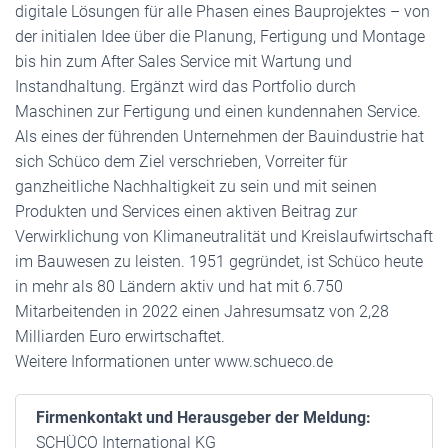
digitale Lösungen für alle Phasen eines Bauprojektes – von
der initialen Idee über die Planung, Fertigung und Montage
bis hin zum After Sales Service mit Wartung und
Instandhaltung. Ergänzt wird das Portfolio durch
Maschinen zur Fertigung und einen kundennahen Service.
Als eines der führenden Unternehmen der Bauindustrie hat
sich Schüco dem Ziel verschrieben, Vorreiter für
ganzheitliche Nachhaltigkeit zu sein und mit seinen
Produkten und Services einen aktiven Beitrag zur
Verwirklichung von Klimaneutralität und Kreislaufwirtschaft
im Bauwesen zu leisten. 1951 gegründet, ist Schüco heute
in mehr als 80 Ländern aktiv und hat mit 6.750
Mitarbeitenden in 2022 einen Jahresumsatz von 2,28
Milliarden Euro erwirtschaftet.
Weitere Informationen unter www.schueco.de
Firmenkontakt und Herausgeber der Meldung:
SCHÜCO International KG