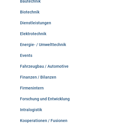
Bautechnik
Biotechnik
Dienstleistungen
Elektrotechnik
Energie- / Umwelttechnik
Events
Fahrzeugbau / Automotive
Finanzen / Bilanzen
Firmenintern
Forschung und Entwicklung
Intralogistik
Kooperationen / Fusionen