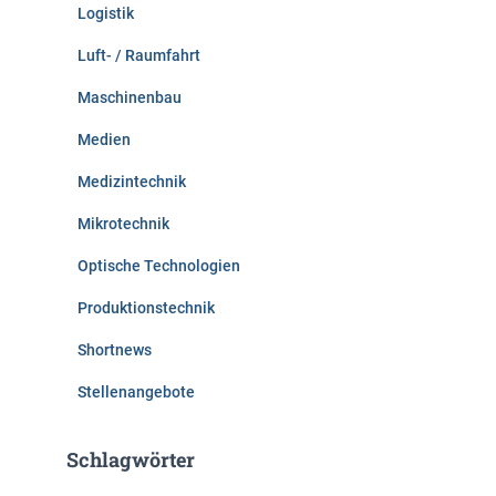
Logistik
Luft- / Raumfahrt
Maschinenbau
Medien
Medizintechnik
Mikrotechnik
Optische Technologien
Produktionstechnik
Shortnews
Stellenangebote
Schlagwörter