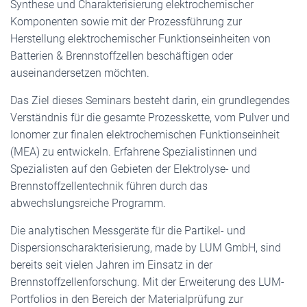
Synthese und Charakterisierung elektrochemischer
Komponenten sowie mit der Prozessführung zur
Herstellung elektrochemischer Funktionseinheiten von
Batterien & Brennstoffzellen beschäftigen oder
auseinandersetzen möchten.
Das Ziel dieses Seminars besteht darin, ein grundlegendes
Verständnis für die gesamte Prozesskette, vom Pulver und
Ionomer zur finalen elektrochemischen Funktionseinheit
(MEA) zu entwickeln. Erfahrene Spezialistinnen und
Spezialisten auf den Gebieten der Elektrolyse- und
Brennstoffzellentechnik führen durch das
abwechslungsreiche Programm.
Die analytischen Messgeräte für die Partikel- und
Dispersionscharakterisierung, made by LUM GmbH, sind
bereits seit vielen Jahren im Einsatz in der
Brennstoffzellenforschung. Mit der Erweiterung des LUM-
Portfolios in den Bereich der Materialprüfung zur