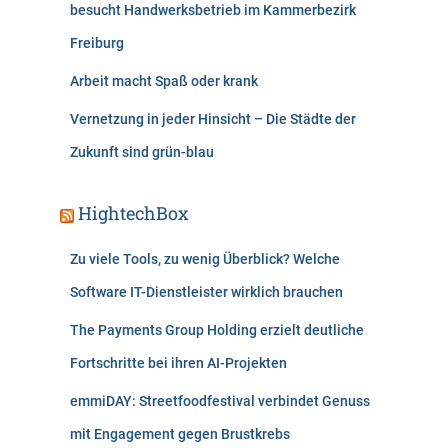
besucht Handwerksbetrieb im Kammerbezirk
Freiburg
Arbeit macht Spaß oder krank
Vernetzung in jeder Hinsicht – Die Städte der
Zukunft sind grün-blau
HightechBox
Zu viele Tools, zu wenig Überblick? Welche
Software IT-Dienstleister wirklich brauchen
The Payments Group Holding erzielt deutliche
Fortschritte bei ihren AI-Projekten
emmiDAY: Streetfoodfestival verbindet Genuss
mit Engagement gegen Brustkrebs