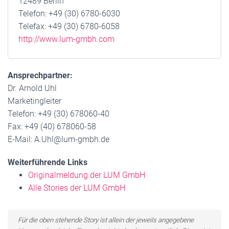
12489 Berlin
Telefon: +49 (30) 6780-6030
Telefax: +49 (30) 6780-6058
http://www.lum-gmbh.com
Ansprechpartner:
Dr. Arnold Uhl
Marketingleiter
Telefon: +49 (30) 678060-40
Fax: +49 (40) 678060-58
E-Mail: A.Uhl@lum-gmbh.de
Weiterführende Links
Originalmeldung der LUM GmbH
Alle Stories der LUM GmbH
Für die oben stehende Story ist allein der jeweils angegebene