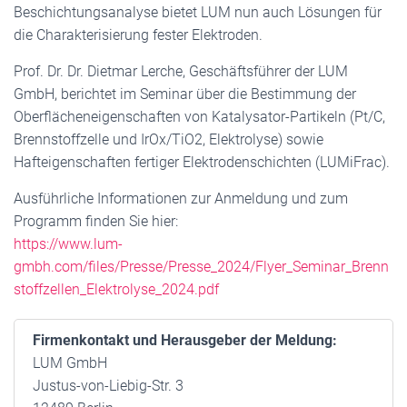
Beschichtungsanalyse bietet LUM nun auch Lösungen für
die Charakterisierung fester Elektroden.
Prof. Dr. Dr. Dietmar Lerche, Geschäftsführer der LUM
GmbH, berichtet im Seminar über die Bestimmung der
Oberflächeneigenschaften von Katalysator-Partikeln (Pt/C,
Brennstoffzelle und IrOx/TiO2, Elektrolyse) sowie
Hafteigenschaften fertiger Elektrodenschichten (LUMiFrac).
Ausführliche Informationen zur Anmeldung und zum
Programm finden Sie hier:
https://www.lum-
gmbh.com/files/Presse/Presse_2024/Flyer_Seminar_Brenn
stoffzellen_Elektrolyse_2024.pdf
Firmenkontakt und Herausgeber der Meldung:
LUM GmbH
Justus-von-Liebig-Str. 3