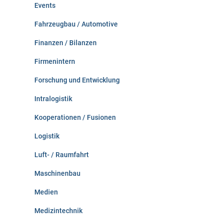
Events
Fahrzeugbau / Automotive
Finanzen / Bilanzen
Firmenintern
Forschung und Entwicklung
Intralogistik
Kooperationen / Fusionen
Logistik
Luft- / Raumfahrt
Maschinenbau
Medien
Medizintechnik