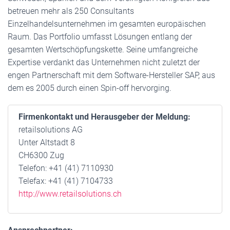
betreuen mehr als 250 Consultants
Einzelhandelsunternehmen im gesamten europäischen
Raum. Das Portfolio umfasst Lösungen entlang der
gesamten Wertschöpfungskette. Seine umfangreiche
Expertise verdankt das Unternehmen nicht zuletzt der
engen Partnerschaft mit dem Software-Hersteller SAP, aus
dem es 2005 durch einen Spin-off hervorging.
Firmenkontakt und Herausgeber der Meldung:
retailsolutions AG
Unter Altstadt 8
CH6300 Zug
Telefon: +41 (41) 7110930
Telefax: +41 (41) 7104733
http://www.retailsolutions.ch