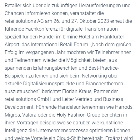
Retailer sich über die zukünftigen Herausforderungen und
Chancen informieren können, veranstaltet die
retailsolutions AG am 26. und 27. Oktober 2023 erneut die
führende Fachkonferenz für digitale Transformation
speziell für den Handel im b’mine Hotel am Frankfurter
Airport: das International Retail Forum. „Nach dem großen
Erfolg im vergangenen Jahr möchten wir Teilnehmerinnen
und Teilnehmern wieder die Möglichkeit bieten, aus
spannenden Erfahrungsberichten und Best-Practice-
Beispielen zu lernen und sich beim Networking über
aktuelle Digitalisierungsprojekte und Branchenthemen
auszutauschen“, berichtet Florian Kraus, Partner der
retailsolutions GmbH und Leiter Vertrieb und Business
Development. Führende Handelsunternehmen wie Harrods,
Migros, Valora oder die Holy Fashion Group berichten in
ihren Vorträgen beispielsweise darüber, wie künstliche
Intelligenz die Unternehmensprozesse optimieren können
und welche Vorteile ein Cloud-Shift bereithält. Ergänzt wird