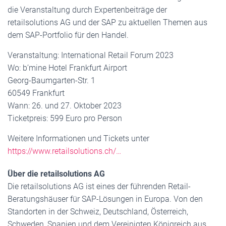
die Veranstaltung durch Expertenbeiträge der
retailsolutions AG und der SAP zu aktuellen Themen aus
dem SAP-Portfolio für den Handel.
Veranstaltung: International Retail Forum 2023
Wo: b’mine Hotel Frankfurt Airport
Georg-Baumgarten-Str. 1
60549 Frankfurt
Wann: 26. und 27. Oktober 2023
Ticketpreis: 599 Euro pro Person
Weitere Informationen und Tickets unter
https://www.retailsolutions.ch/…
Über die retailsolutions AG
Die retailsolutions AG ist eines der führenden Retail-
Beratungshäuser für SAP-Lösungen in Europa. Von den
Standorten in der Schweiz, Deutschland, Österreich,
Schweden, Spanien und dem Vereinigten Königreich aus