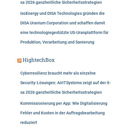
sa 2026 ganzheitliche Sicherheitsstrategien
IsoEnergy und DISA Technologies gründen die
DISA Uranium Corporation und schaffen damit
eine technologiegestützte US-Uranplattform für
Produktion, Verarbeitung und Sanierung
HightechBox
Cyberresilienz braucht mehr als einzelne
Security-Lösungen: AirITSystems zeigt auf der it-
sa 2026 ganzheitliche Sicherheitsstrategien
Kommissionierung per App: Wie Digitalisierung
Fehler und Kosten in der Auftragsbearbeitung
reduziert