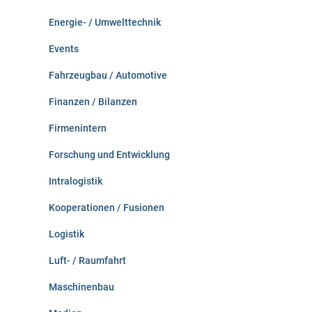
Energie- / Umwelttechnik
Events
Fahrzeugbau / Automotive
Finanzen / Bilanzen
Firmenintern
Forschung und Entwicklung
Intralogistik
Kooperationen / Fusionen
Logistik
Luft- / Raumfahrt
Maschinenbau