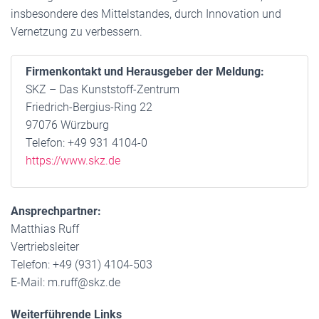
insbesondere des Mittelstandes, durch Innovation und
Vernetzung zu verbessern.
Firmenkontakt und Herausgeber der Meldung:
SKZ – Das Kunststoff-Zentrum
Friedrich-Bergius-Ring 22
97076 Würzburg
Telefon: +49 931 4104-0
https://www.skz.de
Ansprechpartner:
Matthias Ruff
Vertriebsleiter
Telefon: +49 (931) 4104-503
E-Mail: m.ruff@skz.de
Weiterführende Links