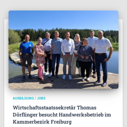
AUSBILDUNG / JOBS
Wirtschaftsstaatssekretär Thomas
Dörflinger besucht Handwerksbetrieb im
Kammerbezirk Freiburg