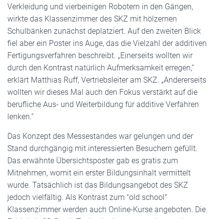
Verkleidung und vierbeinigen Robotern in den Gängen,
wirkte das Klassenzimmer des SKZ mit hölzernen
Schulbänken zunächst deplatziert. Auf den zweiten Blick
fiel aber ein Poster ins Auge, das die Vielzahl der additiven
Fertigungsverfahren beschreibt. „Einerseits wollten wir
durch den Kontrast natürlich Aufmerksamkeit erregen,“
erklärt Matthias Ruff, Vertriebsleiter am SKZ. „Andererseits
wollten wir dieses Mal auch den Fokus verstärkt auf die
berufliche Aus- und Weiterbildung für additive Verfahren
lenken.“
Das Konzept des Messestandes war gelungen und der
Stand durchgängig mit interessierten Besuchern gefüllt.
Das erwähnte Übersichtsposter gab es gratis zum
Mitnehmen, womit ein erster Bildungsinhalt vermittelt
wurde. Tatsächlich ist das Bildungsangebot des SKZ
jedoch vielfältig. Als Kontrast zum "old school"
Klassenzimmer werden auch Online-Kurse angeboten. Die