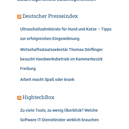
Deutscher Presseindex
Ultraschallzahnbürste für Hund und Katze – Tipps
zur erfolgreichen Eingewöhnung
Wirtschaftsstaatssekretär Thomas Dörflinger
besucht Handwerksbetrieb im Kammerbezirk
Freiburg
Arbeit macht Spaß oder krank
HightechBox
Zu viele Tools, zu wenig Überblick? Welche
Software IT-Dienstleister wirklich brauchen