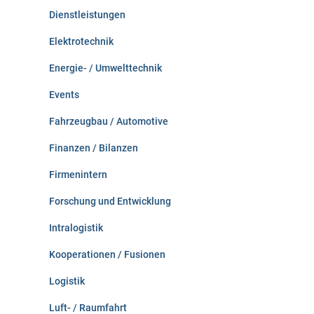
Dienstleistungen
Elektrotechnik
Energie- / Umwelttechnik
Events
Fahrzeugbau / Automotive
Finanzen / Bilanzen
Firmenintern
Forschung und Entwicklung
Intralogistik
Kooperationen / Fusionen
Logistik
Luft- / Raumfahrt