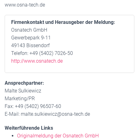
www.osna-tech.de
Firmenkontakt und Herausgeber der Meldung:
Osnatech GmbH
Gewerbepark 9-11
49143 Bissendorf
Telefon: +49 (5402) 7026-50
http://www.osnatech.de
Ansprechpartner:
Malte Sulkiewicz
Marketing/PR
Fax: +49 (5402) 96507-60
E-Mail: malte.sulkiewicz@osna-tech.de
Weiterführende Links
Originalmeldung der Osnatech GmbH