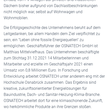
Dächern bisher aufgrund von Dachlastbeschränkungen
nicht möglich war, selbst auf Wohnwagen und
Wohnmobilen.
Die Erfolgsgeschichte des Unternehmens beruht auf dem
Leitgedanken, bei allem Handeln dem Ziel verpflichtet zu
sein, ein "Leben ohne fossile Energiequellen" zu
ermöglichen. Geschäftsführer der OSNATECH GmbH ist
Matthias Mittelviefhaus. Das Unternehmen beschäftigte
zum Stichtag 31.12.2021 14 Mitarbeiterinnen und
Mitarbeiter und erzielte im Geschäftsjahr 2021 einen
Umsatz von 0,8 Millionen Euro. In Forschung und
Entwicklung arbeitet OSNATECH unter anderem eng mit der
Hochschule Osnabrück zusammen. Das Ergebnis sind
kreative, zukunftsorientierter Energielösungen für
Bauindustrie, Dach- und Sanitär-Heizung-Klima-Branche.
OSNATECH arbeitet dort für eine klimaschonende Zukunft,
wo herkömmliche Produkte an ihre Grenzen stoßen.