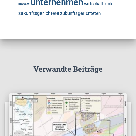
unternehmen
wirtschaft
zink
umsatz
zukunftsgerichtete
zukunftsgerichteten
Verwandte Beiträge