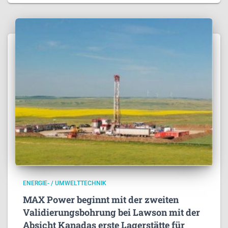
ENERGIE- / UMWELTTECHNIK
MAX Power beginnt mit der zweiten
Validierungsbohrung bei Lawson mit der
Absicht Kanadas erste Lagerstätte für