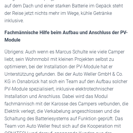
auf dem Dach und einer starken Batterie im Gepäck steht
der Reise jetzt nichts mehr im Wege, kühle Getränke
inklusive.
Fachmännische Hilfe beim Aufbau und Anschluss der PV-
Module
Übrigens: Auch wenn es Marcus Schulte wie viele Camper
liebt, sein Wohnmobil mit kleinen Projekten selbst zu
optimieren, bei der Installation der PV-Module hat er
Unterstützung gefunden. Bei der Auto Weller GmbH & Co.
KG in Osnabrück hat sich ein Team auf den Aufbau solcher
PV-Module spezialisiert, inklusive elektrotechnischer
Installation und Anschluss. Dabei wird das Modul
fachmännisch mit der Karosse des Campers verbunden, die
Elektrik verlegt, die Verkabelung angeschlossen und die
Schaltung des Batteriesystems auf Funktion geprüft. Das
Team von Auto Weller freut sich auf die Kooperation mit