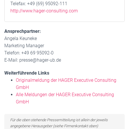
Telefax: +49 (69) 95092-111
http://www.hager-consulting.com
Ansprechpartner:
Angela Keuneke
Marketing Manager
Telefon: +49 69 95092-0
E-Mail: presse@hager-ub.de
Weiterführende Links
Originalmeldung der HAGER Executive Consulting
GmbH
Alle Meldungen der HAGER Executive Consulting
GmbH
Für die oben stehende Pressemitteilung ist allein der jeweils
angegebene Herausgeber (siehe Firmenkontakt oben)