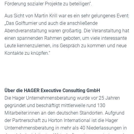
Förderung sozialer Projekte zu beteiligen“.
Aus Sicht von Martin Krill war es ein sehr gelungenes Event:
„Das Golfturnier und auch die anschließende
Abendveranstaltung waren großartig. Die Veranstaltung hat
einen spannenden Rahmen geboten, um viele interessante
Leute kennenzulernen, ins Gespräch zu kommen und neue
Kontakte zu knüpfen.“
Über die HAGER Executive Consulting GmbH
Die Hager Unternehmensberatung wurde vor 25 Jahren
gegründet und beschäftigt mittlerweile rund 130
Mitarbeiter:innen an den deutschen Standorten. Aufgrund
der Partnerschaft zu Horton International ist die Hager
Unternehmensberatung in mehr als 40 Niederlassungen in