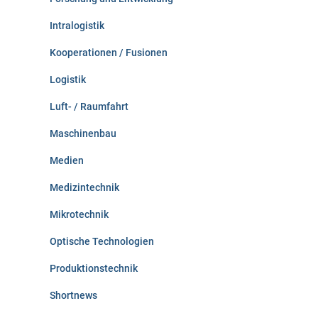
Intralogistik
Kooperationen / Fusionen
Logistik
Luft- / Raumfahrt
Maschinenbau
Medien
Medizintechnik
Mikrotechnik
Optische Technologien
Produktionstechnik
Shortnews