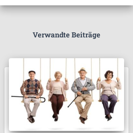
Verwandte Beiträge