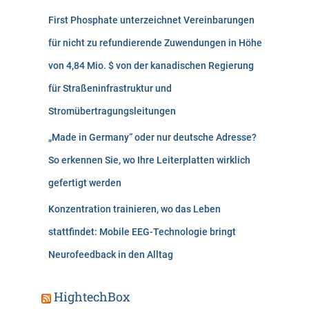
First Phosphate unterzeichnet Vereinbarungen
für nicht zu refundierende Zuwendungen in Höhe
von 4,84 Mio. $ von der kanadischen Regierung
für Straßeninfrastruktur und
Stromübertragungsleitungen
„Made in Germany“ oder nur deutsche Adresse?
So erkennen Sie, wo Ihre Leiterplatten wirklich
gefertigt werden
Konzentration trainieren, wo das Leben
stattfindet: Mobile EEG-Technologie bringt
Neurofeedback in den Alltag
HightechBox