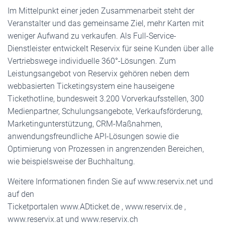
Im Mittelpunkt einer jeden Zusammenarbeit steht der
Veranstalter und das gemeinsame Ziel, mehr Karten mit
weniger Aufwand zu verkaufen. Als Full-Service-
Dienstleister entwickelt Reservix für seine Kunden über alle
Vertriebswege individuelle 360°-Lösungen. Zum
Leistungsangebot von Reservix gehören neben dem
webbasierten Ticketingsystem eine hauseigene
Tickethotline, bundesweit 3.200 Vorverkaufsstellen, 300
Medienpartner, Schulungsangebote, Verkaufsförderung,
Marketingunterstützung, CRM-Maßnahmen,
anwendungsfreundliche API-Lösungen sowie die
Optimierung von Prozessen in angrenzenden Bereichen,
wie beispielsweise der Buchhaltung.
Weitere Informationen finden Sie auf www.reservix.net und
auf den
Ticketportalen www.ADticket.de , www.reservix.de ,
www.reservix.at und www.reservix.ch