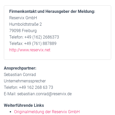
Firmenkontakt und Herausgeber der Meldung:
Reservix GmbH
Humboldtstraße 2
79098 Freiburg
Telefon: +49 (162) 2686373
Telefax: +49 (761) 887889
http://www.reservix.net
Ansprechpartner:
Sebastian Conrad
Unternehmenssprecher
Telefon: +49 162 268 63 73
E-Mail: sebastian.conrad@reservix.de
Weiterführende Links
Originalmeldung der Reservix GmbH