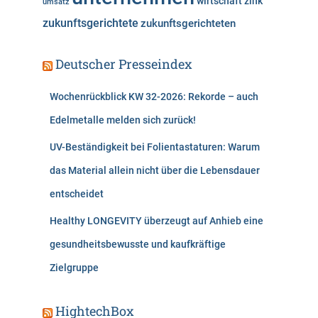
wirtschaft
zink
umsatz
zukunftsgerichtete
zukunftsgerichteten
Deutscher Presseindex
Wochenrückblick KW 32-2026: Rekorde – auch
Edelmetalle melden sich zurück!
UV-Beständigkeit bei Folientastaturen: Warum
das Material allein nicht über die Lebensdauer
entscheidet
Healthy LONGEVITY überzeugt auf Anhieb eine
gesundheitsbewusste und kaufkräftige
Zielgruppe
HightechBox