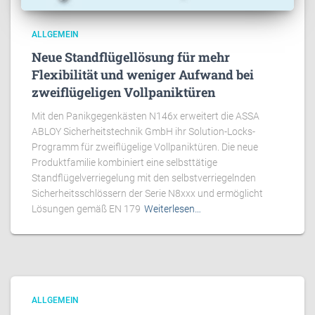
ALLGEMEIN
Neue Standflügellösung für mehr
Flexibilität und weniger Aufwand bei
zweiflügeligen Vollpaniktüren
Mit den Panikgegenkästen N146x erweitert die ASSA
ABLOY Sicherheitstechnik GmbH ihr Solution-Locks-
Programm für zweiflügelige Vollpaniktüren. Die neue
Produktfamilie kombiniert eine selbsttätige
Standflügelverriegelung mit den selbstverriegelnden
Sicherheitsschlössern der Serie N8xxx und ermöglicht
Lösungen gemäß EN 179
Weiterlesen…
ALLGEMEIN