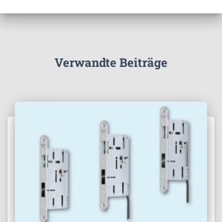
Verwandte Beiträge