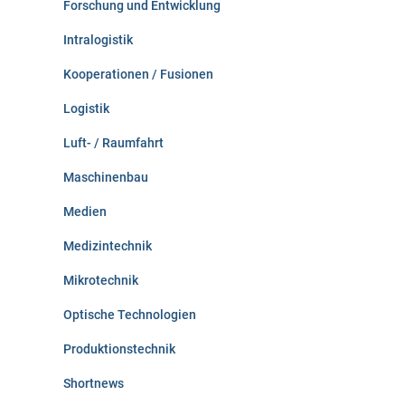
Forschung und Entwicklung
Intralogistik
Kooperationen / Fusionen
Logistik
Luft- / Raumfahrt
Maschinenbau
Medien
Medizintechnik
Mikrotechnik
Optische Technologien
Produktionstechnik
Shortnews