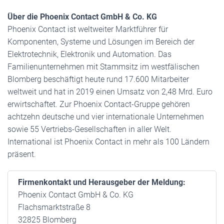
Über die Phoenix Contact GmbH & Co. KG
Phoenix Contact ist weltweiter Marktführer für
Komponenten, Systeme und Lösungen im Bereich der
Elektrotechnik, Elektronik und Automation. Das
Familienunternehmen mit Stammsitz im westfälischen
Blomberg beschäftigt heute rund 17.600 Mitarbeiter
weltweit und hat in 2019 einen Umsatz von 2,48 Mrd. Euro
erwirtschaftet. Zur Phoenix Contact-Gruppe gehören
achtzehn deutsche und vier internationale Unternehmen
sowie 55 Vertriebs-Gesellschaften in aller Welt.
International ist Phoenix Contact in mehr als 100 Ländern
präsent.
Firmenkontakt und Herausgeber der Meldung:
Phoenix Contact GmbH & Co. KG
Flachsmarktstraße 8
32825 Blomberg