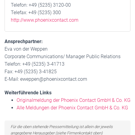
Telefon: +49 (5235) 3120-00
Telefax: +49 (5235) 300
http://www.phoenixcontact.com
Ansprechpartner:
Eva von der Weppen
Corporate Communications/ Manager Public Relations
Telefon: +49 (5235) 3-41713
Fax: +49 (5235) 3-41825
E-Mail: eweppen@phoenixcontact.com
Weiterführende Links
Originalmeldung der Phoenix Contact GmbH & Co. KG
Alle Meldungen der Phoenix Contact GmbH & Co. KG
Für die oben stehende Pressemitteilung ist allein der jeweils
angegebene Herausgeber (siehe Firmenkontakt oben)