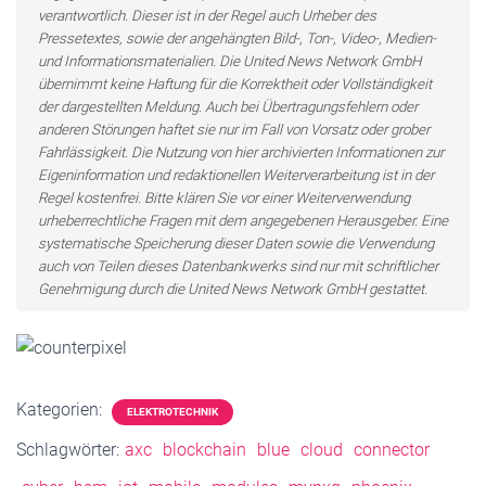
verantwortlich. Dieser ist in der Regel auch Urheber des
Pressetextes, sowie der angehängten Bild-, Ton-, Video-, Medien-
und Informationsmaterialien. Die United News Network GmbH
übernimmt keine Haftung für die Korrektheit oder Vollständigkeit
der dargestellten Meldung. Auch bei Übertragungsfehlern oder
anderen Störungen haftet sie nur im Fall von Vorsatz oder grober
Fahrlässigkeit. Die Nutzung von hier archivierten Informationen zur
Eigeninformation und redaktionellen Weiterverarbeitung ist in der
Regel kostenfrei. Bitte klären Sie vor einer Weiterverwendung
urheberrechtliche Fragen mit dem angegebenen Herausgeber. Eine
systematische Speicherung dieser Daten sowie die Verwendung
auch von Teilen dieses Datenbankwerks sind nur mit schriftlicher
Genehmigung durch die United News Network GmbH gestattet.
Kategorien:
ELEKTROTECHNIK
Schlagwörter:
axc
blockchain
blue
cloud
connector