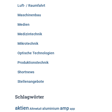
Luft- / Raumfahrt
Maschinenbau
Medien
Medizintechnik
Mikrotechnik
Optische Technologien
Produktionstechnik
Shortnews
Stellenangebote
Schlagwörter
aktien
amp
aluminium
Altmetall
app