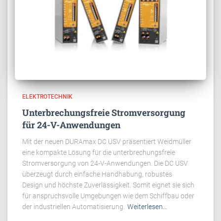
ELEKTROTECHNIK
Unterbrechungsfreie Stromversorgung
für 24-V-Anwendungen
Mit der neuen DURAmax DC USV präsentiert Weidmüller
eine kompakte Lösung für die unterbrechungsfreie
Stromversorgung von 24-V-Anwendungen. Die DC USV
überzeugt durch einfache Handhabung, robustes
Design und höchste Zuverlässigkeit. Somit eignet sie sich
für anspruchsvolle Umgebungen wie dem Schiffbau oder
der industriellen Automatisierung.
Weiterlesen…