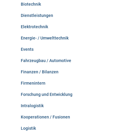
Biotechnik
Dienstleistungen
Elektrotechnik
Energie- / Umwelttechnik
Events
Fahrzeugbau / Automotive
Finanzen / Bilanzen
Firmenintern
Forschung und Entwicklung
Intralogistik
Kooperationen / Fusionen
Logistik