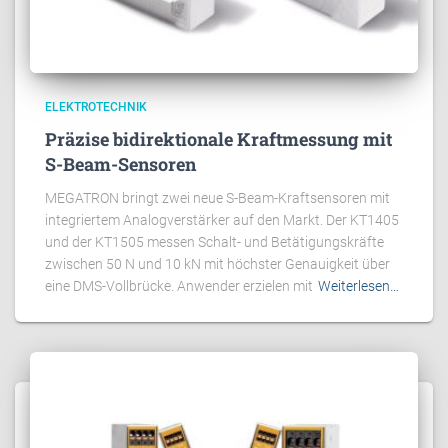
ELEKTROTECHNIK
Präzise bidirektionale Kraftmessung mit
S-Beam-Sensoren
MEGATRON bringt zwei neue S-Beam-Kraftsensoren mit
integriertem Analogverstärker auf den Markt. Der KT1405
und der KT1505 messen Schalt- und Betätigungskräfte
zwischen 50 N und 10 kN mit höchster Genauigkeit über
eine DMS-Vollbrücke. Anwender erzielen mit
Weiterlesen…