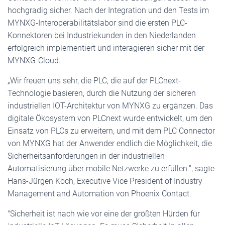
hochgradig sicher. Nach der Integration und den Tests im
MYNXG-Interoperabilitätslabor sind die ersten PLC-
Konnektoren bei Industriekunden in den Niederlanden
erfolgreich implementiert und interagieren sicher mit der
MYNXG-Cloud.
„Wir freuen uns sehr, die PLC, die auf der PLCnext-
Technologie basieren, durch die Nutzung der sicheren
industriellen IOT-Architektur von MYNXG zu ergänzen. Das
digitale Ökosystem von PLCnext wurde entwickelt, um den
Einsatz von PLCs zu erweitern, und mit dem PLC Connector
von MYNXG hat der Anwender endlich die Möglichkeit, die
Sicherheitsanforderungen in der industriellen
Automatisierung über mobile Netzwerke zu erfüllen.", sagte
Hans-Jürgen Koch, Executive Vice President of Industry
Management and Automation von Phoenix Contact.
"Sicherheit ist nach wie vor eine der größten Hürden für