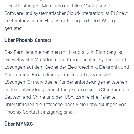
Dienstleistungen. Mit einem digitalen Marktplatz für
Software und systematischer Cloud-Integration ist PLCnext
Technology für die Herausforderungen der IoT-Welt gut
gerüstet.
Über Phoenix Contact
Das Familienunternehmen mit Hauptsitz in Blomberg ist
ein weltweiter Marktführer für Komponenten, Systeme und
Lösungen auf dem Gebiet der Elektrotechnik, Elektronik und
Automation. Produktinnovationen und spezifische
Lösungen für individuelle Kundenanforderungen entstehen
in den Entwicklungseinrichtungen an unseren Standorten in
Deutschland, China und den USA. Zahlreiche Patente
unterstreichen die Tatsache, dass viele Entwicklungen von
Phoenix Contact einzigartig sind.
Über MYNXG