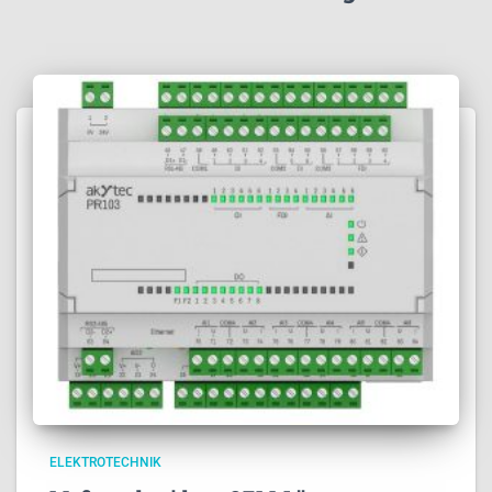
ELEKTROTECHNIK