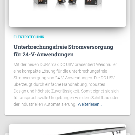
ELEKTROTECHNIK
Unterbrechungsfreie Stromversorgung
für 24-V-Anwendungen
Mit der neuen DURAmax DC USV präsentiert Weidmüller
eine kompakte Lösung für die unterbrechungsfreie
Stromversorgung von 24-V-Anwendungen. Die DC USV
überzeugt durch einfache Handhabung, robustes
Design und höchste Zuverlässigkeit. Somit eignet sie sich
für anspruchsvolle Umgebungen wie dem Schiffbau oder
der industriellen Automatisierung.
Weiterlesen…