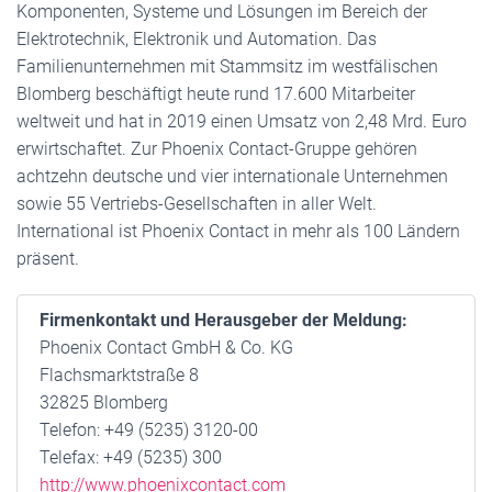
Komponenten, Systeme und Lösungen im Bereich der
Elektrotechnik, Elektronik und Automation. Das
Familienunternehmen mit Stammsitz im westfälischen
Blomberg beschäftigt heute rund 17.600 Mitarbeiter
weltweit und hat in 2019 einen Umsatz von 2,48 Mrd. Euro
erwirtschaftet. Zur Phoenix Contact-Gruppe gehören
achtzehn deutsche und vier internationale Unternehmen
sowie 55 Vertriebs-Gesellschaften in aller Welt.
International ist Phoenix Contact in mehr als 100 Ländern
präsent.
Firmenkontakt und Herausgeber der Meldung:
Phoenix Contact GmbH & Co. KG
Flachsmarktstraße 8
32825 Blomberg
Telefon: +49 (5235) 3120-00
Telefax: +49 (5235) 300
http://www.phoenixcontact.com