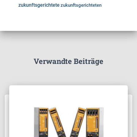
zukunftsgerichtete
zukunftsgerichteten
Verwandte Beiträge