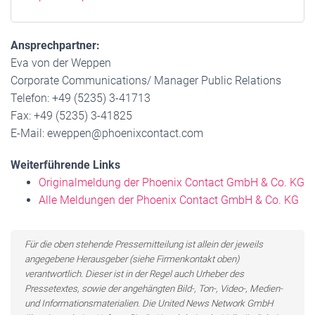
Ansprechpartner:
Eva von der Weppen
Corporate Communications/ Manager Public Relations
Telefon: +49 (5235) 3-41713
Fax: +49 (5235) 3-41825
E-Mail: eweppen@phoenixcontact.com
Weiterführende Links
Originalmeldung der Phoenix Contact GmbH & Co. KG
Alle Meldungen der Phoenix Contact GmbH & Co. KG
Für die oben stehende Pressemitteilung ist allein der jeweils
angegebene Herausgeber (siehe Firmenkontakt oben)
verantwortlich. Dieser ist in der Regel auch Urheber des
Pressetextes, sowie der angehängten Bild-, Ton-, Video-, Medien-
und Informationsmaterialien. Die United News Network GmbH