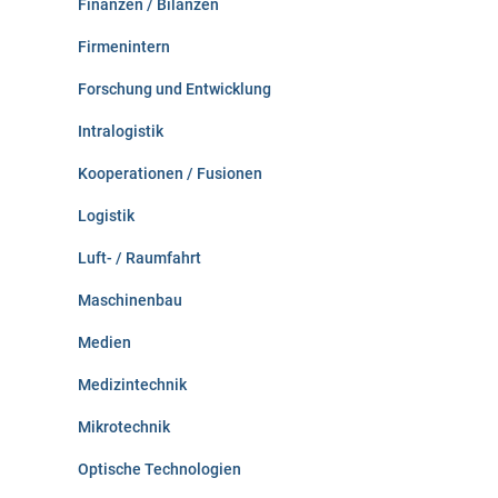
Finanzen / Bilanzen
Firmenintern
Forschung und Entwicklung
Intralogistik
Kooperationen / Fusionen
Logistik
Luft- / Raumfahrt
Maschinenbau
Medien
Medizintechnik
Mikrotechnik
Optische Technologien