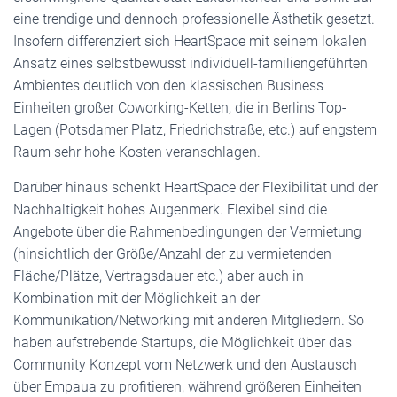
eine trendige und dennoch professionelle Ästhetik gesetzt.
Insofern differenziert sich HeartSpace mit seinem lokalen
Ansatz eines selbstbewusst individuell-familiengeführten
Ambientes deutlich von den klassischen Business
Einheiten großer Coworking-Ketten, die in Berlins Top-
Lagen (Potsdamer Platz, Friedrichstraße, etc.) auf engstem
Raum sehr hohe Kosten veranschlagen.
Darüber hinaus schenkt HeartSpace der Flexibilität und der
Nachhaltigkeit hohes Augenmerk. Flexibel sind die
Angebote über die Rahmenbedingungen der Vermietung
(hinsichtlich der Größe/Anzahl der zu vermietenden
Fläche/Plätze, Vertragsdauer etc.) aber auch in
Kombination mit der Möglichkeit an der
Kommunikation/Networking mit anderen Mitgliedern. So
haben aufstrebende Startups, die Möglichkeit über das
Community Konzept vom Netzwerk und den Austausch
über Empaua zu profitieren, während größeren Einheiten