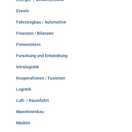
Events
Fahrzeugbau / Automotive
Finanzen / Bilanzen
Firmenintern
Forschung und Entwicklung
Intralogistik
Kooperationen / Fusionen
Logistik
Luft- / Raumfahrt
Maschinenbau
Medien