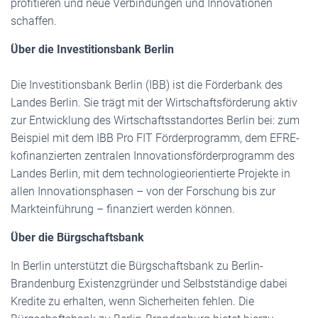
profitieren und neue Verbindungen und Innovationen
schaffen.
Über die Investitionsbank Berlin
Die Investitionsbank Berlin (IBB) ist die Förderbank des
Landes Berlin. Sie trägt mit der Wirtschaftsförderung aktiv
zur Entwicklung des Wirtschaftsstandortes Berlin bei: zum
Beispiel mit dem IBB Pro FIT Förderprogramm, dem EFRE-
kofinanzierten zentralen Innovationsförderprogramm des
Landes Berlin, mit dem technologieorientierte Projekte in
allen Innovationsphasen – von der Forschung bis zur
Markteinführung – finanziert werden können.
Über die Bürgschaftsbank
In Berlin unterstützt die Bürgschaftsbank zu Berlin-
Brandenburg Existenzgründer und Selbstständige dabei
Kredite zu erhalten, wenn Sicherheiten fehlen. Die