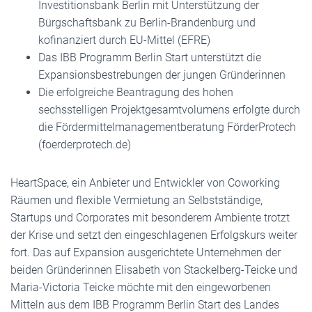
Investitionsbank Berlin mit Unterstützung der
Bürgschaftsbank zu Berlin-Brandenburg und
kofinanziert durch EU-Mittel (EFRE)
Das IBB Programm Berlin Start unterstützt die
Expansionsbestrebungen der jungen Gründerinnen
Die erfolgreiche Beantragung des hohen
sechsstelligen Projektgesamtvolumens erfolgte durch
die Fördermittelmanagementberatung FörderProtech
(foerderprotech.de)
HeartSpace, ein Anbieter und Entwickler von Coworking
Räumen und flexible Vermietung an Selbstständige,
Startups und Corporates mit besonderem Ambiente trotzt
der Krise und setzt den eingeschlagenen Erfolgskurs weiter
fort. Das auf Expansion ausgerichtete Unternehmen der
beiden Gründerinnen Elisabeth von Stackelberg-Teicke und
Maria-Victoria Teicke möchte mit den eingeworbenen
Mitteln aus dem IBB Programm Berlin Start des Landes