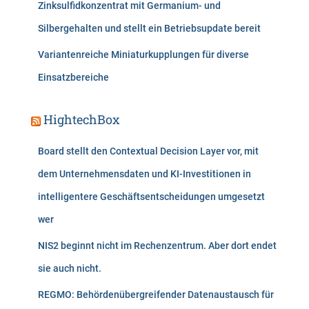
Zinksulfidkonzentrat mit Germanium- und
Silbergehalten und stellt ein Betriebsupdate bereit
Variantenreiche Miniaturkupplungen für diverse
Einsatzbereiche
HightechBox
Board stellt den Contextual Decision Layer vor, mit
dem Unternehmensdaten und KI-Investitionen in
intelligentere Geschäftsentscheidungen umgesetzt
wer
NIS2 beginnt nicht im Rechenzentrum. Aber dort endet
sie auch nicht.
REGMO: Behördenübergreifender Datenaustausch für