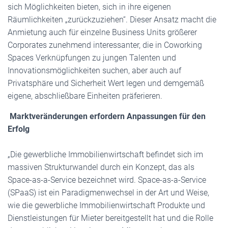
sich Möglichkeiten bieten, sich in ihre eigenen
Räumlichkeiten „zurückzuziehen“. Dieser Ansatz macht die
Anmietung auch für einzelne Business Units größerer
Corporates zunehmend interessanter, die in Coworking
Spaces Verknüpfungen zu jungen Talenten und
Innovationsmöglichkeiten suchen, aber auch auf
Privatsphäre und Sicherheit Wert legen und demgemäß
eigene, abschließbare Einheiten präferieren.
Marktveränderungen erfordern Anpassungen für den
Erfolg
„Die gewerbliche Immobilienwirtschaft befindet sich im
massiven Strukturwandel durch ein Konzept, das als
Space-as-a-Service bezeichnet wird. Space-as-a-Service
(SPaaS) ist ein Paradigmenwechsel in der Art und Weise,
wie die gewerbliche Immobilienwirtschaft Produkte und
Dienstleistungen für Mieter bereitgestellt hat und die Rolle